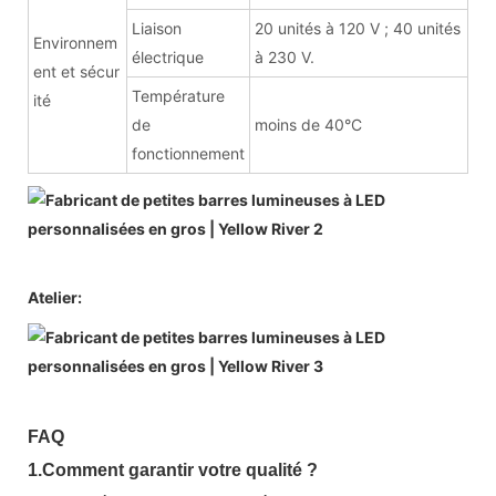
Liaison
20 unités à 120 V ; 40 unités
Environnem
électrique
à 230 V.
ent et sécur
Température
ité
de
moins de 40°C
fonctionnement
Atelier:
FAQ
1.Comment garantir votre qualité ?