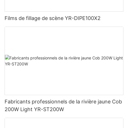
Films de fillage de scène YR-DIPE100X2
Fabricants professionnels de la rivière jaune Cob
200W Light YR-ST200W