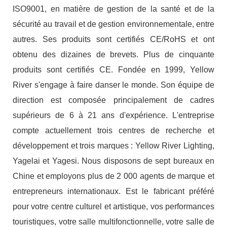
ISO9001, en matière de gestion de la santé et de la
sécurité au travail et de gestion environnementale, entre
autres. Ses produits sont certifiés CE/RoHS et ont
obtenu des dizaines de brevets. Plus de cinquante
produits sont certifiés CE. Fondée en 1999, Yellow
River s'engage à faire danser le monde. Son équipe de
direction est composée principalement de cadres
supérieurs de 6 à 21 ans d'expérience. L'entreprise
compte actuellement trois centres de recherche et
développement et trois marques : Yellow River Lighting,
Yagelai et Yagesi. Nous disposons de sept bureaux en
Chine et employons plus de 2 000 agents de marque et
entrepreneurs internationaux. Est le fabricant préféré
pour votre centre culturel et artistique, vos performances
touristiques, votre salle multifonctionnelle, votre salle de