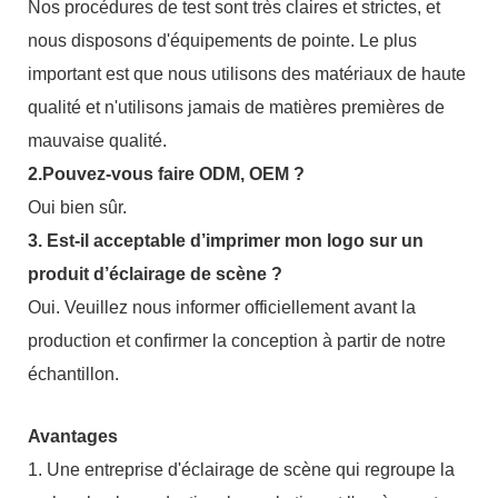
Nos procédures de test sont très claires et strictes, et
nous disposons d'équipements de pointe. Le plus
important est que nous utilisons des matériaux de haute
qualité et n'utilisons jamais de matières premières de
mauvaise qualité.
2.Pouvez-vous faire ODM, OEM ?
Oui bien sûr.
3. Est-il acceptable d’imprimer mon logo sur un
produit d’éclairage de scène ?
Oui. Veuillez nous informer officiellement avant la
production et confirmer la conception à partir de notre
échantillon.
Avantages
1. Une entreprise d'éclairage de scène qui regroupe la