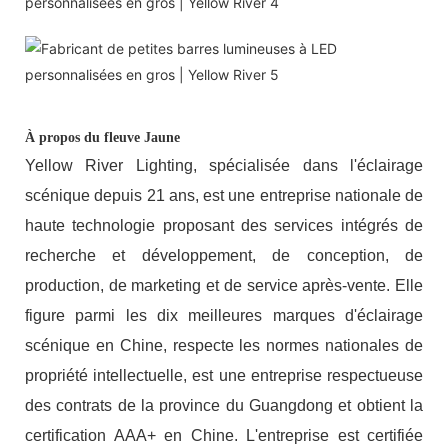
À propos du fleuve Jaune
Yellow River Lighting, spécialisée dans l'éclairage
scénique depuis 21 ans, est une entreprise nationale de
haute technologie proposant des services intégrés de
recherche et développement, de conception, de
production, de marketing et de service après-vente. Elle
figure parmi les dix meilleures marques d'éclairage
scénique en Chine, respecte les normes nationales de
propriété intellectuelle, est une entreprise respectueuse
des contrats de la province du Guangdong et obtient la
certification AAA+ en Chine. L'entreprise est certifiée