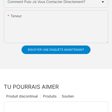
Comment Puis-Je Vous Contacter Directement?
Teneur
ENVOYER UNE ENQUÊTE MAINTENANT
TU POURRAIS AIMER
Produit discontinué
Produits
Soutien