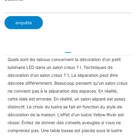
enquête
Quels sont les tabous concernant la décoration d'un petit
luminaire LED dans un salon creux ? I. Techniques de
décoration d'un salon creux ? 1. La séparation peut être
décorée différemment. Beaucoup pensent qu'un salon creux
ne convient pas à la séparation des espaces. En réalité,
cette idée est erronée. En réalité, un salon séparé est assez
distinctif. Le choix du lustre se fait en fonction du style de
décoration de la maison. L'effet d'un lustre Yellow River est
réussi. Évitez de donner des conseils aveugles si vous ne
comprenez pas. Une table basse est placée sous le lustre