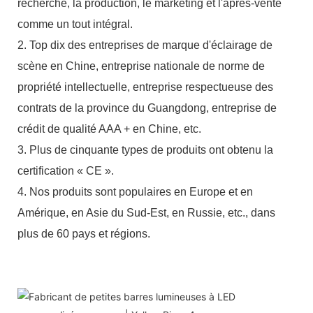
recherche, la production, le marketing et l'après-vente
comme un tout intégral.
2. Top dix des entreprises de marque d'éclairage de
scène en Chine, entreprise nationale de norme de
propriété intellectuelle, entreprise respectueuse des
contrats de la province du Guangdong, entreprise de
crédit de qualité AAA + en Chine, etc.
3. Plus de cinquante types de produits ont obtenu la
certification « CE ».
4. Nos produits sont populaires en Europe et en
Amérique, en Asie du Sud-Est, en Russie, etc., dans
plus de 60 pays et régions.