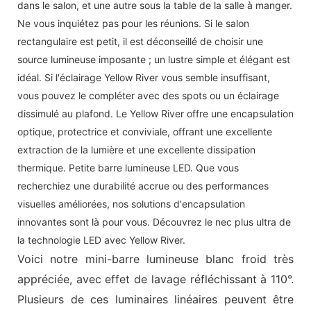
dans le salon, et une autre sous la table de la salle à manger.
Ne vous inquiétez pas pour les réunions. Si le salon
rectangulaire est petit, il est déconseillé de choisir une
source lumineuse imposante ; un lustre simple et élégant est
idéal. Si l'éclairage Yellow River vous semble insuffisant,
vous pouvez le compléter avec des spots ou un éclairage
dissimulé au plafond. Le Yellow River offre une encapsulation
optique, protectrice et conviviale, offrant une excellente
extraction de la lumière et une excellente dissipation
thermique. Petite barre lumineuse LED. Que vous
recherchiez une durabilité accrue ou des performances
visuelles améliorées, nos solutions d'encapsulation
innovantes sont là pour vous. Découvrez le nec plus ultra de
la technologie LED avec Yellow River.
Voici notre mini-barre lumineuse blanc froid très
appréciée, avec effet de lavage réfléchissant à 110°.
Plusieurs de ces luminaires linéaires peuvent être