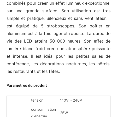
combinés pour créer un effet lumineux exceptionnel
sur une grande surface. Son utilisation est très
simple et pratique. Silencieux et sans ventilateur, il
est équipé de 5 stroboscopes. Son boîtier en
aluminium est à la fois léger et robuste. La durée de
vie des LED atteint 50 000 heures. Son effet de
lumière blanc froid crée une atmosphère puissante
et intense. Il est idéal pour les petites salles de
conférence, les décorations nocturnes, les hôtels,
les restaurants et les fêtes.
Paramètres du produit :
tension
110V ~ 240V
consommation
25W
d'énergie