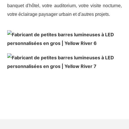
banquet d'hôtel, votre auditorium, votre visite nocturne,
votre éclairage paysager urbain et d'autres projets.