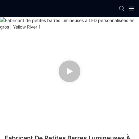
Fabricant De Petites Barres Lumineuses À