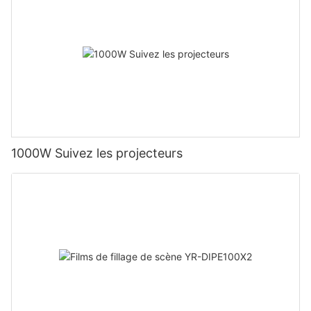
1000W Suivez les projecteurs