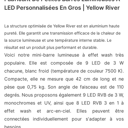
LED Personnalisées En Gros | Yellow River
La structure optimisée de Yellow River est en aluminium haute
pureté. Elle garantit une transmission efficace de la chaleur de
la source lumineuse et une température interne stable. Le
résultat est un produit plus performant et durable.
Voici notre mini-barre lumineuse à effet wash très
populaire. Elle est composée de 9 LED de 3 W
chacune, blanc froid (température de couleur 7500 K).
Compacte, elle ne mesure que 42 cm de long et ne
pèse que 0,75 kg. Son angle de faisceau est de 110
degrés. Nous proposons également 9 LED RVB de 3 W,
monochromes et UV, ainsi que 8 LED RVB 3 en 1 à
effet wash et arc-en-ciel. Elles peuvent être
connectées individuellement pour s'adapter à vos
besoins.