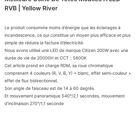
RVB | Yellow River
Le produit consomme moins d’énergie que les éclairages à
incandescence, ce qui constitue un moyen plus efficace et plus
simple de réduire la facture d’électricité.
Nous avons utilisé une LED de marque Citizen 200W avec une
durée de vie de 20000H et CCT：5600K
Cet article prend en charge RDM, sa roue chromatique
comprenant 4 couleurs (R, V, B, Y) + blanc, effet semi-couleur +
effet de flux bidirectionnel.
Son angle de faisceau est de 14 à 60 degrés.
Et mouvement panoramique 540°/2,1 secondes, mouvement
d'inclinaison 270°/1,1 seconde