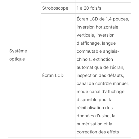
Stroboscope
1 à 20 fois/s
Écran LCD de 1,4 pouces,
inversion horizontale
verticale, inversion
d'affichage, langue
Système
commutable anglais-
optique
chinois, extinction
automatique de l'écran,
Écran LCD
inspection des défauts,
canal de contrôle manuel,
mode canal d'affichage,
disponible pour la
réinitialisation des
données d'usine, la
numérisation et la
correction des effets