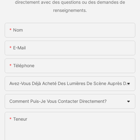
directement avec des questions ou des demandes de
renseignements.
Nom
E-Mail
Téléphone
Avez-Vous Déjà Acheté Des Lumières De Scène Auprès De La Chine?
Comment Puis-Je Vous Contacter Directement?
Teneur