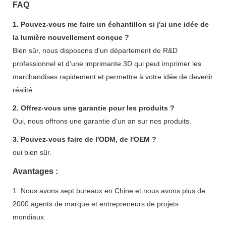
FAQ
1. Pouvez-vous me faire un échantillon si j'ai une idée de
la lumière nouvellement conçue ?
Bien sûr, nous disposons d'un département de R&D
professionnel et d'une imprimante 3D qui peut imprimer les
marchandises rapidement et permettre à votre idée de devenir
réalité.
2. Offrez-vous une garantie pour les produits ?
Oui, nous offrons une garantie d'un an sur nos produits.
3. Pouvez-vous faire de l'ODM, de l'OEM ?
oui bien sûr.
Avantages :
1. Nous avons sept bureaux en Chine et nous avons plus de
2000 agents de marque et entrepreneurs de projets
mondiaux.