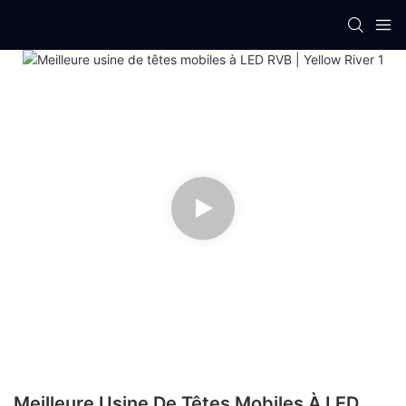
Meilleure Usine De Têtes Mobiles À LED