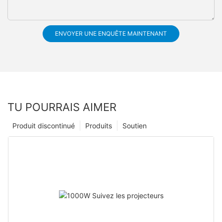
ENVOYER UNE ENQUÊTE MAINTENANT
TU POURRAIS AIMER
Produit discontinué
Produits
Soutien