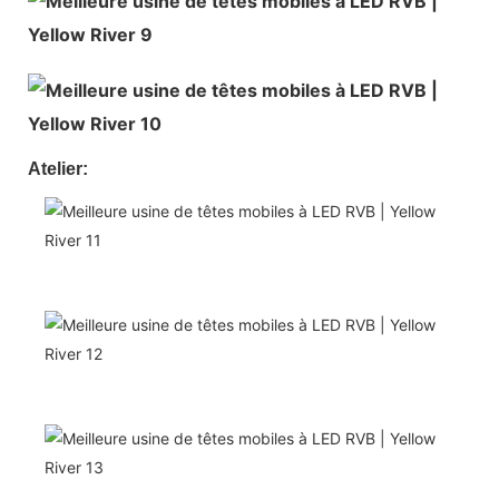
Atelier: