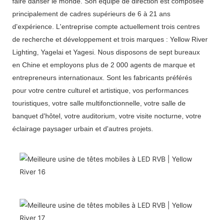
faire danser le monde. Son équipe de direction est composée
principalement de cadres supérieurs de 6 à 21 ans
d'expérience. L'entreprise compte actuellement trois centres
de recherche et développement et trois marques : Yellow River
Lighting, Yagelai et Yagesi. Nous disposons de sept bureaux
en Chine et employons plus de 2 000 agents de marque et
entrepreneurs internationaux. Sont les fabricants préférés
pour votre centre culturel et artistique, vos performances
touristiques, votre salle multifonctionnelle, votre salle de
banquet d'hôtel, votre auditorium, votre visite nocturne, votre
éclairage paysager urbain et d'autres projets.