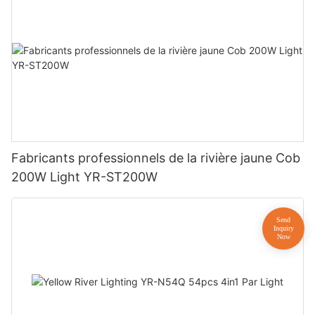
Fabricants professionnels de la rivière jaune Cob
200W Light YR-ST200W