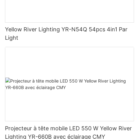
Yellow River Lighting YR-N54Q 54pcs 4in1 Par
Light
Projecteur à tête mobile LED 550 W Yellow River
Lighting YR-660B avec éclairage CMY