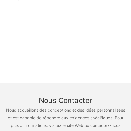
Nous Contacter
Nous accueillons des conceptions et des idées personnalisées
et est capable de répondre aux exigences spécifiques. Pour
plus d'informations, visitez le site Web ou contactez-nous