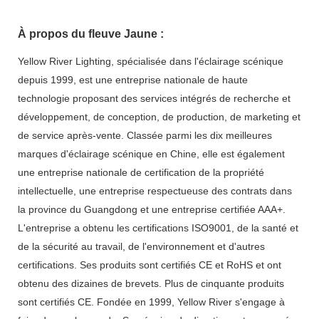
À propos du fleuve Jaune :
Yellow River Lighting, spécialisée dans l'éclairage scénique
depuis 1999, est une entreprise nationale de haute
technologie proposant des services intégrés de recherche et
développement, de conception, de production, de marketing et
de service après-vente. Classée parmi les dix meilleures
marques d'éclairage scénique en Chine, elle est également
une entreprise nationale de certification de la propriété
intellectuelle, une entreprise respectueuse des contrats dans
la province du Guangdong et une entreprise certifiée AAA+.
L'entreprise a obtenu les certifications ISO9001, de la santé et
de la sécurité au travail, de l'environnement et d'autres
certifications. Ses produits sont certifiés CE et RoHS et ont
obtenu des dizaines de brevets. Plus de cinquante produits
sont certifiés CE. Fondée en 1999, Yellow River s'engage à