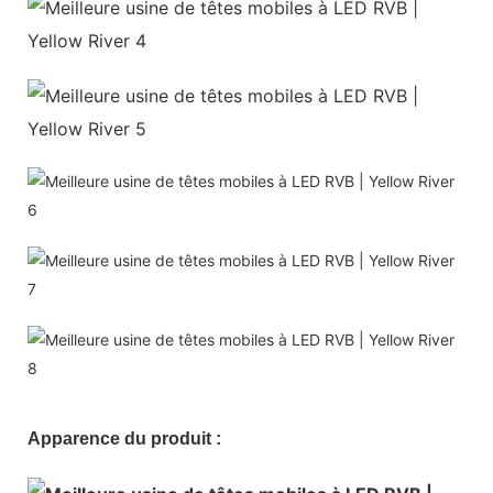
Apparence du produit :