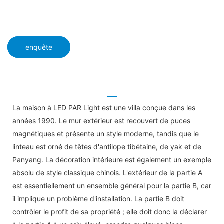
enquête
La maison à LED PAR Light est une villa conçue dans les
années 1990. Le mur extérieur est recouvert de puces
magnétiques et présente un style moderne, tandis que le
linteau est orné de têtes d'antilope tibétaine, de yak et de
Panyang. La décoration intérieure est également un exemple
absolu de style classique chinois. L'extérieur de la partie A
est essentiellement un ensemble général pour la partie B, car
il implique un problème d'installation. La partie B doit
contrôler le profit de sa propriété ; elle doit donc la déclarer