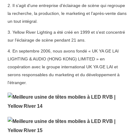
2. Il s'agit d'une entreprise d'éclairage de scène qui regroupe
la recherche, la production, le marketing et l'après-vente dans
un tout intégral.
3. Yellow River Lighting a été créé en 1999 et s'est concentré
sur l'éclairage de scène pendant 21 ans.
4. En septembre 2006, nous avons fondé « UK YA GE LAI
LIGHTING & AUDIO (HONG KONG) LIMITED » en
coopération avec le groupe international UK YA GE LAI et
serons responsables du marketing et du développement à
l'étranger.