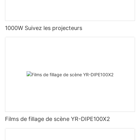
1000W Suivez les projecteurs
Films de fillage de scène YR-DIPE100X2