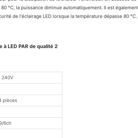
t 80 °C, la puissance diminue automatiquement. Il est également 
curité de l'éclairage LED lorsque la température dépasse 80 °C.
~ 240V
 pièces
9/6ch