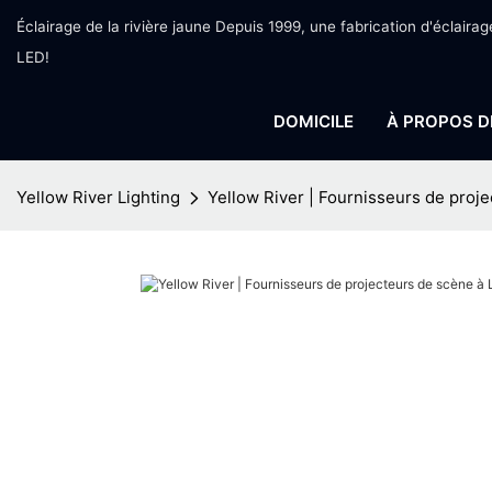
Éclairage de la rivière jaune Depuis 1999, une fabrication d'éclairag
LED!
DOMICILE
À PROPOS D
Yellow River Lighting
Yellow River | Fournisseurs de proj