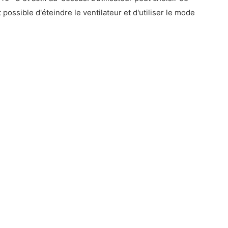
possible d'éteindre le ventilateur et d'utiliser le mode