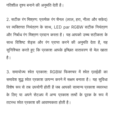
गतिशील दृश्य बनाने की अनुमति देती है।
2. सटीक रंग मिश्रण: प्रत्येक रंग चैनल (लाल, हरा, नीला और सफ़ेद)
पर व्यक्तिगत नियंत्रण के साथ, LED par RGBW सटीक नियंत्रण
और निर्बाध रंग मिश्रण प्रदान करता है। यह आपको उच्च सटीकता के
साथ विशिष्ट शेड्स और रंग प्राप्त करने की अनुमति देता है, यह
सुनिश्चित करते हुए कि प्रकाश आपके इच्छित वातावरण से मेल खाता
है।
3. समायोज्य श्वेत प्रकाश: RGBW फिक्स्चर में श्वेत एलईडी का
समावेश शुद्ध श्वेत प्रकाश उत्पन्न करने में सक्षम बनाता है। यह सुविधा
विशेष रूप से तब उपयोगी होती है जब आपको सामान्य प्रकाश व्यवस्था
के लिए या अपने सेटअप में अन्य प्रकाश तत्वों के पूरक के रूप में
तटस्थ श्वेत प्रकाश की आवश्यकता होती है।