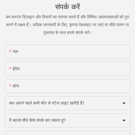
संपर्क करें
हम कस्टम डिज़ाइन और विचारों का स्वागत करते हैं और विशिष्ट आवश्यकताओं को पूरा
करने में सक्षम हैं। अधिक जानकारी के लिए, कृपया वेबसाइट पर जाएं या सीधे प्रश्न या
पूछताछ के साथ हमसे संपर्क करें।
नाम
ईमेल
फ़ोन
क्या आपने पहले कभी चीन से स्टेज लाइट खरीदी है?
मैं आपसे सीधे कैसे संपर्क कर सकता हूं?