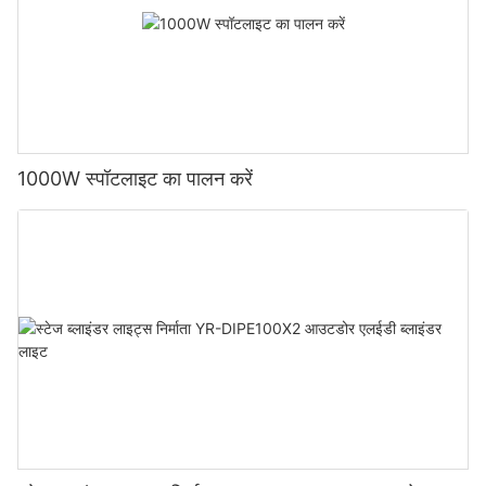
1000W स्पॉटलाइट का पालन करें