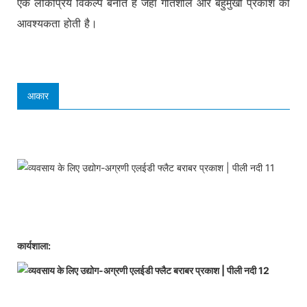
एक लोकप्रिय विकल्प बनाते हैं जहां गतिशील और बहुमुखी प्रकाश की
आवश्यकता होती है।
आकार
कार्यशाला: