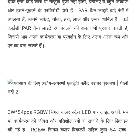
चूँकि इनमें कोई काँच या नाज़ुक पुर्जा नहीं होता, इसलिए ये बहुत टिकाऊ
और टूटने-फूटने के प्रतिरोधी होते हैं। PAR कैन लाइटें कई रंगों में
उपलब्ध हैं, जिनमें सफ़ेद, नीला, हरा, लाल और एम्बर शामिल हैं। कई
एलईडी PAR कैन लाइटें रंग बदलने की क्षमता भी प्रदान करती हैं,
जिससे आप अपने कार्यक्रम या प्रदर्शन के लिए अलग-अलग रूप और
प्रभाव बना सकते हैं।
3W*54pcs RGBW सिंगल कलर स्टेज LED पार लाइट आपके मंच
या कार्यक्रम को जीवंत और गतिशील रंगों से सजाने के लिए डिज़ाइन
की गई है। RGBW सिंगल-कलर विकल्पों सहित कुल 54 उच्च-