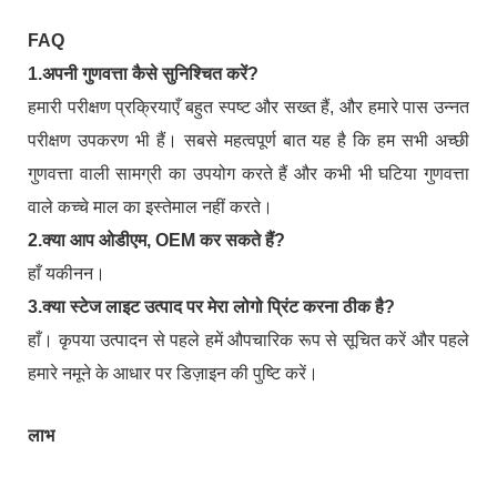
FAQ
1.अपनी गुणवत्ता कैसे सुनिश्चित करें?
हमारी परीक्षण प्रक्रियाएँ बहुत स्पष्ट और सख्त हैं, और हमारे पास उन्नत
परीक्षण उपकरण भी हैं। सबसे महत्वपूर्ण बात यह है कि हम सभी अच्छी
गुणवत्ता वाली सामग्री का उपयोग करते हैं और कभी भी घटिया गुणवत्ता
वाले कच्चे माल का इस्तेमाल नहीं करते।
2.क्या आप ओडीएम, OEM कर सकते हैं?
हाँ यकीनन।
3.क्या स्टेज लाइट उत्पाद पर मेरा लोगो प्रिंट करना ठीक है?
हाँ। कृपया उत्पादन से पहले हमें औपचारिक रूप से सूचित करें और पहले
हमारे नमूने के आधार पर डिज़ाइन की पुष्टि करें।
लाभ