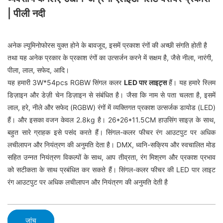
| पीली नदी
अनेक ल्यूमिनोफोरस युक्त होने के बावजूद, इसमें प्रकाश रंगों की अच्छी संगति होती है
तथा यह अनेक प्रकार के प्रकाश रंगों का उत्सर्जन करने में सक्षम है, जैसे नीला, नारंगी,
पीला, लाल, सफेद, आदि।
यह हमारी 3W*54pcs RGBW सिंगल कलर
LED पार लाइट्स
हैं। यह हमारे स्लिम
डिज़ाइन और डेज़ी चेन डिज़ाइन से संबंधित है। जैसा कि नाम से पता चलता है, इसमें
लाल, हरे, नीले और सफेद (RGBW) रंगों में व्यक्तिगत प्रकाश उत्सर्जक डायोड (LED)
हैं। और इसका वजन केवल 2.8kg है। 26*26*11.5CM हाउसिंग साइज़ के साथ,
बहुत सारे ग्राहक इसे पसंद करते हैं। सिंगल-कलर फीचर रंग आउटपुट पर अधिक
लचीलापन और नियंत्रण की अनुमति देता है। DMX, ध्वनि-सक्रिय और स्वचालित मोड
सहित उन्नत नियंत्रण विकल्पों के साथ, आप तीव्रता, रंग मिश्रण और प्रकाश प्रभाव
को सटीकता के साथ प्रबंधित कर सकते हैं। सिंगल-कलर फीचर की LED पार लाइट
रंग आउटपुट पर अधिक लचीलापन और नियंत्रण की अनुमति देती है
जांच