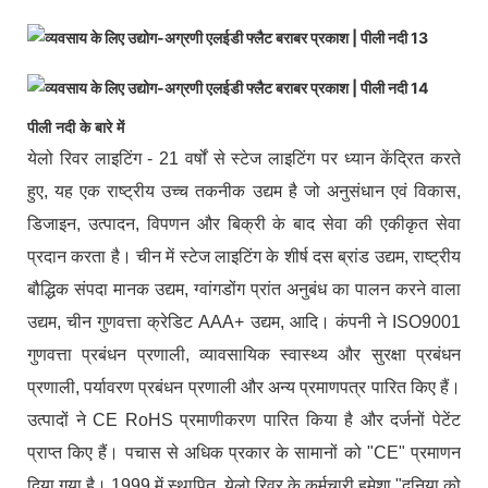
पीली नदी के बारे में
येलो रिवर लाइटिंग - 21 वर्षों से स्टेज लाइटिंग पर ध्यान केंद्रित करते
हुए, यह एक राष्ट्रीय उच्च तकनीक उद्यम है जो अनुसंधान एवं विकास,
डिजाइन, उत्पादन, विपणन और बिक्री के बाद सेवा की एकीकृत सेवा
प्रदान करता है। चीन में स्टेज लाइटिंग के शीर्ष दस ब्रांड उद्यम, राष्ट्रीय
बौद्धिक संपदा मानक उद्यम, ग्वांगडोंग प्रांत अनुबंध का पालन करने वाला
उद्यम, चीन गुणवत्ता क्रेडिट AAA+ उद्यम, आदि। कंपनी ने ISO9001
गुणवत्ता प्रबंधन प्रणाली, व्यावसायिक स्वास्थ्य और सुरक्षा प्रबंधन
प्रणाली, पर्यावरण प्रबंधन प्रणाली और अन्य प्रमाणपत्र पारित किए हैं।
उत्पादों ने CE RoHS प्रमाणीकरण पारित किया है और दर्जनों पेटेंट
प्राप्त किए हैं। पचास से अधिक प्रकार के सामानों को "CE" प्रमाणन
दिया गया है। 1999 में स्थापित, येलो रिवर के कर्मचारी हमेशा "दुनिया को