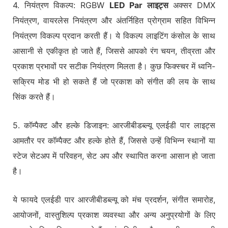
4. नियंत्रण विकल्प: RGBW
LED Par लाइट्स
अक्सर DMX
नियंत्रण, वायरलेस नियंत्रण और अंतर्निहित प्रोग्राम सहित विभिन्न
नियंत्रण विकल्प प्रदान करती हैं। ये विकल्प लाइटिंग कंसोल के साथ
आसानी से एकीकृत हो जाते हैं, जिससे आपको रंग चयन, तीव्रता और
प्रकाश प्रभावों पर सटीक नियंत्रण मिलता है। कुछ फिक्स्चर में ध्वनि-
सक्रिय मोड भी हो सकते हैं जो प्रकाश को संगीत की लय के साथ
सिंक करते हैं।
5. कॉम्पैक्ट और हल्के डिजाइन: आरजीबीडब्ल्यू एलईडी पार लाइट्स
आमतौर पर कॉम्पैक्ट और हल्के होते हैं, जिससे उन्हें विभिन्न स्थानों या
स्टेज सेटअप में परिवहन, सेट अप और स्थापित करना आसान हो जाता
है।
ये फायदे एलईडी पार आरजीबीडब्ल्यू को मंच प्रदर्शन, संगीत समारोह,
आयोजनों, वास्तुशिल्प प्रकाश व्यवस्था और अन्य अनुप्रयोगों के लिए