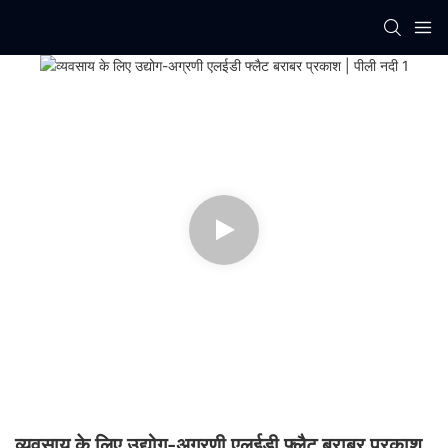
व्यवसाय के लिए उद्योग-अग्रणी एलईडी फ्लैट बराबर प्रकाश