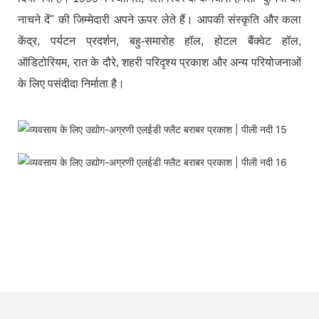
नाचने दें" की जिम्मेदारी अपने ऊपर लेते हैं। आपकी संस्कृति और कला
केंद्र, पर्यटन प्रदर्शन, बहु-समारोह हॉल, होटल बैंक्वेट हॉल,
ऑडिटोरियम, रात के दौरे, शहरी परिदृश्य प्रकाश और अन्य परियोजनाओं
के लिए पसंदीदा निर्माता है।