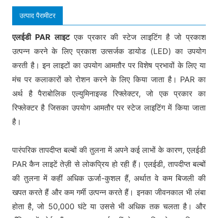
उत्पाद पैरामीटर
एलईडी PAR लाइट
एक प्रकार की स्टेज लाइटिंग है जो प्रकाश
उत्पन्न करने के लिए प्रकाश उत्सर्जक डायोड (LED) का उपयोग
करती है। इन लाइटों का उपयोग आमतौर पर विशेष प्रभावों के लिए या
मंच पर कलाकारों को रोशन करने के लिए किया जाता है। PAR का
अर्थ है पैराबोलिक एल्युमिनाइज्ड रिफ्लेक्टर, जो एक प्रकार का
रिफ्लेक्टर है जिसका उपयोग आमतौर पर स्टेज लाइटिंग में किया जाता
है।
पारंपरिक तापदीप्त बल्बों की तुलना में अपने कई लाभों के कारण, एलईडी
PAR कैन लाइटें तेज़ी से लोकप्रिय हो रही हैं। एलईडी, तापदीप्त बल्बों
की तुलना में कहीं अधिक ऊर्जा-कुशल हैं, अर्थात वे कम बिजली की
खपत करते हैं और कम गर्मी उत्पन्न करते हैं। इनका जीवनकाल भी लंबा
होता है, जो 50,000 घंटे या उससे भी अधिक तक चलता है। और