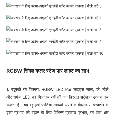
RGBW सिंगल कलर स्टेज पार लाइट का लाभ
1. बहुमुखी रंग विकल्प: RGBW LED Par लाइट्स लाल, हरे, नीले
और सफ़ेद LED को मिलाकर रंगों की एक विस्तृत श्रृंखला उत्पन्न कर
सकती हैं। यह बहुमुखी प्रतिभा आपको अपने कार्यक्रम या प्रदर्शन के
दृश्य प्रभाव को बढ़ाने के लिए विभिन्न प्रकाश प्रभाव, रंग वॉश और