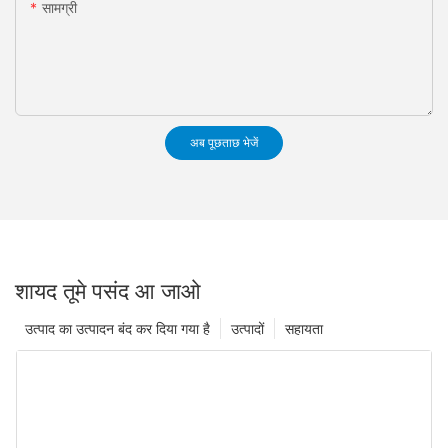
सामग्री
अब पूछताछ भेजें
शायद तूमे पसंद आ जाओ
उत्पाद का उत्पादन बंद कर दिया गया है
उत्पादों
सहायता