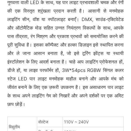
गुणवत्ता वाली LED के साथ, यह पार लाइट प्रभावशाली चमक और रंगों
की एक विस्तृत श्रृंखला प्रदान करती है। आसानी से मनमोहक
लाइटिंग सीन, वॉश या स्पॉटलाइट बनाएँ। DMX, साउंड-एक्टिवेटेड
और ऑटोमैटिक मोड सहित उन्नत नियंत्रण विकल्पों के साथ, आपके
पास तीव्रता, रंग मिश्रण और प्रकाश प्रभावों को समायोजित करने की
पूरी सुविधा है। इसका कॉम्पैक्ट और हल्का डिज़ाइन इसे स्थापित करना
और ले जाना आसान बनाता है, जो इसे टूरिंग इवेंट्स या स्थायी
इंस्टॉलेशन के लिए आदर्श बनाता है। चाहे आप लाइटिंग प्रोफेशनल हों,
डीजे हों, या लाइव परफॉर्मर हों, 3W*54pcs RGBW सिंगल कलर
स्टेज LED पार लाइट मनमोहक माहौल बनाने और आपके मंच को
जीवंत बनाने के लिए एक ज़रूरी उपकरण है। इस असाधारण पार लाइट
के साथ अपने लाइटिंग गेम को निखारें और अपने दर्शकों पर एक अमिट
छाप छोड़ें।
वोल्टेज
110V ~ 240V
विद्युतीय