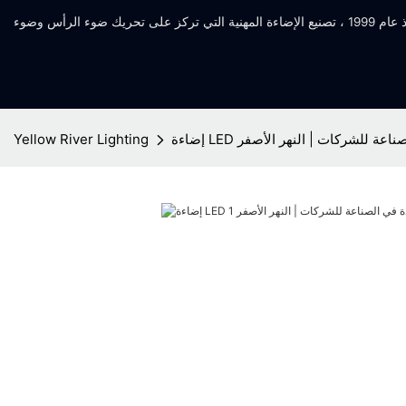
ي الصناعة للشركات | النهر الأصفر
Yellow River Lighting