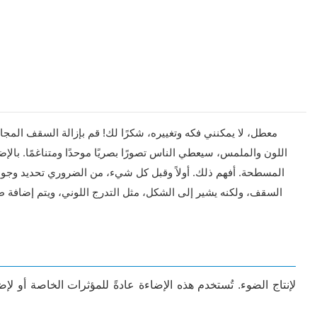
اللون والملمس، سيعطي الناس تصورًا بصريًا موحدًا ومتناغمًا. بال
السقف، ولكنه يشير إلى الشكل، مثل التدرج اللوني، ويتم إضافة 