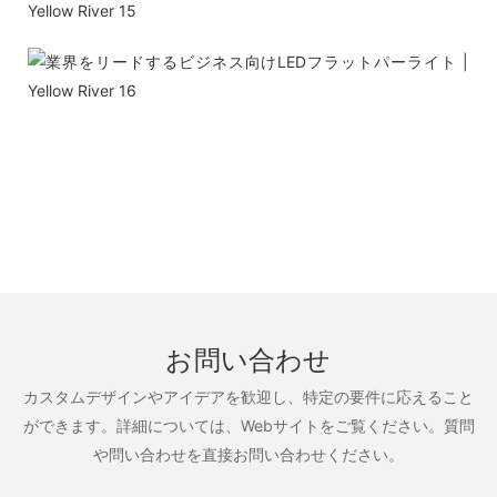
お問い合わせ
カスタムデザインやアイデアを歓迎し、特定の要件に応えること
ができます。詳細については、Webサイトをご覧ください。質問
や問い合わせを直接お問い合わせください。