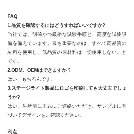
FAQ
1.品質を確認するにはどうすればいいですか?
当社では、明確かつ厳格な試験手順と、高度な試験設
備を備えています。最も重要なのは、すべて高品質の
材料を使用し、低品質の原材料は一切使用しないこと
です。
2.ODM、OEMはできますか？
はい、もちろんです。
3.ステージライト製品にロゴを印刷しても大丈夫でしょ
うか?
はい。生産前に正式にご連絡いただき、サンプルに基
づいてデザインをご確認ください。
利点