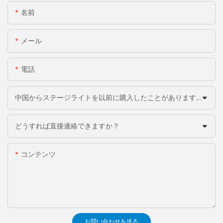
名前
メール
電話
中国からステージライトを以前に購入したことがありますか？
どうすれば直接連絡できますか？
コンテンツ
お問い合わせを送る