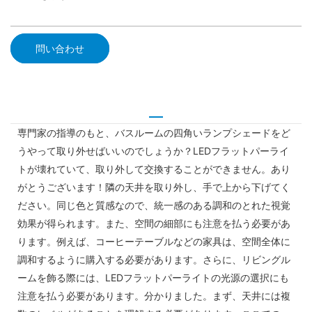
問い合わせ
専門家の指導のもと、バスルームの四角いランプシェードをど
うやって取り外せばいいのでしょうか？LEDフラットパーライ
トが壊れていて、取り外して交換することができません。あり
がとうございます！隣の天井を取り外し、手で上から下げてく
ださい。同じ色と質感なので、統一感のある調和のとれた視覚
効果が得られます。また、空間の細部にも注意を払う必要があ
ります。例えば、コーヒーテーブルなどの家具は、空間全体に
調和するように購入する必要があります。さらに、リビングル
ームを飾る際には、LEDフラットパーライトの光源の選択にも
注意を払う必要があります。分かりました。まず、天井には複