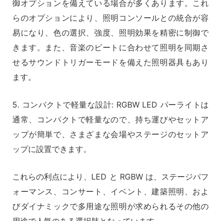
御オプションを備えている場合が多くあります。これ
らのオプションにより、照明コンソールとの統合が容
易になり、色の選択、強度、照明効果を精密に制御で
きます。また、音楽のビートに合わせて照明を同期さ
せるサウンドトリガーモードを備えた照明器具もあり
ます。
5. コンパクトで軽量な設計: RGBW LED パーライトは
通常、コンパクトで軽量なので、持ち運びやセットア
ップが簡単で、さまざまな会場やステージのセットア
ップに設置できます。
これらの利点により、LED と RGBW は、ステージパフ
ォーマンス、コンサート、イベント、建築照明、およ
びダイナミックで多用途な照明が求められるその他の
用途で人気のある選択肢となっています。