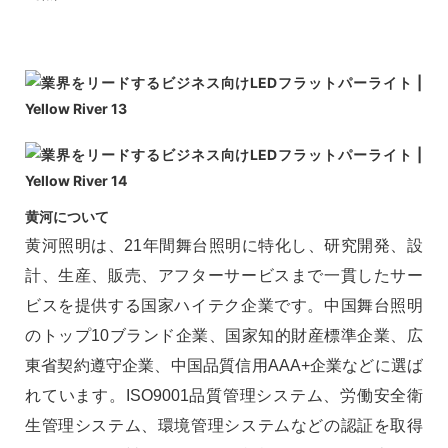
黄河について
黄河照明は、21年間舞台照明に特化し、研究開発、設
計、生産、販売、アフターサービスまで一貫したサー
ビスを提供する国家ハイテク企業です。中国舞台照明
のトップ10ブランド企業、国家知的財産標準企業、広
東省契約遵守企業、中国品質信用AAA+企業などに選ば
れています。ISO9001品質管理システム、労働安全衛
生管理システム、環境管理システムなどの認証を取得