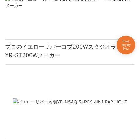
プロのイエローリバーコブ200Wスタジオライト
YR-ST200Wメーカー