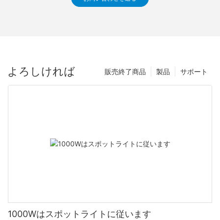
よろしければ
販売終了商品
製品
サポート
1000Wはスポットライトに従います