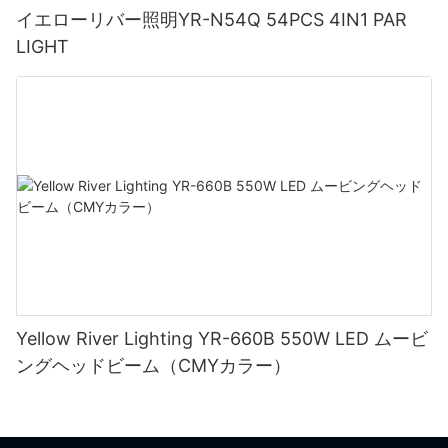
イエローリバー照明YR-N54Q 54PCS 4IN1 PAR
LIGHT
Yellow River Lighting YR-660B 550W LED ムービ
ングヘッドビーム（CMYカラー）