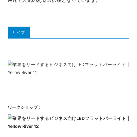
サイズ
ワークショップ：