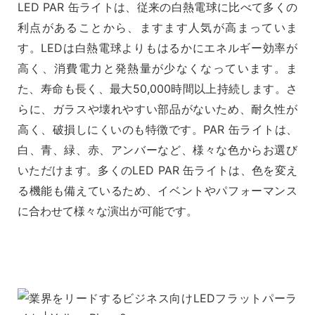
LED PAR 缶ライトは、従来の白熱電球に比べて多くの
利点があることから、ますます人気が高まっていま
す。LEDは白熱電球よりもはるかにエネルギー効率が
高く、消費電力と発熱量が少なくなっています。ま
た、寿命も長く、最大50,000時間以上持続します。さ
らに、ガラスや壊れやすい部品がないため、耐久性が
高く、破損しにくいのも特徴です。PAR 缶ライトは、
白、青、緑、赤、アンバーなど、様々な色からお選び
いただけます。多くのLED PAR 缶ライトは、色を変え
る機能も備えているため、イベントやパフォーマンス
に合わせて様々な演出が可能です。