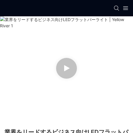
業界をリードするビジネス向けLEDフラットパ