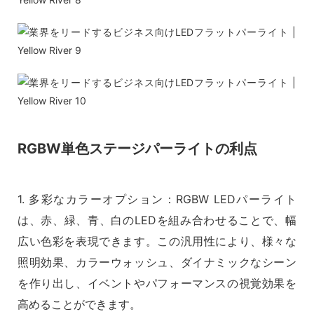
RGBW単色ステージパーライトの利点
1. 多彩なカラーオプション：RGBW LEDパーライト
は、赤、緑、青、白のLEDを組み合わせることで、幅
広い色彩を表現できます。この汎用性により、様々な
照明効果、カラーウォッシュ、ダイナミックなシーン
を作り出し、イベントやパフォーマンスの視覚効果を
高めることができます。