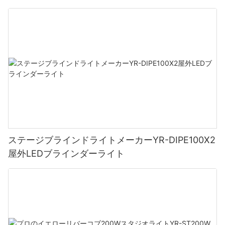
ステージブラインドライトメーカーYR-DIPE100X2
屋外LEDブラインダーライト