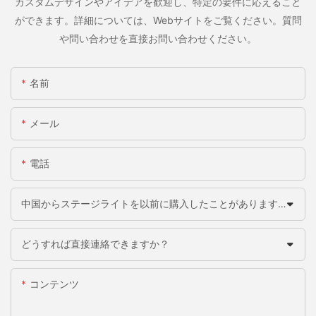
カスタムデザインやアイデアを歓迎し、特定の要件に応えること
ができます。詳細については、Webサイトをご覧ください。質問
や問い合わせを直接お問い合わせください。
名前
メール
電話
中国からステージライトを以前に購入したことがありますか？
どうすれば直接連絡できますか？
コンテンツ