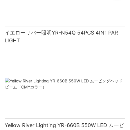
イエローリバー照明YR-N54Q 54PCS 4IN1 PAR
LIGHT
Yellow River Lighting YR-660B 550W LED ムービ