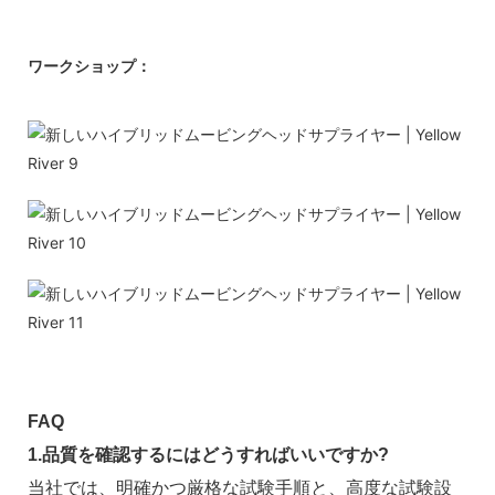
ワークショップ：
FAQ
1.品質を確認するにはどうすればいいですか?
当社では、明確かつ厳格な試験手順と、高度な試験設