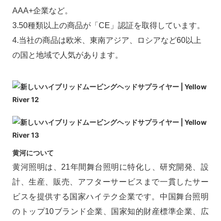
AAA+企業など。
3.50種類以上の商品が「CE」認証を取得しています。
4.当社の商品は欧米、東南アジア、ロシアなど60以上
の国と地域で人気があります。
黄河について
黄河照明は、21年間舞台照明に特化し、研究開発、設
計、生産、販売、アフターサービスまで一貫したサー
ビスを提供する国家ハイテク企業です。中国舞台照明
のトップ10ブランド企業、国家知的財産標準企業、広