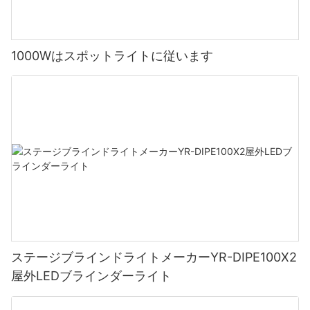
1000Wはスポットライトに従います
ステージブラインドライトメーカーYR-DIPE100X2
屋外LEDブラインダーライト