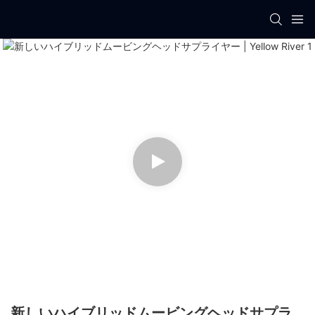
新しいハイブリッドムービングヘッドサプラ