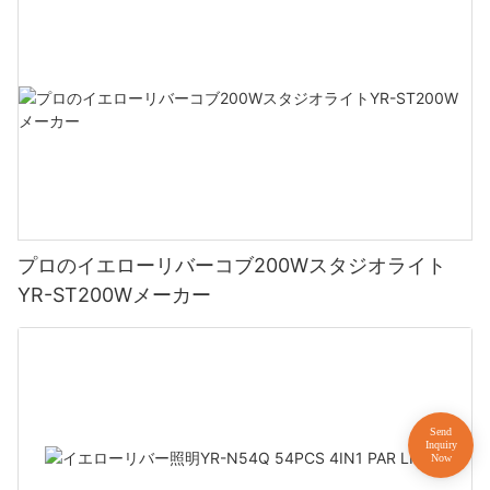
プロのイエローリバーコブ200Wスタジオライト
YR-ST200Wメーカー