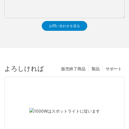
お問い合わせを送る
よろしければ
販売終了商品
製品
サポート