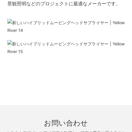
景観照明などのプロジェクトに最適なメーカーです。
お問い合わせ