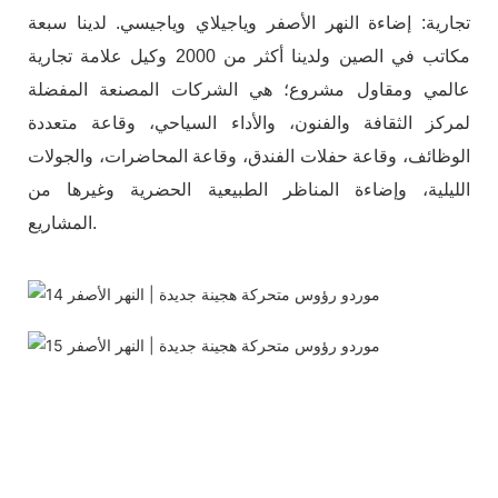
تجارية: إضاءة النهر الأصفر وياجيلاي وياجيسي. لدينا سبعة
مكاتب في الصين ولدينا أكثر من 2000 وكيل علامة تجارية
عالمي ومقاول مشروع؛ هي الشركات المصنعة المفضلة
لمركز الثقافة والفنون، والأداء السياحي، وقاعة متعددة
الوظائف، وقاعة حفلات الفندق، وقاعة المحاضرات، والجولات
الليلية، وإضاءة المناظر الطبيعية الحضرية وغيرها من
المشاريع.