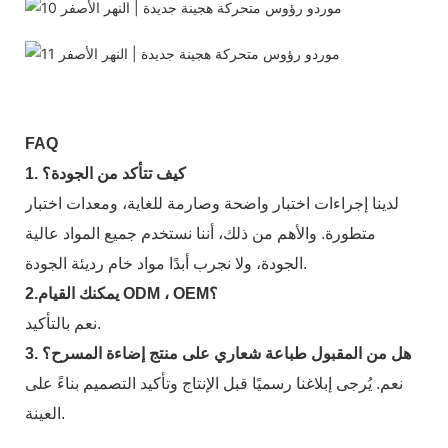
FAQ
1. كيف تتأكد من الجودة؟
لدينا إجراءات اختبار واضحة وصارمة للغاية، ومعدات اختبار
متطورة. والأهم من ذلك، أننا نستخدم جميع المواد عالية
الجودة، ولا نجرب أبدًا مواد خام رديئة الجودة.
2.يمكنك القيام ODM ، OEM؟
نعم بالتأكيد.
3. هل من المقبول طباعة شعاري على منتج إضاءة المسرح؟
نعم. يُرجى إبلاغنا رسميًا قبل الإنتاج وتأكيد التصميم بناءً على
العينة.