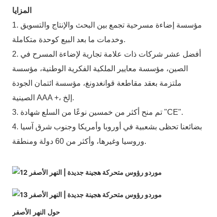
المزايا
1. مؤسسة إضاءة مسرحية تجمع بين البحث والإنتاج والتسويق
وخدمات ما بعد البيع كوحدة متكاملة.
2. أفضل عشر شركات ذات علامة تجارية لإضاءة المسرح في
الصين، مؤسسة معايير الملكية الفكرية الوطنية، مؤسسة
ملتزمة بعقد مقاطعة قوانغدونغ، مؤسسة ائتمان الجودة
الصينية AAA +، إلخ.
3. تم منح أكثر من خمسين نوعًا من السلع شهادة "CE".
4. بضائعنا تحظى بشعبية في أوروبا وأمريكا وجنوب شرق آسيا
وروسيا وغيرها، وأكثر من 60 دولة ومنطقة.
حول النهر الأصفر