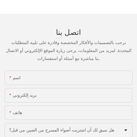
اتصل بنا
نرحب بالتصميمات والأفكار المخصصة وقادرة على تلبية المتطلبات
المحددة. لمزيد من المعلومات، يرجى زيارة الموقع الإلكتروني أو الاتصال
بنا مباشرة مع أسئلة أو استفسارات.
اسم
بريد إلكتروني
هاتف
هل سبق لك أن اشتريت أضواء المسرح من الصين من قبل؟