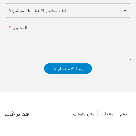
كيف يمكنني الاتصال بك مباشرة؟
المحتوى
إرسال الاستفسار الآن
قد ترغب
يدعم
منتجات
منتج متوقف