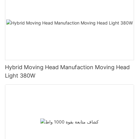
Hybrid Moving Head Manufaction Moving Head
Light 380W