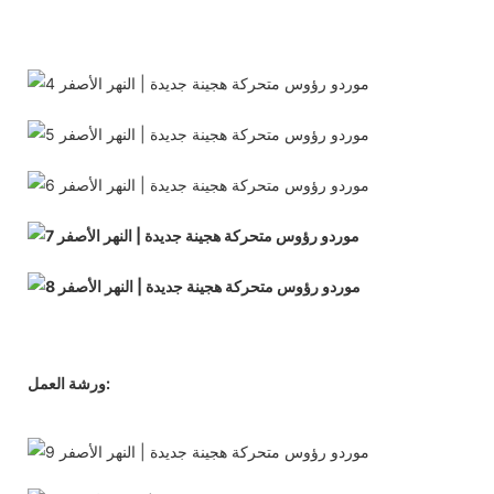
ورشة العمل: