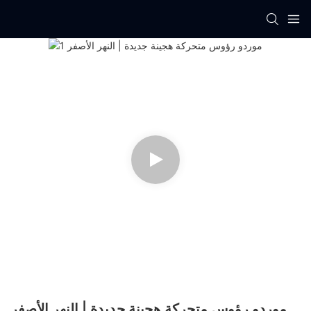
موردو رؤوس متحركة هجينة جديدة | النهر الأصفر