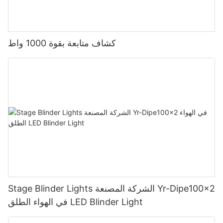
كشاف متابعة بقوة 1000 واط
Stage Blinder Lights الشركة المصنعة Yr-Dipe100x2
في الهواء الطلق LED Blinder Light