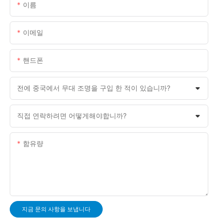
이름
이메일
핸드폰
전에 중국에서 무대 조명을 구입 한 적이 있습니까?
직접 연락하려면 어떻게해야합니까?
함유량
지금 문의 사항을 보냅니다