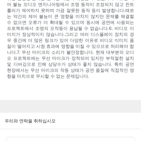
어 불능 오디오 엔지니어링에서 조명 동작이 조정되지 않고 컨트
롤러가 제어하지 못하며 가끔 잘못된 동작 등이 발생합니다.때로
는 약간의 제어 불능이 큰 영향을 미치지 않지만 문제를 해결할
수 없으면 오류가 더 확대될 수 있으며 동시에 공연에 사용되는
프로젝트에서 조명의 오작동이 용납될 수 없습니다.6. 비디오 이
미지가 정상적이지 않습니다.그리고 여러 디스플레이 장치의 경
우 중간에 더 많은 링크가 있어 다양한 이유로 비디오 이미지 품
질이 떨어지고 시청 효과에 영향을 미칠 수 있으므로 처리해야 합
니다.7. 무선 마이크의 소리가 불안정합니다. 현재 대부분의 오디
오 프로젝트에는 무선 마이크가 장착되어 있지만 부적절한 설치
및 디버깅으로 인해 상당수가 상태가 좋지 않습니다. 특히 공연
현장에서는 무선 마이크의 작동 상태가 공연 품질에 직접적인 영
향을 미치므로 무시할 수 없는 문제입니다.
우리와 연락을 취하십시오