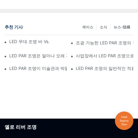
추천 기사
케이스
소식
뉴스-隐藏
LED 무대 조명 바 Vs. 기존 무대 조명: 장단점
조광 가능한 LED PAR 조명의 
LED PAR 조명은 얼마나 오래 지속되나요?
사업장에서 LED PAR 조명으
LED PAR 조명이 미술관과 박물관에 완벽한 이유는 무엇일까요?
LED PAR 조명의 일반적인 적
옐로 리버 조명