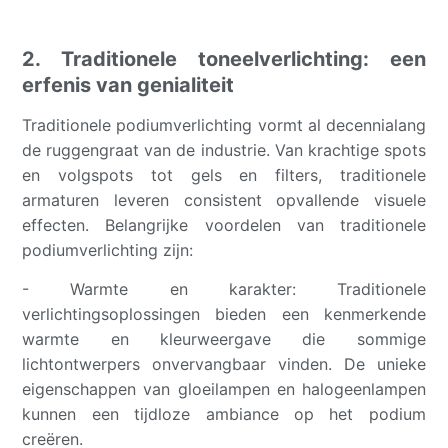
2. Traditionele toneelverlichting: een
erfenis van genialiteit
Traditionele podiumverlichting vormt al decennialang
de ruggengraat van de industrie. Van krachtige spots
en volgspots tot gels en filters, traditionele
armaturen leveren consistent opvallende visuele
effecten. Belangrijke voordelen van traditionele
podiumverlichting zijn:
- Warmte en karakter: Traditionele
verlichtingsoplossingen bieden een kenmerkende
warmte en kleurweergave die sommige
lichtontwerpers onvervangbaar vinden. De unieke
eigenschappen van gloeilampen en halogeenlampen
kunnen een tijdloze ambiance op het podium
creëren.