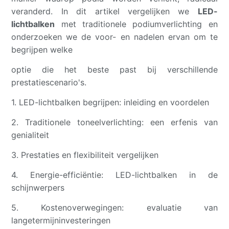
veranderd. In dit artikel vergelijken we
LED-
lichtbalken
met traditionele podiumverlichting en
onderzoeken we de voor- en nadelen ervan om te
begrijpen welke
optie die het beste past bij verschillende
prestatiescenario's.
1. LED-lichtbalken begrijpen: inleiding en voordelen
2. Traditionele toneelverlichting: een erfenis van
genialiteit
3. Prestaties en flexibiliteit vergelijken
4. Energie-efficiëntie: LED-lichtbalken in de
schijnwerpers
5. Kostenoverwegingen: evaluatie van
langetermijninvesteringen