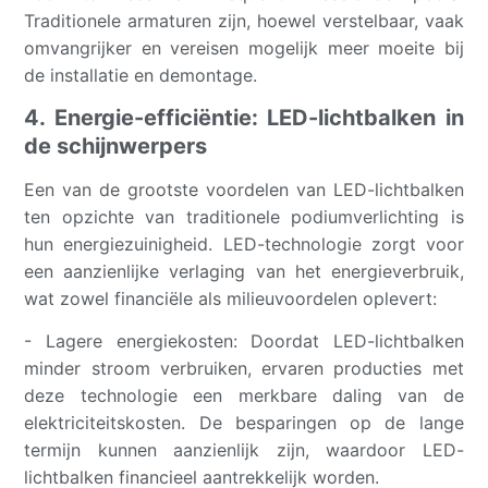
Traditionele armaturen zijn, hoewel verstelbaar, vaak
omvangrijker en vereisen mogelijk meer moeite bij
de installatie en demontage.
4. Energie-efficiëntie: LED-lichtbalken in
de schijnwerpers
Een van de grootste voordelen van LED-lichtbalken
ten opzichte van traditionele podiumverlichting is
hun energiezuinigheid. LED-technologie zorgt voor
een aanzienlijke verlaging van het energieverbruik,
wat zowel financiële als milieuvoordelen oplevert:
- Lagere energiekosten: Doordat LED-lichtbalken
minder stroom verbruiken, ervaren producties met
deze technologie een merkbare daling van de
elektriciteitskosten. De besparingen op de lange
termijn kunnen aanzienlijk zijn, waardoor LED-
lichtbalken financieel aantrekkelijk worden.