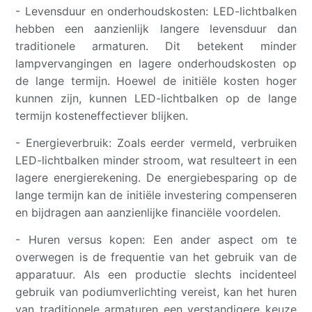
- Levensduur en onderhoudskosten: LED-lichtbalken
hebben een aanzienlijk langere levensduur dan
traditionele armaturen. Dit betekent minder
lampvervangingen en lagere onderhoudskosten op
de lange termijn. Hoewel de initiële kosten hoger
kunnen zijn, kunnen LED-lichtbalken op de lange
termijn kosteneffectiever blijken.
- Energieverbruik: Zoals eerder vermeld, verbruiken
LED-lichtbalken minder stroom, wat resulteert in een
lagere energierekening. De energiebesparing op de
lange termijn kan de initiële investering compenseren
en bijdragen aan aanzienlijke financiële voordelen.
- Huren versus kopen: Een ander aspect om te
overwegen is de frequentie van het gebruik van de
apparatuur. Als een productie slechts incidenteel
gebruik van podiumverlichting vereist, kan het huren
van traditionele armaturen een verstandigere keuze