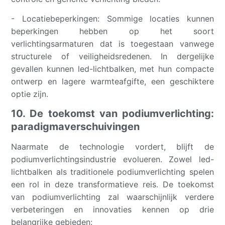
- Locatiebeperkingen: Sommige locaties kunnen
beperkingen hebben op het soort
verlichtingsarmaturen dat is toegestaan ​​vanwege
structurele of veiligheidsredenen. In dergelijke
gevallen kunnen led-lichtbalken, met hun compacte
ontwerp en lagere warmteafgifte, een geschiktere
optie zijn.
10. De toekomst van podiumverlichting:
paradigmaverschuivingen
Naarmate de technologie vordert, blijft de
podiumverlichtingsindustrie evolueren. Zowel led-
lichtbalken als traditionele podiumverlichting spelen
een rol in deze transformatieve reis. De toekomst
van podiumverlichting zal waarschijnlijk verdere
verbeteringen en innovaties kennen op drie
belangrijke gebieden: