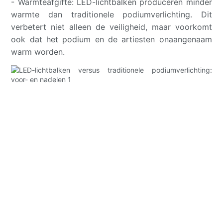
- Warmteafgifte: LED-lichtbalken produceren minder
warmte dan traditionele podiumverlichting. Dit
verbetert niet alleen de veiligheid, maar voorkomt
ook dat het podium en de artiesten onaangenaam
warm worden.