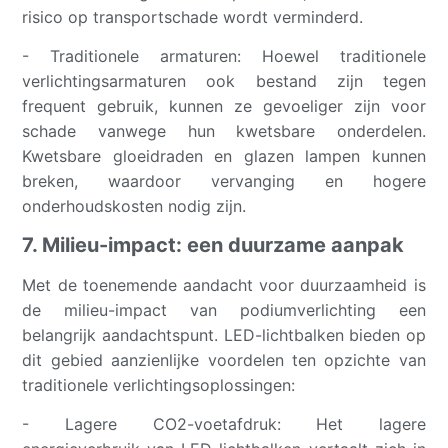
risico op transportschade wordt verminderd.
- Traditionele armaturen: Hoewel traditionele
verlichtingsarmaturen ook bestand zijn tegen
frequent gebruik, kunnen ze gevoeliger zijn voor
schade vanwege hun kwetsbare onderdelen.
Kwetsbare gloeidraden en glazen lampen kunnen
breken, waardoor vervanging en hogere
onderhoudskosten nodig zijn.
7. Milieu-impact: een duurzame aanpak
Met de toenemende aandacht voor duurzaamheid is
de milieu-impact van podiumverlichting een
belangrijk aandachtspunt. LED-lichtbalken bieden op
dit gebied aanzienlijke voordelen ten opzichte van
traditionele verlichtingsoplossingen:
- Lagere CO2-voetafdruk: Het lagere