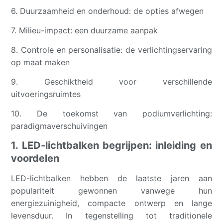
6. Duurzaamheid en onderhoud: de opties afwegen
7. Milieu-impact: een duurzame aanpak
8. Controle en personalisatie: de verlichtingservaring
op maat maken
9. Geschiktheid voor verschillende
uitvoeringsruimtes
10. De toekomst van podiumverlichting:
paradigmaverschuivingen
1. LED-lichtbalken begrijpen: inleiding en
voordelen
LED-lichtbalken hebben de laatste jaren aan
populariteit gewonnen vanwege hun
energiezuinigheid, compacte ontwerp en lange
levensduur. In tegenstelling tot traditionele