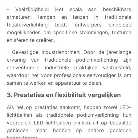
- Veelzijdigheid: Het scala aan beschikbare
armaturen, lampen en lenzen in traditionele
theaterverlichting biedt ontwerpers eindeloze
mogelijkheden om specifieke stemmingen, texturen
en sferen te creëren.
- Gevestigde industrienormen: Door de jarenlange
ervaring van traditionele podiumverlichting zijn
conventionele industriële praktijken vastgesteld,
waardoor het voor professionals eenvoudiger is om
samen te werken en apparatuur te delen.
3. Prestaties en flexibiliteit vergelijken
Als het op prestaties aankomt, hebben zowel LED-
lichtbalken als traditionele podiumverlichting hun
voordelen. LED-lichtbalken blinken uit op bepaalde
gebieden, maar hebben op andere gebieden