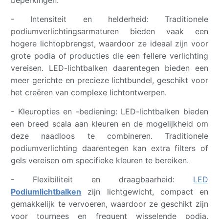
beperkingen:
- Intensiteit en helderheid: Traditionele
podiumverlichtingsarmaturen bieden vaak een
hogere lichtopbrengst, waardoor ze ideaal zijn voor
grote podia of producties die een fellere verlichting
vereisen. LED-lichtbalken daarentegen bieden een
meer gerichte en precieze lichtbundel, geschikt voor
het creëren van complexe lichtontwerpen.
- Kleuropties en -bediening: LED-lichtbalken bieden
een breed scala aan kleuren en de mogelijkheid om
deze naadloos te combineren. Traditionele
podiumverlichting daarentegen kan extra filters of
gels vereisen om specifieke kleuren te bereiken.
- Flexibiliteit en draagbaarheid:
LED
Podiumlichtbalken
zijn lichtgewicht, compact en
gemakkelijk te vervoeren, waardoor ze geschikt zijn
voor tournees en frequent wisselende podia.