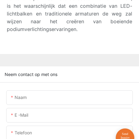
is het waarschijnlijk dat een combinatie van LED-
lichtbalken en traditionele armaturen de weg zal
wijzen naar het creëren van boeiende
podiumverlichtingservaringen.
Neem contact op met ons
Naam
E -mail
Telefoon