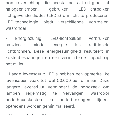
podiumverlichting, die meestal bestaat uit gloei- of
halogeenlampen, gebruiken LED-lichtbalken
lichtgevende diodes (LED's) om licht te produceren.
LED-technologie biedt verschillende voordelen,
waaronder:
- Energiezuinig: LED-lichtbalken verbruiken
aanzienlijk minder energie dan traditionele
lichtbronnen. Deze energiezuinigheid resulteert in
kostenbesparingen en een verminderde impact op
het milieu.
- Lange levensduur: LED's hebben een opmerkelijke
levensduur, vaak tot wel 50.000 uur of meer. Deze
langere levensduur vermindert de noodzaak om
lampen regelmatig te vervangen, waardoor
onderhoudskosten en onderbrekingen tijdens
optredens worden geminimaliseerd.