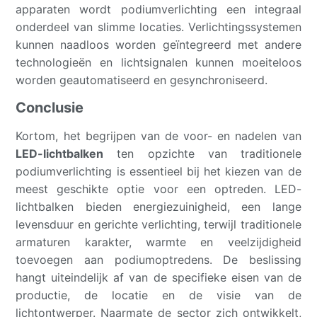
apparaten wordt podiumverlichting een integraal
onderdeel van slimme locaties. Verlichtingssystemen
kunnen naadloos worden geïntegreerd met andere
technologieën en lichtsignalen kunnen moeiteloos
worden geautomatiseerd en gesynchroniseerd.
Conclusie
Kortom, het begrijpen van de voor- en nadelen van
LED-lichtbalken
ten opzichte van traditionele
podiumverlichting is essentieel bij het kiezen van de
meest geschikte optie voor een optreden. LED-
lichtbalken bieden energiezuinigheid, een lange
levensduur en gerichte verlichting, terwijl traditionele
armaturen karakter, warmte en veelzijdigheid
toevoegen aan podiumoptredens. De beslissing
hangt uiteindelijk af van de specifieke eisen van de
productie, de locatie en de visie van de
lichtontwerper. Naarmate de sector zich ontwikkelt,