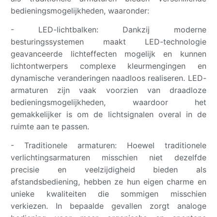
bedieningsmogelijkheden, waaronder:
- LED-lichtbalken: Dankzij moderne
besturingssystemen maakt LED-technologie
geavanceerde lichteffecten mogelijk en kunnen
lichtontwerpers complexe kleurmengingen en
dynamische veranderingen naadloos realiseren. LED-
armaturen zijn vaak voorzien van draadloze
bedieningsmogelijkheden, waardoor het
gemakkelijker is om de lichtsignalen overal in de
ruimte aan te passen.
- Traditionele armaturen: Hoewel traditionele
verlichtingsarmaturen misschien niet dezelfde
precisie en veelzijdigheid bieden als
afstandsbediening, hebben ze hun eigen charme en
unieke kwaliteiten die sommigen misschien
verkiezen. In bepaalde gevallen zorgt analoge