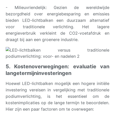
- Milieuvriendelijk: Gezien de wereldwijde
bezorgdheid over energiebesparing en emissies
bieden LED-lichtbalken een duurzaam alternatief
voor traditionele verlichting. Het lagere
energieverbruik verkleint de CO2-voetafdruk en
draagt ​​bij aan een groenere industrie.
5. Kostenoverwegingen: evaluatie van
langetermijninvesteringen
Hoewel LED-lichtbalken mogelijk een hogere initiële
investering vereisen in vergelijking met traditionele
podiumverlichting, is het essentieel om de
kostenimplicaties op de lange termijn te beoordelen.
Hier zijn een paar factoren om te overwegen: