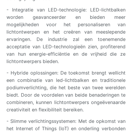
- Integratie van LED-technologie: LED-lichtbalken
worden geavanceerder en bieden meer
mogelijkheden voor het personaliseren van
lichtontwerpen en het creëren van meeslepende
ervaringen. De industrie zal een toenemende
acceptatie van LED-technologieën zien, profiterend
van hun energie-efficiëntie en de vrijheid die ze
lichtontwerpers bieden.
- Hybride oplossingen: De toekomst brengt wellicht
een combinatie van led-lichtbalken en traditionele
podiumverlichting, die het beste van twee werelden
biedt. Door de voordelen van beide benaderingen te
combineren, kunnen lichtontwerpers ongeëvenaarde
creativiteit en flexibiliteit bereiken.
- Slimme verlichtingssystemen: Met de opkomst van
het Internet of Things (IoT) en onderling verbonden