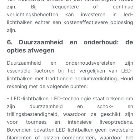
zijn. Bij frequentere of continue
verlichtingsbehoeften kan investeren in led-
lichtbalken echter een kosteneffectievere oplossing
zijn.
6. Duurzaamheid en onderhoud: de
opties afwegen
Duurzaamheid en onderhoudsvereisten zijn
essentiële factoren bij het vergelijken van LED-
lichtbalken met traditionele podiumverlichting. Houd
rekening met de volgende punten:
- LED-lichtbalken: LED-technologie staat bekend om
zijn duurzaamheid en schok- en
trillingsbestendigheid, waardoor ze geschikt zijn
voor tournees en intensieve liveoptredens.
Bovendien bevatten LED-lichtbalken geen kwetsbare
filamenten of glazen componenten, waardoor het