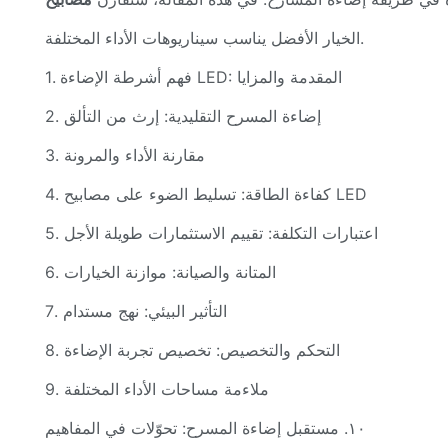
الخيار الأفضل يناسب سيناريوهات الأداء المختلفة.
1. فهم أشرطة الإضاءة LED: المقدمة والمزايا
2. إضاءة المسرح التقليدية: إرث من التألق
3. مقارنة الأداء والمرونة
4. كفاءة الطاقة: تسليط الضوء على مصابيح LED
5. اعتبارات التكلفة: تقييم الاستثمارات طويلة الأجل
6. المتانة والصيانة: موازنة الخيارات
7. التأثير البيئي: نهج مستدام
8. التحكم والتخصيص: تخصيص تجربة الإضاءة
9. ملاءمة مساحات الأداء المختلفة
١٠. مستقبل إضاءة المسرح: تحوّلات في المفاهيم