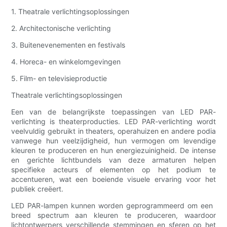
1. Theatrale verlichtingsoplossingen
2. Architectonische verlichting
3. Buitenevenementen en festivals
4. Horeca- en winkelomgevingen
5. Film- en televisieproductie
Theatrale verlichtingsoplossingen
Een van de belangrijkste toepassingen van LED PAR-
verlichting is theaterproducties. LED PAR-verlichting wordt
veelvuldig gebruikt in theaters, operahuizen en andere podia
vanwege hun veelzijdigheid, hun vermogen om levendige
kleuren te produceren en hun energiezuinigheid. De intense
en gerichte lichtbundels van deze armaturen helpen
specifieke acteurs of elementen op het podium te
accentueren, wat een boeiende visuele ervaring voor het
publiek creëert.
LED PAR-lampen kunnen worden geprogrammeerd om een ​​
breed spectrum aan kleuren te produceren, waardoor
lichtontwerpers verschillende stemmingen en sferen op het