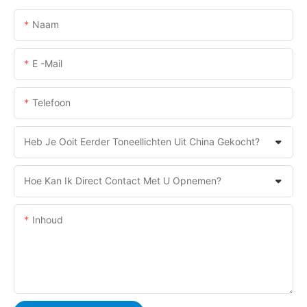
Naam
E -mail
Telefoon
Heb Je Ooit Eerder Toneellichten Uit China Gekocht?
Hoe Kan Ik Direct Contact Met U Opnemen?
Inhoud