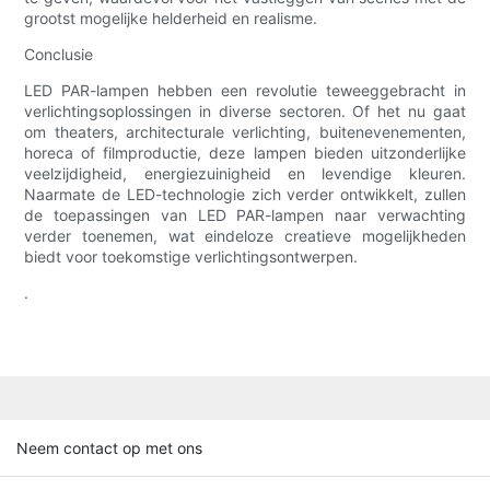
grootst mogelijke helderheid en realisme.
Conclusie
LED PAR-lampen hebben een revolutie teweeggebracht in
verlichtingsoplossingen in diverse sectoren. Of het nu gaat
om theaters, architecturale verlichting, buitenevenementen,
horeca of filmproductie, deze lampen bieden uitzonderlijke
veelzijdigheid, energiezuinigheid en levendige kleuren.
Naarmate de LED-technologie zich verder ontwikkelt, zullen
de toepassingen van LED PAR-lampen naar verwachting
verder toenemen, wat eindeloze creatieve mogelijkheden
biedt voor toekomstige verlichtingsontwerpen.
.
Neem contact op met ons