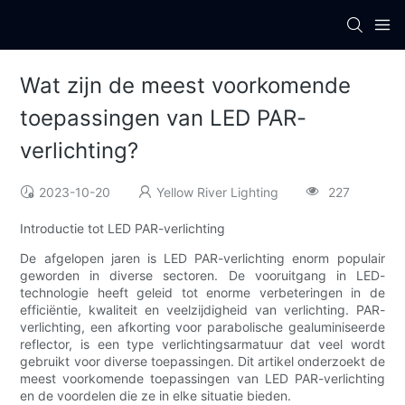
Wat zijn de meest voorkomende
toepassingen van LED PAR-
verlichting?
2023-10-20
Yellow River Lighting
227
Introductie tot LED PAR-verlichting
De afgelopen jaren is LED PAR-verlichting enorm populair
geworden in diverse sectoren. De vooruitgang in LED-
technologie heeft geleid tot enorme verbeteringen in de
efficiëntie, kwaliteit en veelzijdigheid van verlichting. PAR-
verlichting, een afkorting voor parabolische gealuminiseerde
reflector, is een type verlichtingsarmatuur dat veel wordt
gebruikt voor diverse toepassingen. Dit artikel onderzoekt de
meest voorkomende toepassingen van LED PAR-verlichting
en de voordelen die ze in elke situatie bieden.