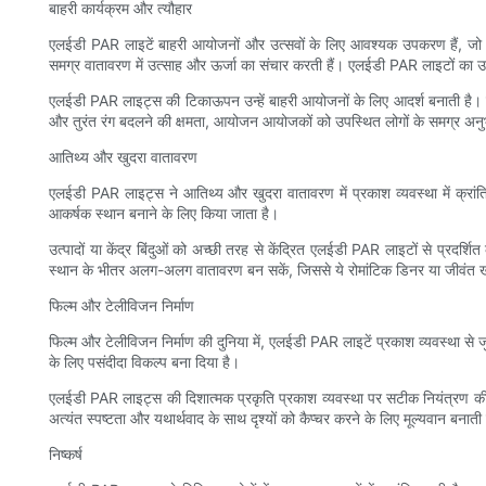
बाहरी कार्यक्रम और त्यौहार
एलईडी PAR लाइटें बाहरी आयोजनों और उत्सवों के लिए आवश्यक उपकरण हैं, जो मनमो
समग्र वातावरण में उत्साह और ऊर्जा का संचार करती हैं। एलईडी PAR लाइटों का उपय
एलईडी PAR लाइट्स की टिकाऊपन उन्हें बाहरी आयोजनों के लिए आदर्श बनाती है। ये क
और तुरंत रंग बदलने की क्षमता, आयोजन आयोजकों को उपस्थित लोगों के समग्र अनुभ
आतिथ्य और खुदरा वातावरण
एलईडी PAR लाइट्स ने आतिथ्य और खुदरा वातावरण में प्रकाश व्यवस्था में क्रां
आकर्षक स्थान बनाने के लिए किया जाता है।
उत्पादों या केंद्र बिंदुओं को अच्छी तरह से केंद्रित एलईडी PAR लाइटों से प्रदर
स्थान के भीतर अलग-अलग वातावरण बन सकें, जिससे ये रोमांटिक डिनर या जीवंत खरी
फिल्म और टेलीविजन निर्माण
फिल्म और टेलीविजन निर्माण की दुनिया में, एलईडी PAR लाइटें प्रकाश व्यवस्था से जु
के लिए पसंदीदा विकल्प बना दिया है।
एलईडी PAR लाइट्स की दिशात्मक प्रकृति प्रकाश व्यवस्था पर सटीक नियंत्रण की अनु
अत्यंत स्पष्टता और यथार्थवाद के साथ दृश्यों को कैप्चर करने के लिए मूल्यवान बनाती
निष्कर्ष