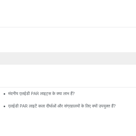
मंदनीय एलईडी PAR लाइट्स के क्या लाभ हैं?
एलईडी PAR लाइटें कला दीर्घाओं और संग्रहालयों के लिए क्यों उपयुक्त हैं?