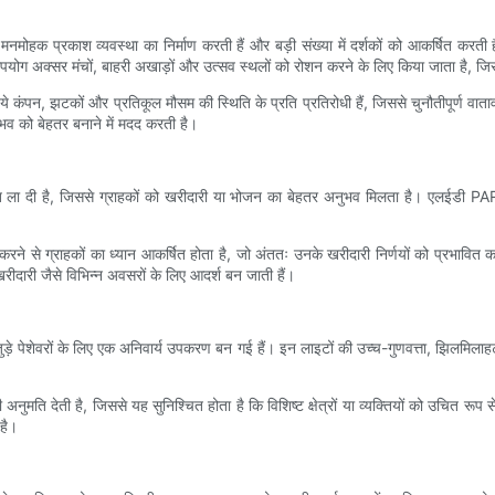
हक प्रकाश व्यवस्था का निर्माण करती हैं और बड़ी संख्या में दर्शकों को आकर्षित करती है
ोग अक्सर मंचों, बाहरी अखाड़ों और उत्सव स्थलों को रोशन करने के लिए किया जाता है, जिसस
ंपन, झटकों और प्रतिकूल मौसम की स्थिति के प्रति प्रतिरोधी हैं, जिससे चुनौतीपूर्ण वातावर
व को बेहतर बनाने में मदद करती है।
ति ला दी है, जिससे ग्राहकों को खरीदारी या भोजन का बेहतर अनुभव मिलता है। एलईडी PAR
्शित करने से ग्राहकों का ध्यान आकर्षित होता है, जो अंततः उनके खरीदारी निर्णयों को प्र
दारी जैसे विभिन्न अवसरों के लिए आदर्श बन जाती हैं।
ड़े पेशेवरों के लिए एक अनिवार्य उपकरण बन गई हैं। इन लाइटों की उच्च-गुणवत्ता, झिलमिलाहट-मु
मति देती है, जिससे यह सुनिश्चित होता है कि विशिष्ट क्षेत्रों या व्यक्तियों को उचित रूप
 है।