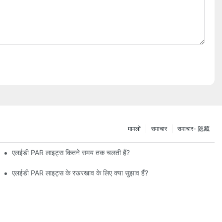
मामलों
समाचार
समाचार- 隐藏
एलईडी PAR लाइट्स कितने समय तक चलती हैं?
एलईडी PAR लाइट्स के रखरखाव के लिए क्या सुझाव हैं?