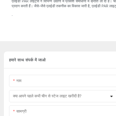
एलईडी PAR लाइट्स ने विभिन्न उद्योगों में प्रकाश समाधानों में क्रांति ला दी है। 
प्रदान करती हैं। जैसे-जैसे एलईडी तकनीक का विकास जारी है, एलईडी PAR लाइट्स के
.
हमारे साथ संपर्क में जाओ
नाम
क्या आपने पहले कभी चीन से स्टेज लाइट खरीदी है?
सामग्री