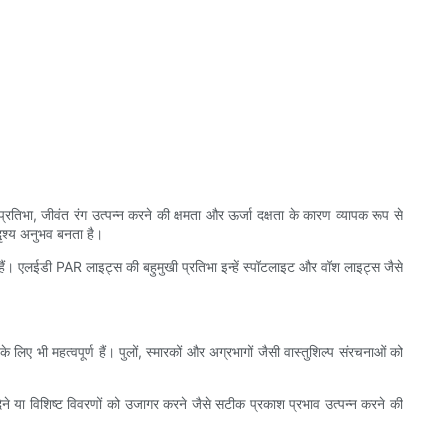
तिभा, जीवंत रंग उत्पन्न करने की क्षमता और ऊर्जा दक्षता के कारण व्यापक रूप से
 दृश्य अनुभव बनता है।
ैं। एलईडी PAR लाइट्स की बहुमुखी प्रतिभा इन्हें स्पॉटलाइट और वॉश लाइट्स जैसे
लिए भी महत्वपूर्ण हैं। पुलों, स्मारकों और अग्रभागों जैसी वास्तुशिल्प संरचनाओं को
 या विशिष्ट विवरणों को उजागर करने जैसे सटीक प्रकाश प्रभाव उत्पन्न करने की