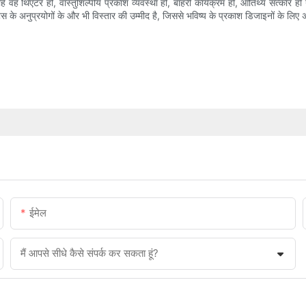
चाहे वह थिएटर हो, वास्तुशिल्पीय प्रकाश व्यवस्था हो, बाहरी कार्यक्रम हों, आतिथ्य सत्कार ह
 अनुप्रयोगों के और भी विस्तार की उम्मीद है, जिससे भविष्य के प्रकाश डिजाइनों के लिए अन
ईमेल
मैं आपसे सीधे कैसे संपर्क कर सकता हूं?