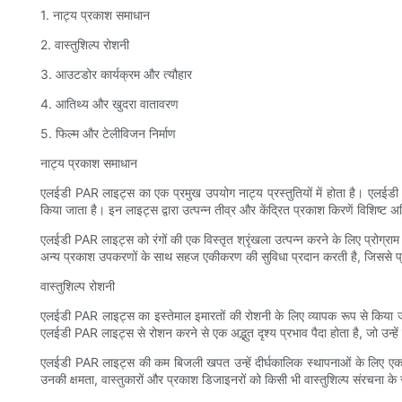
1. नाट्य प्रकाश समाधान
2. वास्तुशिल्प रोशनी
3. आउटडोर कार्यक्रम और त्यौहार
4. आतिथ्य और खुदरा वातावरण
5. फिल्म और टेलीविजन निर्माण
नाट्य प्रकाश समाधान
एलईडी PAR लाइट्स का एक प्रमुख उपयोग नाट्य प्रस्तुतियों में होता है। एलईडी P
किया जाता है। इन लाइट्स द्वारा उत्पन्न तीव्र और केंद्रित प्रकाश किरणें विशिष्ट 
एलईडी PAR लाइट्स को रंगों की एक विस्तृत श्रृंखला उत्पन्न करने के लिए प्रोग
अन्य प्रकाश उपकरणों के साथ सहज एकीकरण की सुविधा प्रदान करती है, जिससे प्र
वास्तुशिल्प रोशनी
एलईडी PAR लाइट्स का इस्तेमाल इमारतों की रोशनी के लिए व्यापक रूप से किया जाता है
एलईडी PAR लाइट्स से रोशन करने से एक अद्भुत दृश्य प्रभाव पैदा होता है, जो उन्ह
एलईडी PAR लाइट्स की कम बिजली खपत उन्हें दीर्घकालिक स्थापनाओं के लिए एक क
उनकी क्षमता, वास्तुकारों और प्रकाश डिजाइनरों को किसी भी वास्तुशिल्प संरचना के 