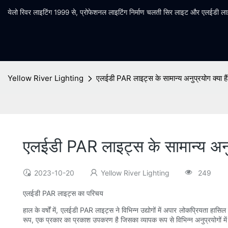
येलो रिवर लाइटिंग 1999 से, प्रोफेशनल लाइटिंग निर्माण चलती सिर लाइट और एलईडी लाइट
Yellow River Lighting
एलईडी PAR लाइट्स के सामान्य अनुप्रयोग क्या है
एलईडी PAR लाइट्स के सामान्य अनुप्
2023-10-20
Yellow River Lighting
249
एलईडी PAR लाइट्स का परिचय
हाल के वर्षों में, एलईडी PAR लाइट्स ने विभिन्न उद्योगों में अपार लोकप्रियता हासि
रूप, एक प्रकार का प्रकाश उपकरण है जिसका व्यापक रूप से विभिन्न अनुप्रयोगों मे