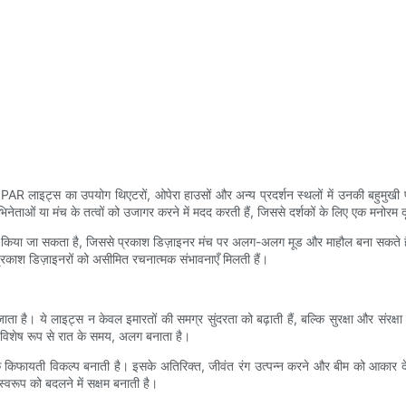
AR लाइट्स का उपयोग थिएटरों, ओपेरा हाउसों और अन्य प्रदर्शन स्थलों में उनकी बहुमुखी प्र
अभिनेताओं या मंच के तत्वों को उजागर करने में मदद करती हैं, जिससे दर्शकों के लिए एक मनोरम
्राम किया जा सकता है, जिससे प्रकाश डिज़ाइनर मंच पर अलग-अलग मूड और माहौल बना सकते ह
काश डिज़ाइनरों को असीमित रचनात्मक संभावनाएँ मिलती हैं।
। ये लाइट्स न केवल इमारतों की समग्र सुंदरता को बढ़ाती हैं, बल्कि सुरक्षा और संरक्षा के 
ें विशेष रूप से रात के समय, अलग बनाता है।
िफायती विकल्प बनाती है। इसके अतिरिक्त, जीवंत रंग उत्पन्न करने और बीम को आकार देने
स्वरूप को बदलने में सक्षम बनाती है।