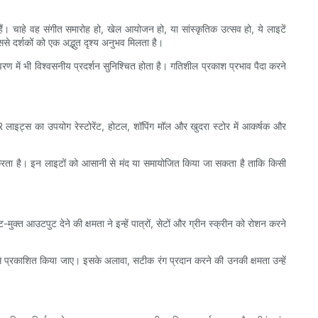
ं। चाहे वह संगीत समारोह हो, खेल आयोजन हो, या सांस्कृतिक उत्सव हो, ये लाइटें
े दर्शकों को एक अद्भुत दृश्य अनुभव मिलता है।
ण में भी विश्वसनीय प्रदर्शन सुनिश्चित होता है। गतिशील प्रकाश प्रभाव पैदा करने
 लाइट्स का उपयोग रेस्टोरेंट, होटल, शॉपिंग मॉल और खुदरा स्टोर में आकर्षक और
भावित करता है। इन लाइटों को आसानी से मंद या समायोजित किया जा सकता है ताकि किसी
क्त आउटपुट देने की क्षमता ने इन्हें पात्रों, सेटों और ग्रीन स्क्रीन को रोशन करने
 से प्रकाशित किया जाए। इसके अलावा, सटीक रंग प्रदान करने की उनकी क्षमता उन्हें