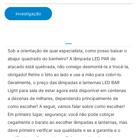
investigação
Sob a orientação de qual especialista, como posso baixar o
abajur quadrado do banheiro? A lâmpada LED PAR de
atacado está quebrada, não consigo desmontá-la e trocá-la,
obrigado! Retire o teto ao lado e use a mão para cobri-lo.
Geralmente, o preço das lâmpadas e lanternas LED BAR
Light para sala de estar agora está disponível em centenas
a dezenas de milhares, dependendo principalmente de
como escolher! A seguir, vamos falar sobre como escolher!
Em primeiro lugar, segurança: você não pode cobiçar
cegamente o barato ao escolher lâmpadas e lanternas, mas
deve primeiro verificar sua qualidade e se a garantia e o