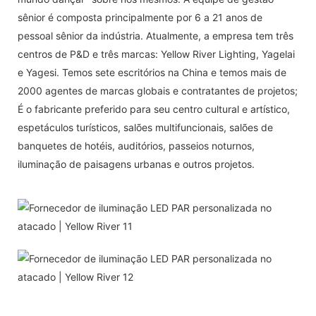
sênior é composta principalmente por 6 a 21 anos de
pessoal sênior da indústria. Atualmente, a empresa tem três
centros de P&D e três marcas: Yellow River Lighting, Yagelai
e Yagesi. Temos sete escritórios na China e temos mais de
2000 agentes de marcas globais e contratantes de projetos;
É o fabricante preferido para seu centro cultural e artístico,
espetáculos turísticos, salões multifuncionais, salões de
banquetes de hotéis, auditórios, passeios noturnos,
iluminação de paisagens urbanas e outros projetos.