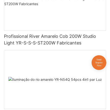
Profissional River Amarelo Cob 200W Studio
Light YR-S-S-S-ST200W Fabricantes