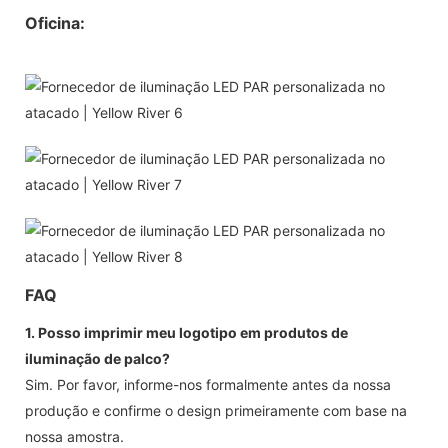
Oficina:
FAQ
1. Posso imprimir meu logotipo em produtos de
iluminação de palco?
Sim. Por favor, informe-nos formalmente antes da nossa
produção e confirme o design primeiramente com base na
nossa amostra.