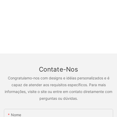
Contate-Nos
Congratulamo-nos com designs e idéias personalizados e é
capaz de atender aos requisitos específicos. Para mais
informações, visite o site ou entre em contato diretamente com
perguntas ou dúvidas.
Nome