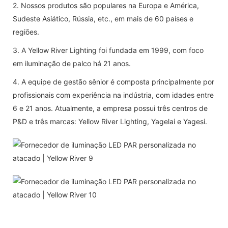
2. Nossos produtos são populares na Europa e América,
Sudeste Asiático, Rússia, etc., em mais de 60 países e
regiões.
3. A Yellow River Lighting foi fundada em 1999, com foco
em iluminação de palco há 21 anos.
4. A equipe de gestão sênior é composta principalmente por
profissionais com experiência na indústria, com idades entre
6 e 21 anos. Atualmente, a empresa possui três centros de
P&D e três marcas: Yellow River Lighting, Yagelai e Yagesi.