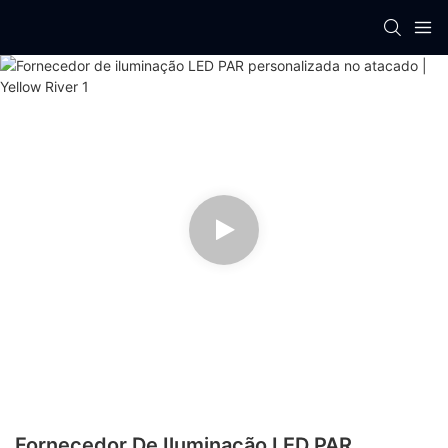
Fornecedor De Iluminação LED PAR