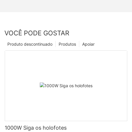
VOCÊ PODE GOSTAR
Produto descontinuado
Produtos
Apoiar
1000W Siga os holofotes