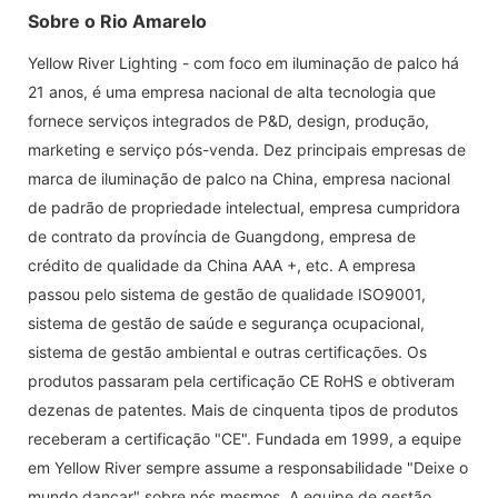
Sobre o Rio Amarelo
Yellow River Lighting - com foco em iluminação de palco há
21 anos, é uma empresa nacional de alta tecnologia que
fornece serviços integrados de P&D, design, produção,
marketing e serviço pós-venda. Dez principais empresas de
marca de iluminação de palco na China, empresa nacional
de padrão de propriedade intelectual, empresa cumpridora
de contrato da província de Guangdong, empresa de
crédito de qualidade da China AAA +, etc. A empresa
passou pelo sistema de gestão de qualidade ISO9001,
sistema de gestão de saúde e segurança ocupacional,
sistema de gestão ambiental e outras certificações. Os
produtos passaram pela certificação CE RoHS e obtiveram
dezenas de patentes. Mais de cinquenta tipos de produtos
receberam a certificação "CE". Fundada em 1999, a equipe
em Yellow River sempre assume a responsabilidade "Deixe o
mundo dançar" sobre nós mesmos. A equipe de gestão