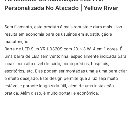
Personalizada No Atacado | Yellow River
Sem filamento, este produto é mais robusto e dura mais. Isso
resulta em economia para os usuários em substituição e
manutenção.
Barra de LED Silm YR-L0320S com 20 x 3 W, 4 em 1 cores. É
uma barra de LED sem ventoinha, especialmente indicada para
locais com alto nível de ruído, como prédios, hospitais,
escritórios, etc. Elas podem ser montadas uma a uma para criar
o efeito desejado. Este design permite que a luz seja muito
estável e garante longa vida útil, além de uma instalação
prática. Além disso, é muito portátil e econômica.