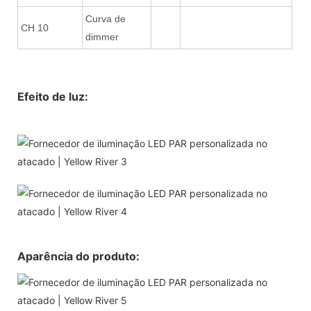
Curva de
CH 10
dimmer
Efeito de luz:
Aparência do produto: