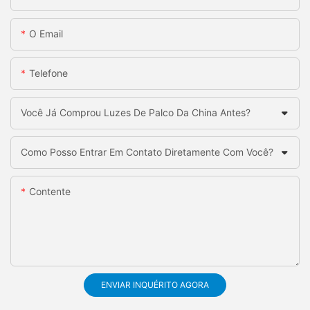
O Email
Telefone
Você Já Comprou Luzes De Palco Da China Antes?
Como Posso Entrar Em Contato Diretamente Com Você?
Contente
ENVIAR INQUÉRITO AGORA