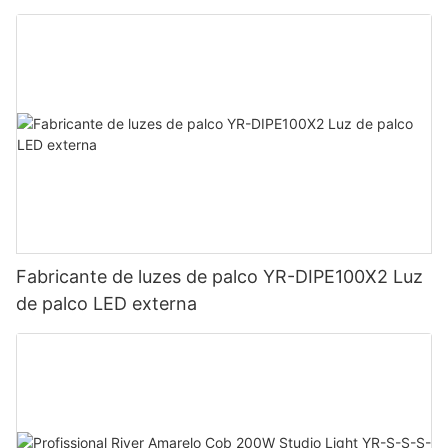
Fabricante de luzes de palco YR-DIPE100X2 Luz
de palco LED externa