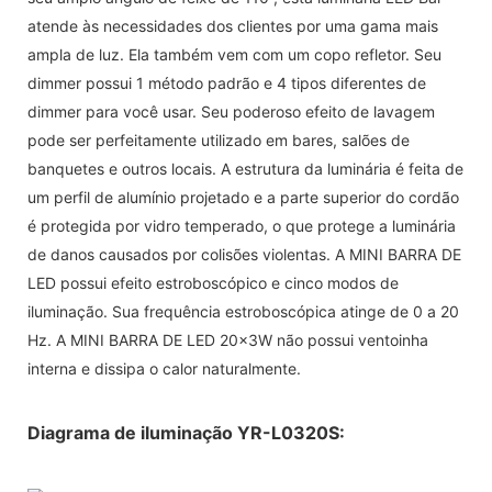
atende às necessidades dos clientes por uma gama mais
ampla de luz. Ela também vem com um copo refletor. Seu
dimmer possui 1 método padrão e 4 tipos diferentes de
dimmer para você usar. Seu poderoso efeito de lavagem
pode ser perfeitamente utilizado em bares, salões de
banquetes e outros locais. A estrutura da luminária é feita de
um perfil de alumínio projetado e a parte superior do cordão
é protegida por vidro temperado, o que protege a luminária
de danos causados ​​por colisões violentas. A MINI BARRA DE
LED possui efeito estroboscópico e cinco modos de
iluminação. Sua frequência estroboscópica atinge de 0 a 20
Hz. A MINI BARRA DE LED 20x3W não possui ventoinha
interna e dissipa o calor naturalmente.
Diagrama de iluminação YR-L0320S: