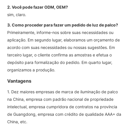
2. Você pode fazer ODM, OEM?
sim, claro.
3. Como proceder para fazer um pedido de luz de palco?
Primeiramente, informe-nos sobre suas necessidades ou
aplicação. Em segundo lugar, elaboramos um orçamento de
acordo com suas necessidades ou nossas sugestões. Em
terceiro lugar, o cliente confirma as amostras e efetua o
depósito para formalização do pedido. Em quarto lugar,
organizamos a produção.
Vantagens
1. Dez maiores empresas de marca de iluminação de palco
na China, empresa com padrão nacional de propriedade
intelectual, empresa cumpridora de contratos na província
de Guangdong, empresa com crédito de qualidade AAA+ da
China, etc.