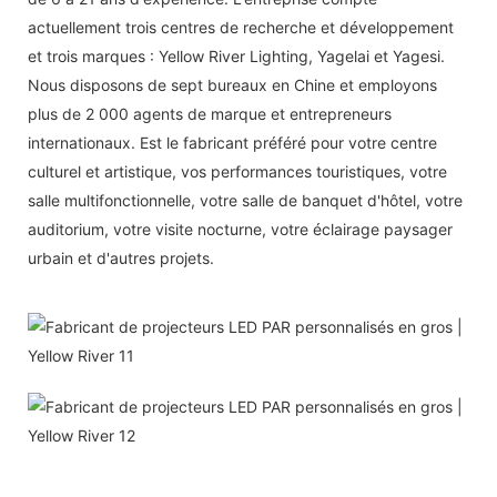
actuellement trois centres de recherche et développement
et trois marques : Yellow River Lighting, Yagelai et Yagesi.
Nous disposons de sept bureaux en Chine et employons
plus de 2 000 agents de marque et entrepreneurs
internationaux. Est le fabricant préféré pour votre centre
culturel et artistique, vos performances touristiques, votre
salle multifonctionnelle, votre salle de banquet d'hôtel, votre
auditorium, votre visite nocturne, votre éclairage paysager
urbain et d'autres projets.