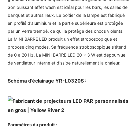
Son puissant effet wash est idéal pour les bars, les salles de
banquet et autres lieux. Le boîtier de la lampe est fabriqué
en profilé d'aluminium et la partie supérieure est protégée
par un verre trempé, ce qui la protège des chocs violents.
La MINI BARRE LED produit un effet stroboscopique et
propose cinq modes. Sa fréquence stroboscopique s'étend
de 0 à 20 Hz. La MINI BARRE LED 20 x 3 W est dépourvue
de ventilateur interne et dissipe naturellement la chaleur.
Schéma d'éclairage YR-L0320S :
Paramètres du produit :