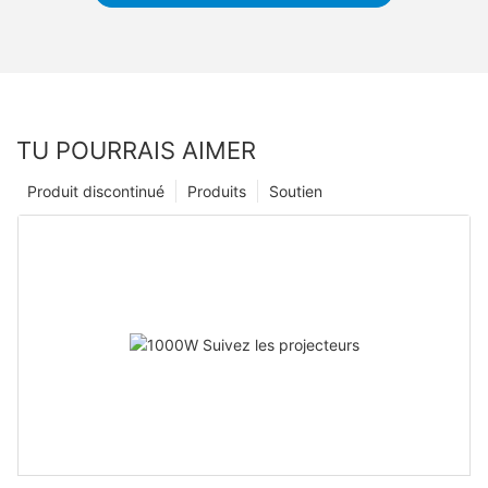
TU POURRAIS AIMER
Produit discontinué
Produits
Soutien