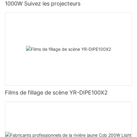
1000W Suivez les projecteurs
Films de fillage de scène YR-DIPE100X2