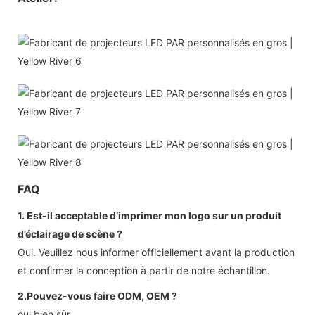
FAQ
1. Est-il acceptable d’imprimer mon logo sur un produit
d’éclairage de scène ?
Oui. Veuillez nous informer officiellement avant la production
et confirmer la conception à partir de notre échantillon.
2.Pouvez-vous faire ODM, OEM ?
oui bien sûr.