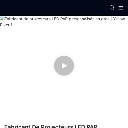
Fabricant De Projecteurs LED PAR