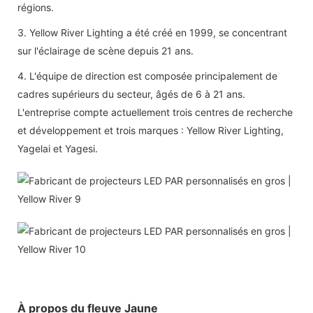
régions.
3. Yellow River Lighting a été créé en 1999, se concentrant
sur l'éclairage de scène depuis 21 ans.
4. L'équipe de direction est composée principalement de
cadres supérieurs du secteur, âgés de 6 à 21 ans.
L'entreprise compte actuellement trois centres de recherche
et développement et trois marques : Yellow River Lighting,
Yagelai et Yagesi.
À propos du fleuve Jaune