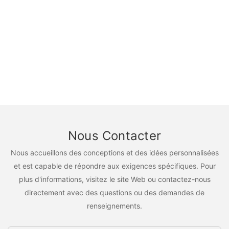
Nous Contacter
Nous accueillons des conceptions et des idées personnalisées
et est capable de répondre aux exigences spécifiques. Pour
plus d'informations, visitez le site Web ou contactez-nous
directement avec des questions ou des demandes de
renseignements.