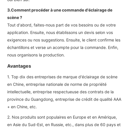
3.Comment procéder à une commande d'éclairage de
scène ?
Tout d'abord, faites-nous part de vos besoins ou de votre
application. Ensuite, nous établissons un devis selon vos
exigences ou nos suggestions. Ensuite, le client confirme les
échantillons et verse un acompte pour la commande. Enfin,
nous organisons la production.
Avantages
1. Top dix des entreprises de marque d'éclairage de scène
en Chine, entreprise nationale de norme de propriété
intellectuelle, entreprise respectueuse des contrats de la
province du Guangdong, entreprise de crédit de qualité AAA
+ en Chine, etc.
2. Nos produits sont populaires en Europe et en Amérique,
en Asie du Sud-Est, en Russie, etc., dans plus de 60 pays et