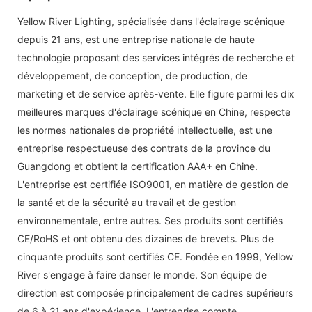
Yellow River Lighting, spécialisée dans l'éclairage scénique
depuis 21 ans, est une entreprise nationale de haute
technologie proposant des services intégrés de recherche et
développement, de conception, de production, de
marketing et de service après-vente. Elle figure parmi les dix
meilleures marques d'éclairage scénique en Chine, respecte
les normes nationales de propriété intellectuelle, est une
entreprise respectueuse des contrats de la province du
Guangdong et obtient la certification AAA+ en Chine.
L'entreprise est certifiée ISO9001, en matière de gestion de
la santé et de la sécurité au travail et de gestion
environnementale, entre autres. Ses produits sont certifiés
CE/RoHS et ont obtenu des dizaines de brevets. Plus de
cinquante produits sont certifiés CE. Fondée en 1999, Yellow
River s'engage à faire danser le monde. Son équipe de
direction est composée principalement de cadres supérieurs
de 6 à 21 ans d'expérience. L'entreprise compte