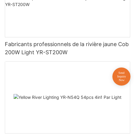
Fabricants professionnels de la rivière jaune Cob
200W Light YR-ST200W