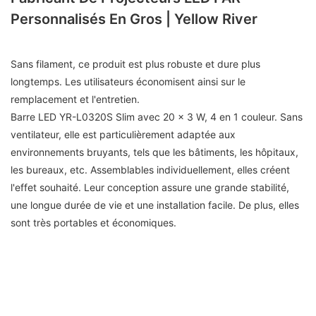
Personnalisés En Gros | Yellow River
Sans filament, ce produit est plus robuste et dure plus
longtemps. Les utilisateurs économisent ainsi sur le
remplacement et l'entretien.
Barre LED YR-L0320S Slim avec 20 x 3 W, 4 en 1 couleur. Sans
ventilateur, elle est particulièrement adaptée aux
environnements bruyants, tels que les bâtiments, les hôpitaux,
les bureaux, etc. Assemblables individuellement, elles créent
l'effet souhaité. Leur conception assure une grande stabilité,
une longue durée de vie et une installation facile. De plus, elles
sont très portables et économiques.