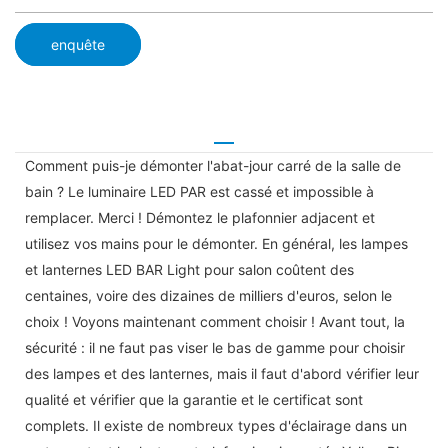
enquête
Comment puis-je démonter l'abat-jour carré de la salle de
bain ? Le luminaire LED PAR est cassé et impossible à
remplacer. Merci ! Démontez le plafonnier adjacent et
utilisez vos mains pour le démonter. En général, les lampes
et lanternes LED BAR Light pour salon coûtent des
centaines, voire des dizaines de milliers d'euros, selon le
choix ! Voyons maintenant comment choisir ! Avant tout, la
sécurité : il ne faut pas viser le bas de gamme pour choisir
des lampes et des lanternes, mais il faut d'abord vérifier leur
qualité et vérifier que la garantie et le certificat sont
complets. Il existe de nombreux types d'éclairage dans un