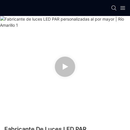
Fabricante De Luces LED PAR