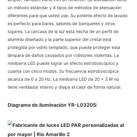
un método estándar y 4 tipos de métodos de atenuación
diferentes para que usted use. Su potente efecto de lavado
es perfecto para bares, salones de banquetes y otros
lugares. La carcasa de la luz está hecha de un perfil de
aluminio diseñado y la parte superior del cristal está
protegida por vidrio templado, que puede proteger esta
lámpara de daños causados ​​por colisiones violentas. La
minibarra LED puede lograr un efecto estroboscópico y
cuenta con cinco modos. Su frecuencia estroboscópica
alcanza de 0 a 20 Hz. La minibarra LED de 20 x 3 W no
tiene ventilador interno y disipa el calor de forma natural.
Diagrama de iluminación YR-L0320S: