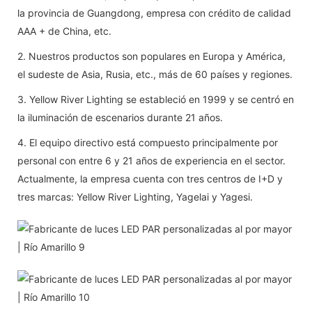
la provincia de Guangdong, empresa con crédito de calidad
AAA + de China, etc.
2. Nuestros productos son populares en Europa y América,
el sudeste de Asia, Rusia, etc., más de 60 países y regiones.
3. Yellow River Lighting se estableció en 1999 y se centró en
la iluminación de escenarios durante 21 años.
4. El equipo directivo está compuesto principalmente por
personal con entre 6 y 21 años de experiencia en el sector.
Actualmente, la empresa cuenta con tres centros de I+D y
tres marcas: Yellow River Lighting, Yagelai y Yagesi.