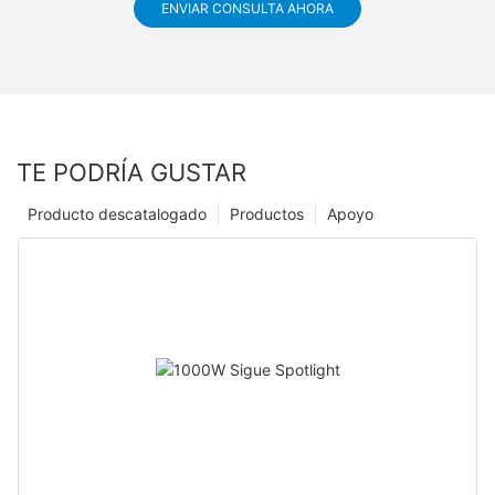
ENVIAR CONSULTA AHORA
TE PODRÍA GUSTAR
Producto descatalogado
Productos
Apoyo