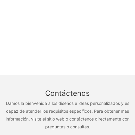
Contáctenos
Damos la bienvenida a los diseños e ideas personalizados y es
capaz de atender los requisitos específicos. Para obtener más
información, visite el sitio web o contáctenos directamente con
preguntas o consultas.