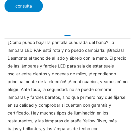
consulta
¿Cómo puedo bajar la pantalla cuadrada del baño? La
lámpara LED PAR está rota y no puedo cambiarla. ¡Gracias!
Desmonta el techo de al lado y ábrelo con la mano. El precio
de las lámparas y faroles LED para sala de estar suele
oscilar entre cientos y decenas de miles, ¡dependiendo
principalmente de la elección! ¡A continuación, veamos cómo
elegir! Ante todo, la seguridad: no se puede comprar
lámparas y faroles baratos, sino que primero hay que fijarse
en su calidad y comprobar si cuentan con garantía y
certificado. Hay muchos tipos de iluminación en los
restaurantes, y las lámparas de araña Yellow River, más
bajas y brillantes, y las lámparas de techo con