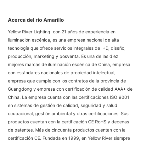
Acerca del río Amarillo
Yellow River Lighting, con 21 años de experiencia en
iluminación escénica, es una empresa nacional de alta
tecnología que ofrece servicios integrales de I+D, diseño,
producción, marketing y posventa. Es una de las diez
mejores marcas de iluminación escénica de China, empresa
con estándares nacionales de propiedad intelectual,
empresa que cumple con los contratos de la provincia de
Guangdong y empresa con certificación de calidad AAA+ de
China. La empresa cuenta con las certificaciones ISO 9001
en sistemas de gestión de calidad, seguridad y salud
ocupacional, gestión ambiental y otras certificaciones. Sus
productos cuentan con la certificación CE RoHS y decenas
de patentes. Más de cincuenta productos cuentan con la
certificación CE. Fundada en 1999, en Yellow River siempre