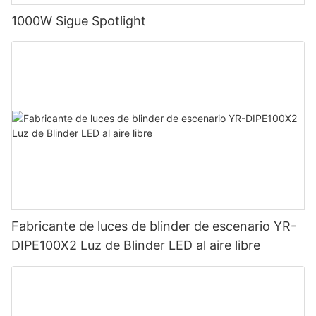
1000W Sigue Spotlight
Fabricante de luces de blinder de escenario YR-
DIPE100X2 Luz de Blinder LED al aire libre