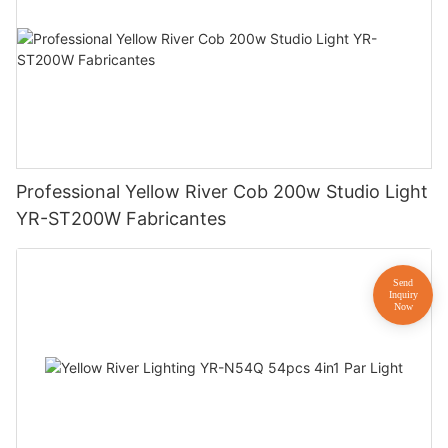
Professional Yellow River Cob 200w Studio Light
YR-ST200W Fabricantes