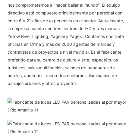
nos comprometemos a "hacer bailar al mundo". El equipo
directivo está compuesto principalmente por personal con
entre 6 y 21 años de experiencia en el sector. Actualmente,
la empresa cuenta con tres centros de I+D y tres marcas:
Yellow River Lighting, Yagelai y Yagesi. Contamos con siete
oficinas en China y más de 2000 agentes de marcas y
contratistas de proyectos a nivel mundial. Es el fabricante
preferido para su centro de cultura y arte, espectáculos
turísticos, salas multifunción, salones de banquetes de
hoteles, auditorios, recorridos nocturnos, iluminación de
paisajes urbanos y otros proyectos.