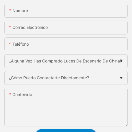
Nombre
Correo Electrónico
Teléfono
¿Alguna Vez Has Comprado Luces De Escenario De China?
¿Cómo Puedo Contactarte Directamente?
Contenido