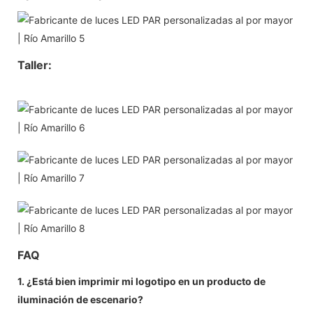
Taller:
FAQ
1. ¿Está bien imprimir mi logotipo en un producto de
iluminación de escenario?