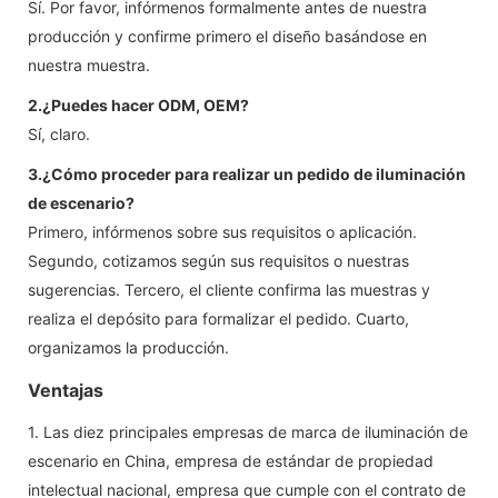
Sí. Por favor, infórmenos formalmente antes de nuestra
producción y confirme primero el diseño basándose en
nuestra muestra.
2.¿Puedes hacer ODM, OEM?
Sí, claro.
3.¿Cómo proceder para realizar un pedido de iluminación
de escenario?
Primero, infórmenos sobre sus requisitos o aplicación.
Segundo, cotizamos según sus requisitos o nuestras
sugerencias. Tercero, el cliente confirma las muestras y
realiza el depósito para formalizar el pedido. Cuarto,
organizamos la producción.
Ventajas
1. Las diez principales empresas de marca de iluminación de
escenario en China, empresa de estándar de propiedad
intelectual nacional, empresa que cumple con el contrato de