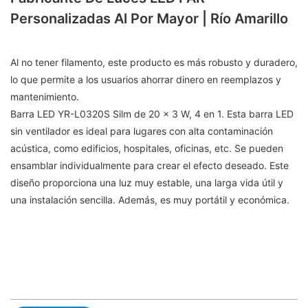
Personalizadas Al Por Mayor | Río Amarillo
Al no tener filamento, este producto es más robusto y duradero,
lo que permite a los usuarios ahorrar dinero en reemplazos y
mantenimiento.
Barra LED YR-L0320S Silm de 20 x 3 W, 4 en 1. Esta barra LED
sin ventilador es ideal para lugares con alta contaminación
acústica, como edificios, hospitales, oficinas, etc. Se pueden
ensamblar individualmente para crear el efecto deseado. Este
diseño proporciona una luz muy estable, una larga vida útil y
una instalación sencilla. Además, es muy portátil y económica.