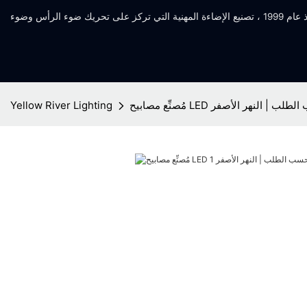
بالجملة حسب الطلب | النهر الأصفر
Yellow River Lighting