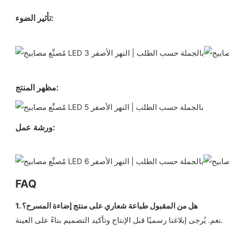
تأثير الضوء:
مظهر المنتج:
ورشة عمل:
FAQ
1. هل من المقبول طباعة شعاري على منتج إضاءة المسرح؟
نعم. يُرجى إبلاغنا رسميًا قبل الإنتاج وتأكيد التصميم بناءً على العينة.