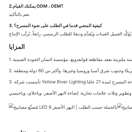
2.يمكنك القيام ODM ، OEM؟
نعم بالتأكيد.
3. كيفية المضي قدما في الطلب على ضوء المسرح؟
المزايا