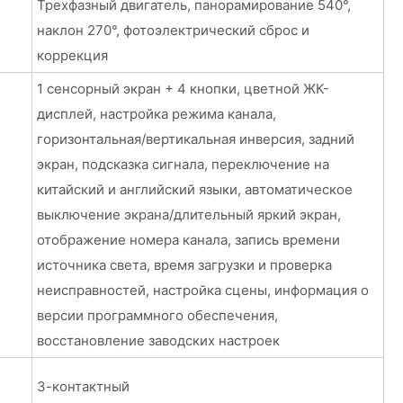
Трехфазный двигатель, панорамирование 540°,
наклон 270°, фотоэлектрический сброс и
коррекция
1 сенсорный экран + 4 кнопки, цветной ЖК-
дисплей, настройка режима канала,
горизонтальная/вертикальная инверсия, задний
экран, подсказка сигнала, переключение на
китайский и английский языки, автоматическое
выключение экрана/длительный яркий экран,
отображение номера канала, запись времени
источника света, время загрузки и проверка
неисправностей, настройка сцены, информация о
версии программного обеспечения,
восстановление заводских настроек
3-контактный