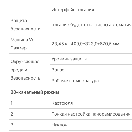
Интерфейс питания
Защита
питание будет отключено автоматич
безопасности
Машина W.
23,45 кг 409,9*323,9*670,5 мм
Размер
Уровень защиты
Окружающая
среда и
Запас
безопасность
Рабочая температура.
20-канальный режим
1
Кастрюля
2
Тонкая настройка панорамирования
3
Наклон