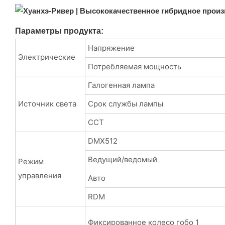
Параметры продукта:
Напряжение
Электрические
Потребляемая мощность
Галогенная лампа
Источник света
Срок службы лампы
CCT
DMX512
Ведущий/ведомый
Режим
управления
Авто
RDM
Фиксированное колесо гобо 1