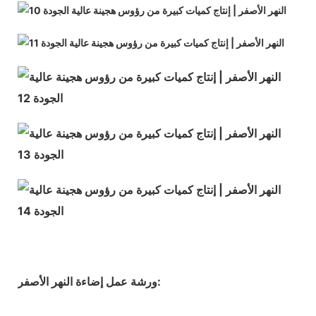
ورشة عمل إضاءة النهر الأصفر: