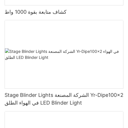
كشاف متابعة بقوة 1000 واط
Stage Blinder Lights الشركة المصنعة Yr-Dipe100x2
في الهواء الطلق LED Blinder Light