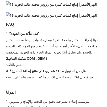
FAQ
1. كيف تتأكد من الجودة؟
لدينا إجراءات اختبار واضحة للغاية وصارمة، ولدينا أيضًا معدات اختبار
متقدمة. الشيء الأكثر أهمية هو أننا نستخدم جميع المواد ذات الجودة
الجيدة ولم نحاول أبدًا تجربة المواد الخام ذات الجودة المنخفضة.
2.يمكنك القيام ODM ، OEM؟
نعم بالتأكيد.
3. هل من المقبول طباعة شعاري على منتج إضاءة المسرح؟
نعم. يُرجى إبلاغنا رسميًا قبل الإنتاج وتأكيد التصميم بناءً على العينة.
المزايا
1. مؤسسة إضاءة مسرحية تجمع بين البحث والإنتاج والتسويق