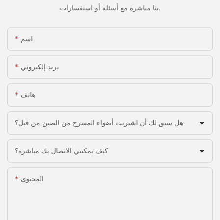
بنا مباشرة مع أسئلة أو استفسارات.
اسم
بريد إلكتروني
هاتف
هل سبق لك أن اشتريت أضواء المسرح من الصين من قبل؟
كيف يمكنني الاتصال بك مباشرة؟
المحتوى