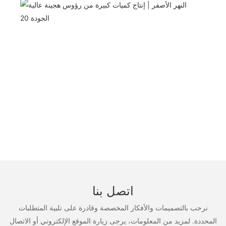
اتصل بنا
نرحب بالتصميمات والأفكار المخصصة وقادرة على تلبية المتطلبات
المحددة. لمزيد من المعلومات، يرجى زيارة الموقع الإلكتروني أو الاتصال