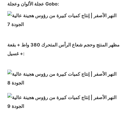
عجلة الألوان وعجلة Gobo:
مظهر المنتج وحجم شعاع الرأس المتحرك 380 واط + بقعة
+ غسيل: