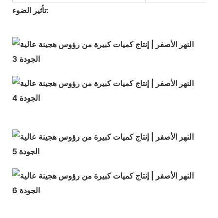
تأثير الضوء: