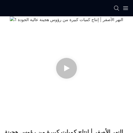
النهر الأصفر | إنتاج كميات كبيرة من رؤوس هجينة