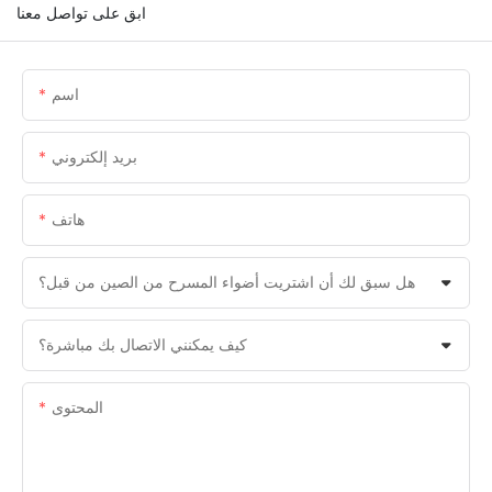
ابق على تواصل معنا
اسم
بريد إلكتروني
هاتف
هل سبق لك أن اشتريت أضواء المسرح من الصين من قبل؟
كيف يمكنني الاتصال بك مباشرة؟
المحتوى