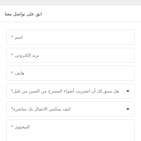
ابق على تواصل معنا
اسم
بريد إلكتروني
هاتف
هل سبق لك أن اشتريت أضواء المسرح من الصين من قبل؟
كيف يمكنني الاتصال بك مباشرة؟
المحتوى