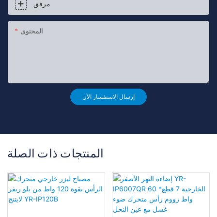
مرفق
المحتوى
إرسال الاستفسار الآن
المنتجات ذات الصلة