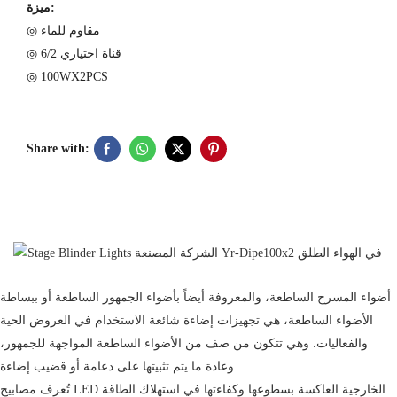
ميزة:
◎ مقاوم للماء
◎ 6/2 قناة اختياري
◎ 100WX2PCS
Share with:
أضواء المسرح الساطعة، والمعروفة أيضاً بأضواء الجمهور الساطعة أو ببساطة
الأضواء الساطعة، هي تجهيزات إضاءة شائعة الاستخدام في العروض الحية
والفعاليات. وهي تتكون من صف من الأضواء الساطعة المواجهة للجمهور،
وعادة ما يتم تثبيتها على دعامة أو قضيب إضاءة.
تُعرف مصابيح LED الخارجية العاكسة بسطوعها وكفاءتها في استهلاك الطاقة