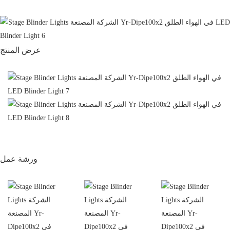
عرض المنتج
ورشة عمل