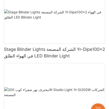
Stage Blinder Lights الشركة المصنعة Yr-Dipe100x2
في الهواء الطلق LED Blinder Light