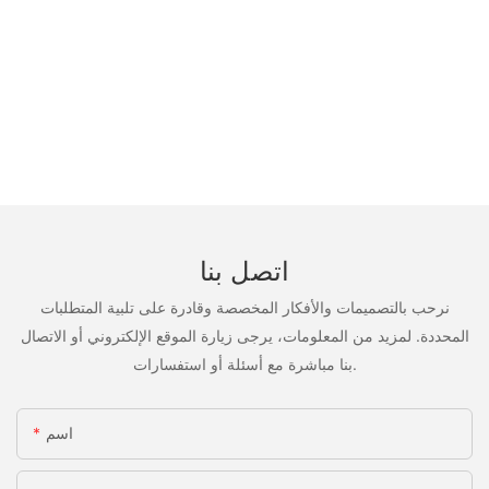
اتصل بنا
نرحب بالتصميمات والأفكار المخصصة وقادرة على تلبية المتطلبات
المحددة. لمزيد من المعلومات، يرجى زيارة الموقع الإلكتروني أو الاتصال
بنا مباشرة مع أسئلة أو استفسارات.
اسم