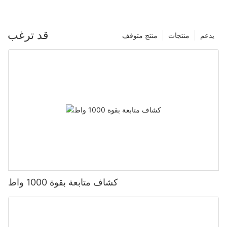
قد ترغب
يدعم
منتجات
منتج متوقف
كشاف متابعة بقوة 1000 واط