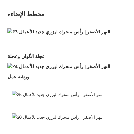
مخطط الإضاءة:
عجلة الألوان وعجلة Gobo:
ورشة عمل: