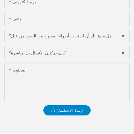
بريد إلكتروني
هاتف
هل سبق لك أن اشتريت أضواء المسرح من الصين من قبل؟
كيف يمكنني الاتصال بك مباشرة؟
المحتوى
إرسال الاستفسار الآن