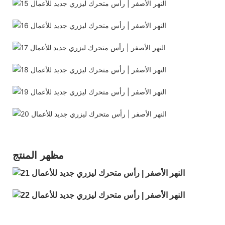
مظهر المنتج: