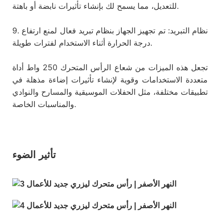
للتعديل، مما يسمح لك بإنشاء تأثيرات نابضة أو باهتة.
9. نظام التبريد: تم تجهيز الجهاز بنظام تبريد فعال لمنع ارتفاع
درجة الحرارة أثناء الاستخدام لفترات طويلة.
تجعل هذه الميزات من شعاع الرأس المتحرك 250 واط أداة
متعددة الاستخدامات وقوية لإنشاء تأثيرات إضاءة مذهلة في
تطبيقات مختلفة، مثل الحفلات الموسيقية والمسارح والنوادي
والمناسبات الخاصة.
تأثير الضوء: