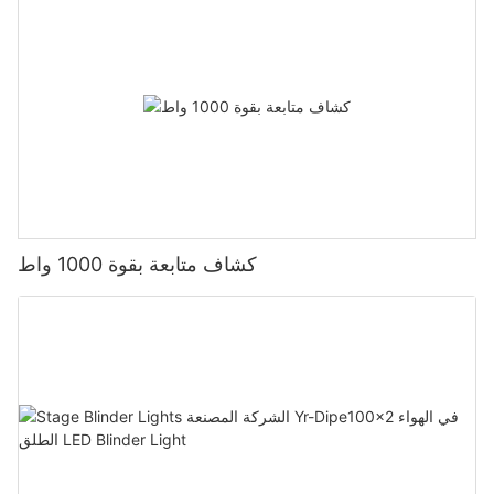
كشاف متابعة بقوة 1000 واط