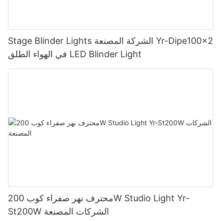
Stage Blinder Lights الشركة المصنعة Yr-Dipe100x2
في الهواء الطلق LED Blinder Light
محترف نهر صفراء كوب 200W Studio Light Yr-
St200W الشركات المصنعة