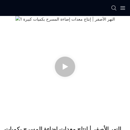
النهر الأصفر | إنتاج معدات إضاءة المسرح بكميات