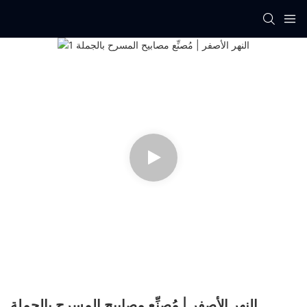
النهر الأصفر | مُصنِّع مصابيح المسرح بالجملة