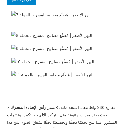
يتميز
رأس الإضاءة المتحرك
7R بقدرة 230 واط بتعدد استخداماته،
حيث يوفر ميزات متنوعة مثل التركيز الآلي، والتكبير، وتأثيرات
المنشور، مما يتيح تحكمًا دقيقًا وتخصيصًا دقيقًا لشعاع الضوء. يتيح هذا