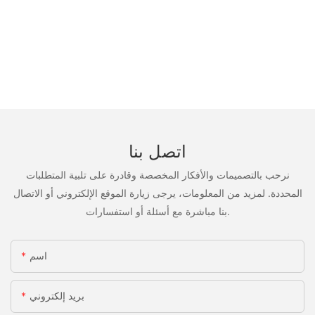
اتصل بنا
نرحب بالتصميمات والأفكار المخصصة وقادرة على تلبية المتطلبات
المحددة. لمزيد من المعلومات، يرجى زيارة الموقع الإلكتروني أو الاتصال
بنا مباشرة مع أسئلة أو استفسارات.
اسم
بريد إلكتروني