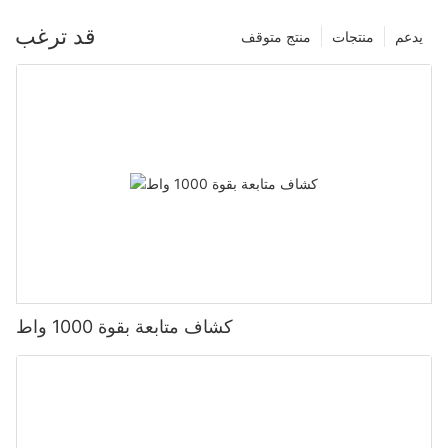
قد ترغب
يدعم
منتجات
منتج متوقف
كشاف متابعة بقوة 1000 واط