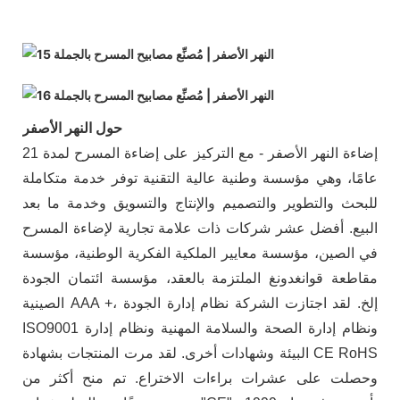
حول النهر الأصفر
إضاءة النهر الأصفر - مع التركيز على إضاءة المسرح لمدة 21
عامًا، وهي مؤسسة وطنية عالية التقنية توفر خدمة متكاملة
للبحث والتطوير والتصميم والإنتاج والتسويق وخدمة ما بعد
البيع. أفضل عشر شركات ذات علامة تجارية لإضاءة المسرح
في الصين، مؤسسة معايير الملكية الفكرية الوطنية، مؤسسة
مقاطعة قوانغدونغ الملتزمة بالعقد، مؤسسة ائتمان الجودة
الصينية AAA +، إلخ. لقد اجتازت الشركة نظام إدارة الجودة
ISO9001 ونظام إدارة الصحة والسلامة المهنية ونظام إدارة
البيئة وشهادات أخرى. لقد مرت المنتجات بشهادة CE RoHS
وحصلت على عشرات براءات الاختراع. تم منح أكثر من