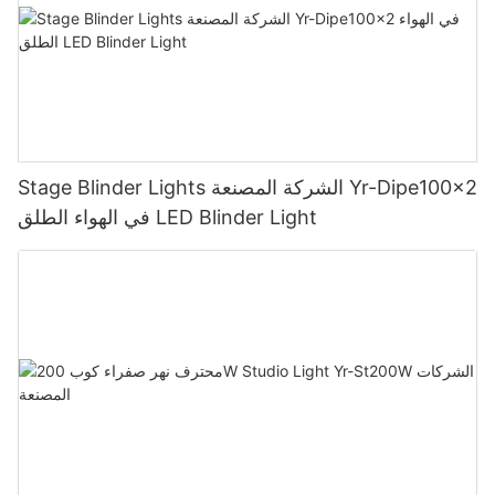
Stage Blinder Lights الشركة المصنعة Yr-Dipe100x2
في الهواء الطلق LED Blinder Light