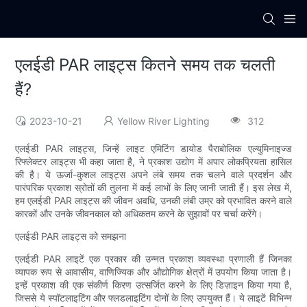
एलईडी PAR लाइट्स कितने समय तक चलती
हैं?
2023-10-21
Yellow River Lighting
312
एलईडी PAR लाइट्स, जिन्हें लाइट एमिटिंग डायोड पैराबोलिक एल्युमिनाइज्ड
रिफ्लेक्टर लाइट्स भी कहा जाता है, ने प्रकाश उद्योग में अपार लोकप्रियता हासिल
की है। ये ऊर्जा-कुशल लाइट्स अपने लंबे समय तक चलने वाले प्रदर्शन और
पारंपरिक प्रकाश स्रोतों की तुलना में कई लाभों के लिए जानी जाती हैं। इस लेख में,
हम एलईडी PAR लाइट्स की जीवन अवधि, उनकी लंबी उम्र को प्रभावित करने वाले
कारकों और उनके जीवनकाल को अधिकतम करने के सुझावों पर चर्चा करेंगे।
एलईडी PAR लाइट्स को समझना
एलईडी PAR लाइटें एक प्रकार की उन्नत प्रकाश व्यवस्था प्रणाली हैं जिनका
व्यापक रूप से आवासीय, वाणिज्यिक और औद्योगिक क्षेत्रों में उपयोग किया जाता है।
इन्हें प्रकाश की एक संकीर्ण किरण उत्सर्जित करने के लिए डिज़ाइन किया गया है,
जिससे ये स्पॉटलाइटिंग और फ्लडलाइटिंग दोनों के लिए उपयुक्त हैं। ये लाइटें विभिन्न