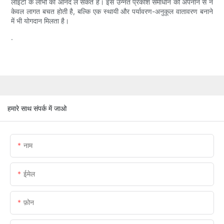
लाइटों के लाभों का आनंद ले सकते हैं। इस उन्नत प्रकाश समाधान को अपनाने से न
केवल लागत बचत होती है, बल्कि एक स्थायी और पर्यावरण-अनुकूल वातावरण बनाने
में भी योगदान मिलता है।
.
हमारे साथ संपर्क में जाओ
नाम
ईमेल
फ़ोन