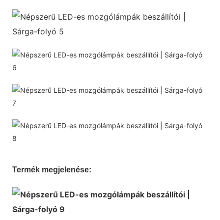
Termék megjelenése: