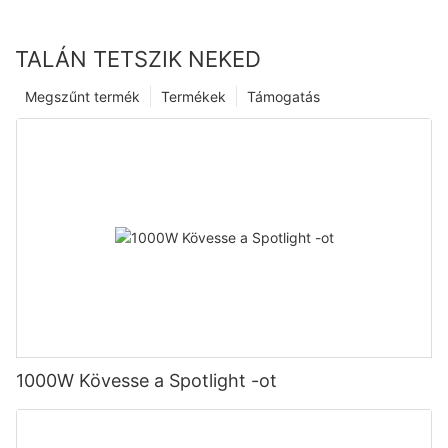
TALÁN TETSZIK NEKED
Megszűnt termék
Termékek
Támogatás
1000W Kövesse a Spotlight -ot