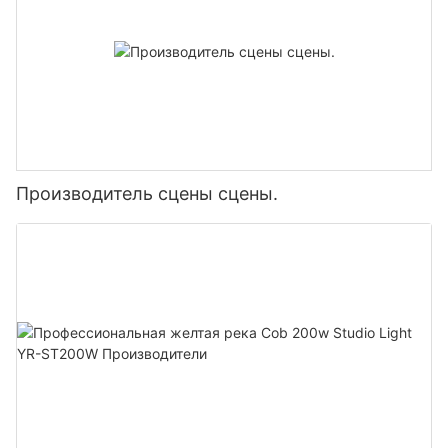
Производитель сцены сцены.