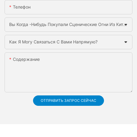
Телефон
Вы Когда -нибудь Покупали Сценические Огни Из Китая Раньше?
Как Я Могу Связаться С Вами Напрямую?
Содержание
ОТПРАВИТЬ ЗАПРОС СЕЙЧАС