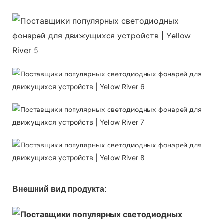
Внешний вид продукта: