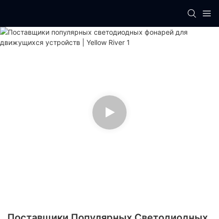
Поставщики Популярных Светодиодных