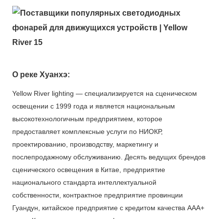
О реке Хуанхэ:
Yellow River lighting — специализируется на сценическом
освещении с 1999 года и является национальным
высокотехнологичным предприятием, которое
предоставляет комплексные услуги по НИОКР,
проектированию, производству, маркетингу и
послепродажному обслуживанию. Десять ведущих брендов
сценического освещения в Китае, предприятие
национального стандарта интеллектуальной
собственности, контрактное предприятие провинции
Гуандун, китайское предприятие с кредитом качества AAA+