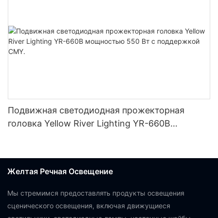
Подвижная светодиодная прожекторная
головка Yellow River Lighting YR-660B
мощностью 550 Вт с поддержкой CMY.
Желтая Речная Освещение
Мы стремимся предоставлять продукты освещения
сценического освещения, включая движущиеся