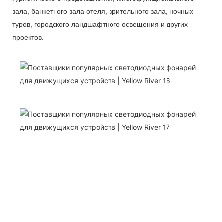
зала, банкетного зала отеля, зрительного зала, ночных
туров, городского ландшафтного освещения и других
проектов.