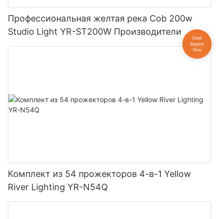
Профессиональная желтая река Cob 200w
Studio Light YR-ST200W Производители
Комплект из 54 прожекторов 4-в-1 Yellow
River Lighting YR-N54Q