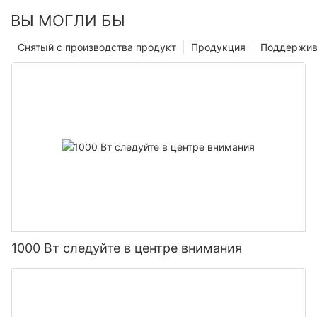
ВЫ МОГЛИ БЫ
Снятый с производства продукт
Продукция
Поддержив
1000 Вт следуйте в центре внимания