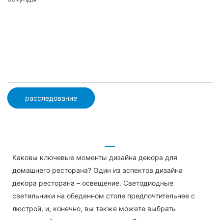
расследование
Каковы ключевые моменты дизайна декора для
домашнего ресторана? Один из аспектов дизайна
декора ресторана – освещение. Светодиодные
светильники на обеденном столе предпочтительнее с
люстрой, и, конечно, вы также можете выбрать