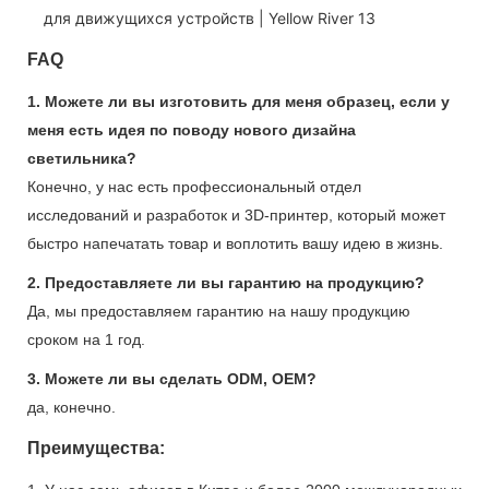
FAQ
1. Можете ли вы изготовить для меня образец, если у
меня есть идея по поводу нового дизайна
светильника?
Конечно, у нас есть профессиональный отдел
исследований и разработок и 3D-принтер, который может
быстро напечатать товар и воплотить вашу идею в жизнь.
2. Предоставляете ли вы гарантию на продукцию?
Да, мы предоставляем гарантию на нашу продукцию
сроком на 1 год.
3. Можете ли вы сделать ODM, OEM?
да, конечно.
Преимущества: