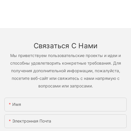
Связаться С Нами
Мы приветствуем пользовательские проекты и идеи и
способны удовлетворить конкретные требования. Для
получения дополнительной информации, пожалуйста,
посетите веб-сайт или свяжитесь с нами напрямую с
вопросами или запросами.
Имя
Электронная Почта