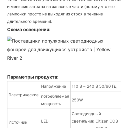
и меньшие затраты на запасные части (потому что его
лампочки просто не выходят из строя в течение
длительного времени).
Схема освещения:
Параметры продукта:
Напряжение
110 В ~ 240 В 50/60 Гц
Электрические
потребляемая
250W
мощность
Светодиодный
LED
светильник Citizen COB
Источник