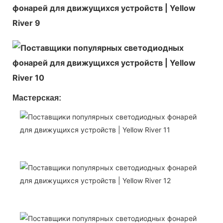
Мастерская: