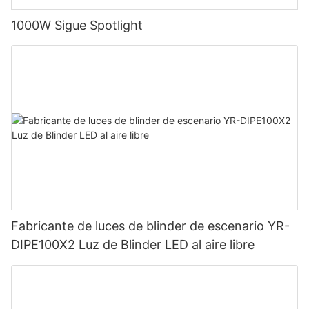
1000W Sigue Spotlight
Fabricante de luces de blinder de escenario YR-
DIPE100X2 Luz de Blinder LED al aire libre