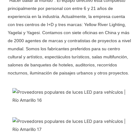
"Hacer bailar al mundo". El equipo directivo está compuesto
principalmente por personal con entre 6 y 21 años de
experiencia en la industria. Actualmente, la empresa cuenta
con tres centros de I+D y tres marcas: Yellow River Lighting,
Yagelai y Yagesi. Contamos con siete oficinas en China y más
de 2000 agentes de marcas y contratistas de proyectos a nivel
mundial. Somos los fabricantes preferidos para su centro
cultural y artístico, espectáculos turísticos, salas multifunción,
salones de banquetes de hoteles, auditorios, recorridos
nocturnos, iluminación de paisajes urbanos y otros proyectos.