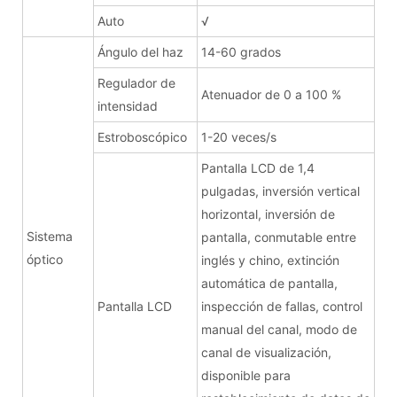
Auto
√
Ángulo del haz
14-60 grados
Regulador de
Atenuador de 0 a 100 %
intensidad
Estroboscópico
1-20 veces/s
Pantalla LCD de 1,4
pulgadas, inversión vertical
horizontal, inversión de
Sistema
pantalla, conmutable entre
óptico
inglés y chino, extinción
automática de pantalla,
Pantalla LCD
inspección de fallas, control
manual del canal, modo de
canal de visualización,
disponible para