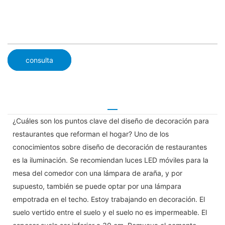
consulta
¿Cuáles son los puntos clave del diseño de decoración para
restaurantes que reforman el hogar? Uno de los
conocimientos sobre diseño de decoración de restaurantes
es la iluminación. Se recomiendan luces LED móviles para la
mesa del comedor con una lámpara de araña, y por
supuesto, también se puede optar por una lámpara
empotrada en el techo. Estoy trabajando en decoración. El
suelo vertido entre el suelo y el suelo no es impermeable. El