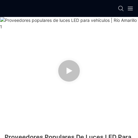
Proveedores Populares De Luces LED Para