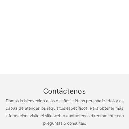
Contáctenos
Damos la bienvenida a los diseños e ideas personalizados y es
capaz de atender los requisitos específicos. Para obtener más
información, visite el sitio web o contáctenos directamente con
preguntas o consultas.