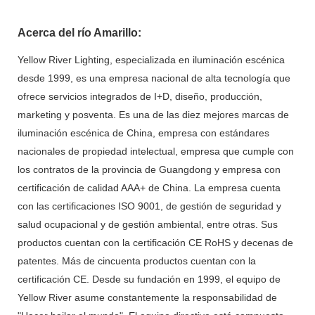
Acerca del río Amarillo:
Yellow River Lighting, especializada en iluminación escénica
desde 1999, es una empresa nacional de alta tecnología que
ofrece servicios integrados de I+D, diseño, producción,
marketing y posventa. Es una de las diez mejores marcas de
iluminación escénica de China, empresa con estándares
nacionales de propiedad intelectual, empresa que cumple con
los contratos de la provincia de Guangdong y empresa con
certificación de calidad AAA+ de China. La empresa cuenta
con las certificaciones ISO 9001, de gestión de seguridad y
salud ocupacional y de gestión ambiental, entre otras. Sus
productos cuentan con la certificación CE RoHS y decenas de
patentes. Más de cincuenta productos cuentan con la
certificación CE. Desde su fundación en 1999, el equipo de
Yellow River asume constantemente la responsabilidad de