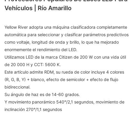
Vehículos | Río Amarillo
Yellow River adopta una máquina clasificadora completamente
automática para seleccionar y clasificar parámetros predictivos
como voltaje, longitud de onda y brillo, lo que ha mejorado
enormemente el rendimiento del LED.
Utilizamos LED de la marca Citizen de 200 W con una vida útil
de 20 000 H y CCT: 5600 K.
Este artículo admite RDM, su rueda de color incluye 4 colores
(R, G, B, Y) + blanco, efecto de semicolor + efecto de flujo
bidireccional.
Su ángulo de haz es de 14-60 grados.
Y movimiento panorámico 540°/2,1 segundos, movimiento de
inclinación 270°/1,1 segundos