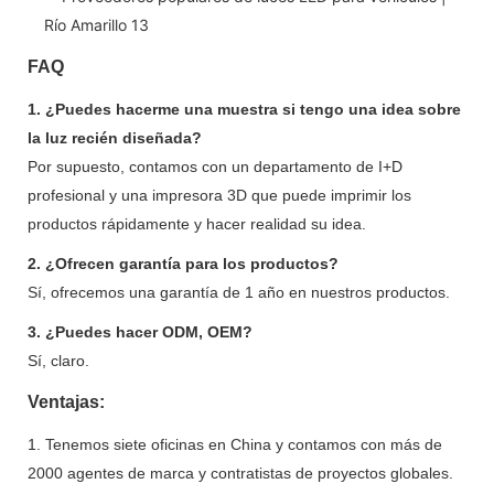
FAQ
1. ¿Puedes hacerme una muestra si tengo una idea sobre
la luz recién diseñada?
Por supuesto, contamos con un departamento de I+D
profesional y una impresora 3D que puede imprimir los
productos rápidamente y hacer realidad su idea.
2. ¿Ofrecen garantía para los productos?
Sí, ofrecemos una garantía de 1 año en nuestros productos.
3. ¿Puedes hacer ODM, OEM?
Sí, claro.
Ventajas:
1. Tenemos siete oficinas en China y contamos con más de
2000 agentes de marca y contratistas de proyectos globales.