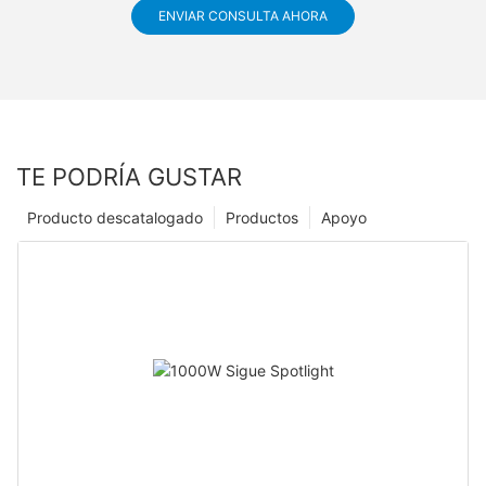
ENVIAR CONSULTA AHORA
TE PODRÍA GUSTAR
Producto descatalogado
Productos
Apoyo