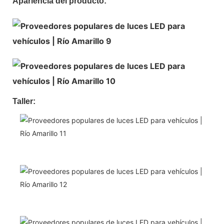
Apariencia del producto:
Taller: