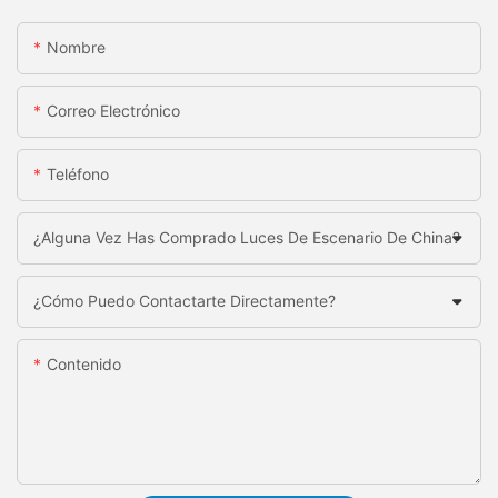
Nombre
Correo Electrónico
Teléfono
¿Alguna Vez Has Comprado Luces De Escenario De China?
¿Cómo Puedo Contactarte Directamente?
Contenido