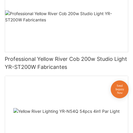
Professional Yellow River Cob 200w Studio Light
YR-ST200W Fabricantes