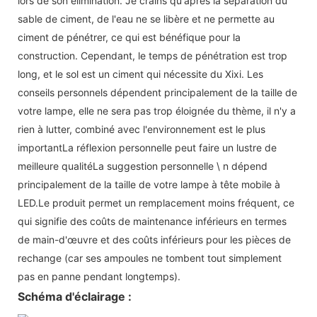
lors de son élimination. Je crains qu'après la séparation du
sable de ciment, de l'eau ne se libère et ne permette au
ciment de pénétrer, ce qui est bénéfique pour la
construction. Cependant, le temps de pénétration est trop
long, et le sol est un ciment qui nécessite du Xixi. Les
conseils personnels dépendent principalement de la taille de
votre lampe, elle ne sera pas trop éloignée du thème, il n'y a
rien à lutter, combiné avec l'environnement est le plus
importantLa réflexion personnelle peut faire un lustre de
meilleure qualitéLa suggestion personnelle \ n dépend
principalement de la taille de votre lampe à tête mobile à
LED.Le produit permet un remplacement moins fréquent, ce
qui signifie des coûts de maintenance inférieurs en termes
de main-d'œuvre et des coûts inférieurs pour les pièces de
rechange (car ses ampoules ne tombent tout simplement
pas en panne pendant longtemps).
Schéma d'éclairage :