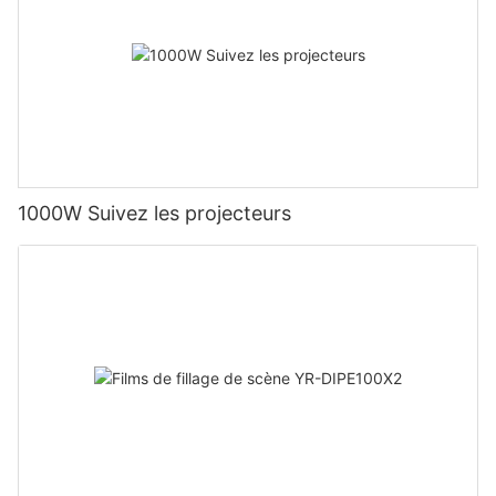
1000W Suivez les projecteurs