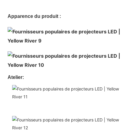
Apparence du produit :
Atelier: