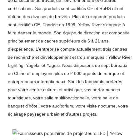
de la sécurité au travail, de l'environnement et d'autres
certifications. Ses produits sont certifiés CE et RoHS et ont
obtenu des dizaines de brevets. Plus de cinquante produits
sont certifiés CE. Fondée en 1999, Yellow River s'engage à
faire danser le monde. Son équipe de direction est composée
principalement de cadres supérieurs de 6 à 21 ans
d'expérience. L'entreprise compte actuellement trois centres
de recherche et développement et trois marques : Yellow River
Lighting, Yagelai et Yagesi. Nous disposons de sept bureaux
en Chine et employons plus de 2 000 agents de marque et
entrepreneurs internationaux. Sont les fabricants préférés
pour votre centre culturel et artistique, vos performances
touristiques, votre salle multifonctionnelle, votre salle de
banquet d'hôtel, votre auditorium, votre visite nocturne, votre
éclairage paysager urbain et d'autres projets.