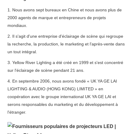
1. Nous avons sept bureaux en Chine et nous avons plus de
2000 agents de marque et entrepreneurs de projets
mondiaux.
2. Il s'agit d'une entreprise d'éclairage de scène qui regroupe
la recherche, la production, le marketing et l'après-vente dans
un tout intégral.
3. Yellow River Lighting a été créé en 1999 et s'est concentré
sur l'éclairage de scène pendant 21 ans.
4. En septembre 2006, nous avons fondé « UK YA GE LAI
LIGHTING & AUDIO (HONG KONG) LIMITED » en
coopération avec le groupe international UK YA GE LAI et
serons responsables du marketing et du développement à
l'étranger.