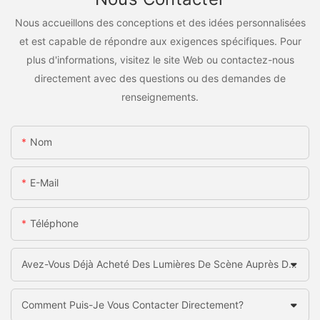
Nous accueillons des conceptions et des idées personnalisées
et est capable de répondre aux exigences spécifiques. Pour
plus d'informations, visitez le site Web ou contactez-nous
directement avec des questions ou des demandes de
renseignements.
Nom
E-Mail
Téléphone
Avez-Vous Déjà Acheté Des Lumières De Scène Auprès De La Chine?
Comment Puis-Je Vous Contacter Directement?