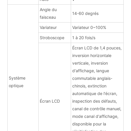
Angle du
14-60 degrés
faisceau
Variateur
Variateur 0~100%
Stroboscope
1 à 20 fois/s
Écran LCD de 1,4 pouces,
inversion horizontale
verticale, inversion
d'affichage, langue
Système
commutable anglais-
optique
chinois, extinction
automatique de l'écran,
Écran LCD
inspection des défauts,
canal de contrôle manuel,
mode canal d'affichage,
disponible pour la