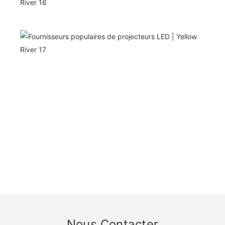
Nous Contacter