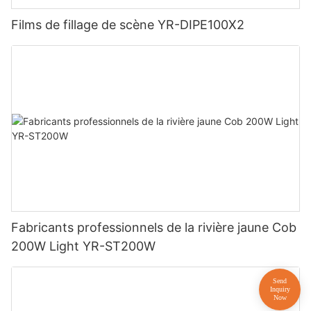
Films de fillage de scène YR-DIPE100X2
Fabricants professionnels de la rivière jaune Cob
200W Light YR-ST200W