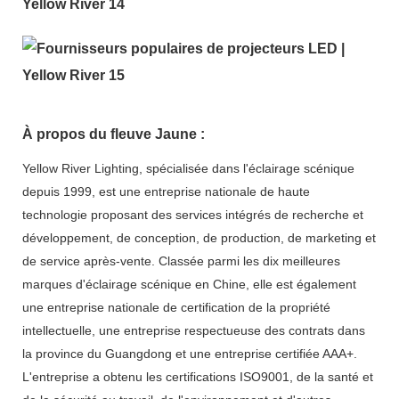
À propos du fleuve Jaune :
Yellow River Lighting, spécialisée dans l'éclairage scénique
depuis 1999, est une entreprise nationale de haute
technologie proposant des services intégrés de recherche et
développement, de conception, de production, de marketing et
de service après-vente. Classée parmi les dix meilleures
marques d'éclairage scénique en Chine, elle est également
une entreprise nationale de certification de la propriété
intellectuelle, une entreprise respectueuse des contrats dans
la province du Guangdong et une entreprise certifiée AAA+.
L'entreprise a obtenu les certifications ISO9001, de la santé et