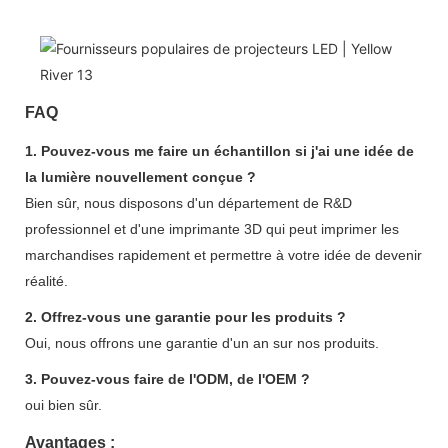
FAQ
1. Pouvez-vous me faire un échantillon si j'ai une idée de
la lumière nouvellement conçue ?
Bien sûr, nous disposons d'un département de R&D
professionnel et d'une imprimante 3D qui peut imprimer les
marchandises rapidement et permettre à votre idée de devenir
réalité.
2. Offrez-vous une garantie pour les produits ?
Oui, nous offrons une garantie d'un an sur nos produits.
3. Pouvez-vous faire de l'ODM, de l'OEM ?
oui bien sûr.
Avantages :