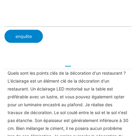
enquête
Quels sont les points clés de la décoration d'un restaurant ?
L'éclairage est un élément clé de la décoration d'un
restaurant. Un éclairage LED motorisé sur la table est
préférable avec un lustre, et vous pouvez également opter
pour un luminaire encastré au plafond. Je réalise des
travaux de décoration. Le sol coulé entre le sol et le sol n'est
pas étanche. Son épaisseur est généralement inférieure à 30
cm. Bien mélanger le ciment, il ne posera aucun problème