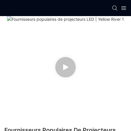
Fournisseurs Populaires De Projecteurs