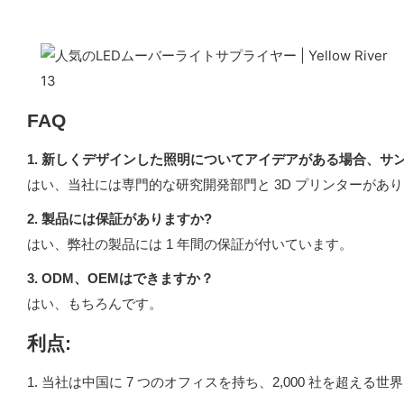
FAQ
1. 新しくデザインした照明についてアイデアがある場合、サ
はい、当社には専門的な研究開発部門と 3D プリンターが
2. 製品には保証がありますか?
はい、弊社の製品には 1 年間の保証が付いています。
3. ODM、OEMはできますか？
はい、もちろんです。
利点:
1. 当社は中国に 7 つのオフィスを持ち、2,000 社を超