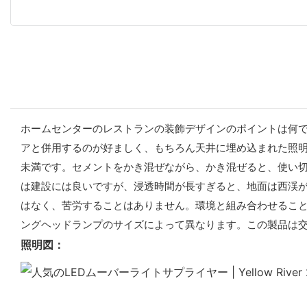
ホームセンターのレストランの装飾デザインのポイントは何で
アと併用するのが好ましく、もちろん天井に埋め込まれた照明
未満です。セメントをかき混ぜながら、かき混ぜると、使い
は建設には良いですが、浸透時間が長すぎると、地面は西渓
はなく、苦労することはありません。環境と組み合わせること
ングヘッドランプのサイズによって異なります。この製品は
照明図：