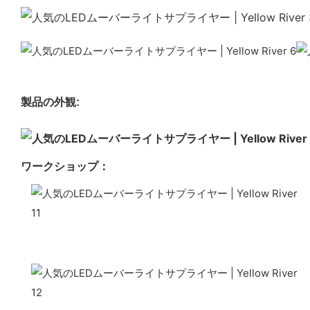
製品の外観:
ワークショップ：