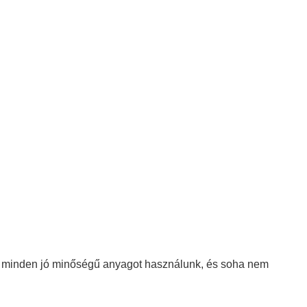
ogy minden jó minőségű anyagot használunk, és soha nem