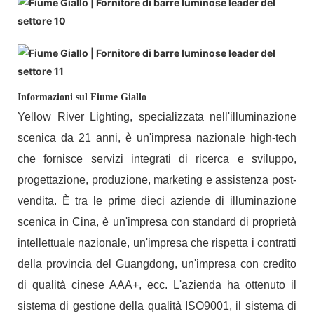
Informazioni sul Fiume Giallo
Yellow River Lighting, specializzata nell'illuminazione
scenica da 21 anni, è un'impresa nazionale high-tech
che fornisce servizi integrati di ricerca e sviluppo,
progettazione, produzione, marketing e assistenza post-
vendita. È tra le prime dieci aziende di illuminazione
scenica in Cina, è un'impresa con standard di proprietà
intellettuale nazionale, un'impresa che rispetta i contratti
della provincia del Guangdong, un'impresa con credito
di qualità cinese AAA+, ecc. L'azienda ha ottenuto il
sistema di gestione della qualità ISO9001, il sistema di