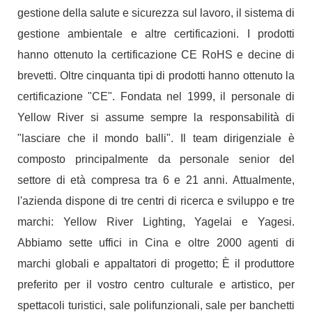
gestione della salute e sicurezza sul lavoro, il sistema di
gestione ambientale e altre certificazioni. I prodotti
hanno ottenuto la certificazione CE RoHS e decine di
brevetti. Oltre cinquanta tipi di prodotti hanno ottenuto la
certificazione "CE". Fondata nel 1999, il personale di
Yellow River si assume sempre la responsabilità di
"lasciare che il mondo balli". Il team dirigenziale è
composto principalmente da personale senior del
settore di età compresa tra 6 e 21 anni. Attualmente,
l'azienda dispone di tre centri di ricerca e sviluppo e tre
marchi: Yellow River Lighting, Yagelai e Yagesi.
Abbiamo sette uffici in Cina e oltre 2000 agenti di
marchi globali e appaltatori di progetto; È il produttore
preferito per il vostro centro culturale e artistico, per
spettacoli turistici, sale polifunzionali, sale per banchetti