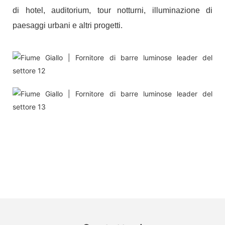
di hotel, auditorium, tour notturni, illuminazione di
paesaggi urbani e altri progetti.