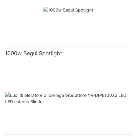
1000w Segui Spotlight