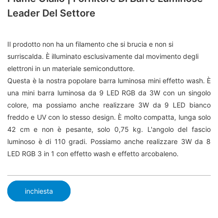
Leader Del Settore
Il prodotto non ha un filamento che si brucia e non si
surriscalda. È illuminato esclusivamente dal movimento degli
elettroni in un materiale semiconduttore.
Questa è la nostra popolare barra luminosa mini effetto wash. È
una mini barra luminosa da 9 LED RGB da 3W con un singolo
colore, ma possiamo anche realizzare 3W da 9 LED bianco
freddo e UV con lo stesso design. È molto compatta, lunga solo
42 cm e non è pesante, solo 0,75 kg. L'angolo del fascio
luminoso è di 110 gradi. Possiamo anche realizzare 3W da 8
LED RGB 3 in 1 con effetto wash e effetto arcobaleno.
inchiesta