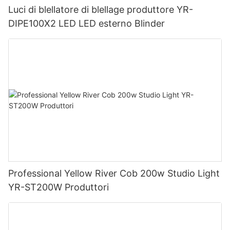
Luci di blellatore di blellage produttore YR-
DIPE100X2 LED LED esterno Blinder
Professional Yellow River Cob 200w Studio Light
YR-ST200W Produttori