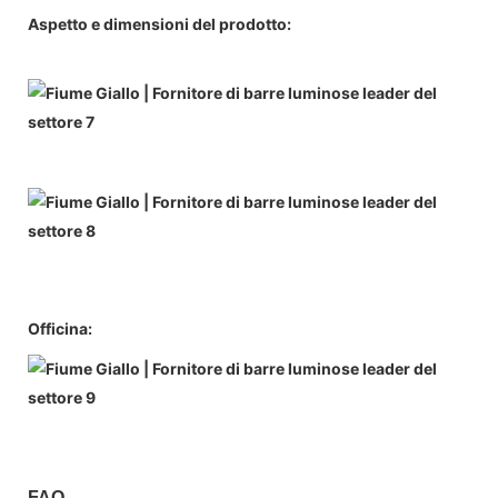
Aspetto e dimensioni del prodotto:
Officina:
FAQ