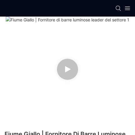
Fiume Giallo | Fornitore Di Barre Luminose