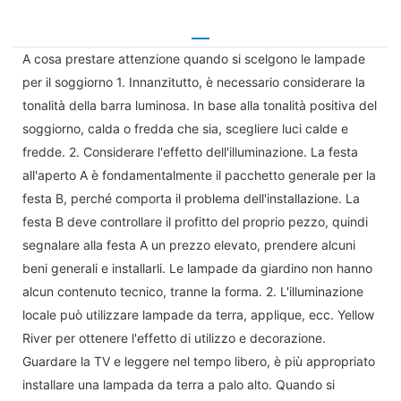
A cosa prestare attenzione quando si scelgono le lampade
per il soggiorno 1. Innanzitutto, è necessario considerare la
tonalità della barra luminosa. In base alla tonalità positiva del
soggiorno, calda o fredda che sia, scegliere luci calde e
fredde. 2. Considerare l'effetto dell'illuminazione. La festa
all'aperto A è fondamentalmente il pacchetto generale per la
festa B, perché comporta il problema dell'installazione. La
festa B deve controllare il profitto del proprio pezzo, quindi
segnalare alla festa A un prezzo elevato, prendere alcuni
beni generali e installarli. Le lampade da giardino non hanno
alcun contenuto tecnico, tranne la forma. 2. L'illuminazione
locale può utilizzare lampade da terra, applique, ecc. Yellow
River per ottenere l'effetto di utilizzo e decorazione.
Guardare la TV e leggere nel tempo libero, è più appropriato
installare una lampada da terra a palo alto. Quando si