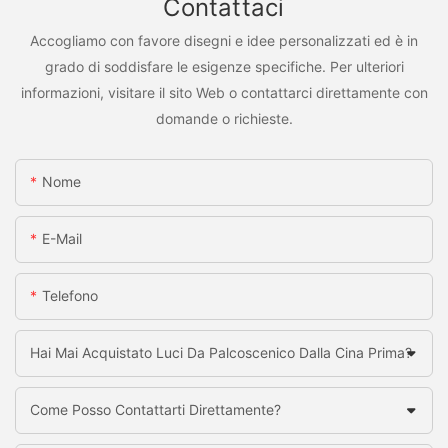
Contattaci
Accogliamo con favore disegni e idee personalizzati ed è in
grado di soddisfare le esigenze specifiche. Per ulteriori
informazioni, visitare il sito Web o contattarci direttamente con
domande o richieste.
Nome
E-Mail
Telefono
Hai Mai Acquistato Luci Da Palcoscenico Dalla Cina Prima?
Come Posso Contattarti Direttamente?