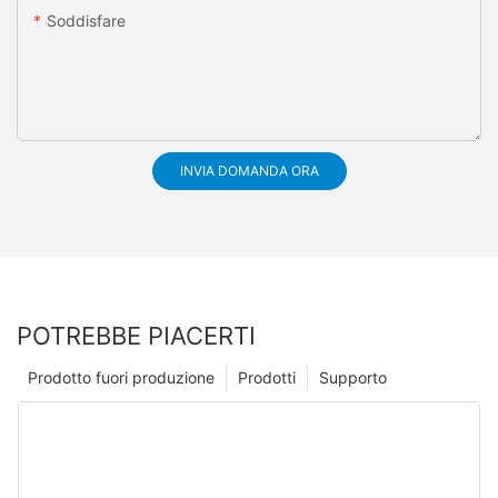
Soddisfare
INVIA DOMANDA ORA
POTREBBE PIACERTI
Prodotto fuori produzione
Prodotti
Supporto