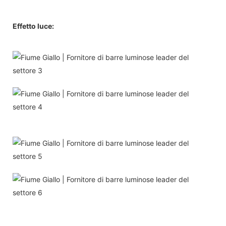
Effetto luce: