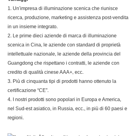
1. Un'impresa di illuminazione scenica che riunisce
ricerca, produzione, marketing e assistenza post-vendita
in un insieme integrato.
2. Le prime dieci aziende di marca di illuminazione
scenica in Cina, le aziende con standard di proprietà
intellettuale nazionale, le aziende della provincia del
Guangdong che rispettano i contratti, le aziende con
credito di qualità cinese AAA+, ecc.
3. Più di cinquanta tipi di prodotti hanno ottenuto la
certificazione “CE”.
4. I nostri prodotti sono popolari in Europa e America,
nel Sud-est asiatico, in Russia, ecc., in più di 60 paesi e
regioni.