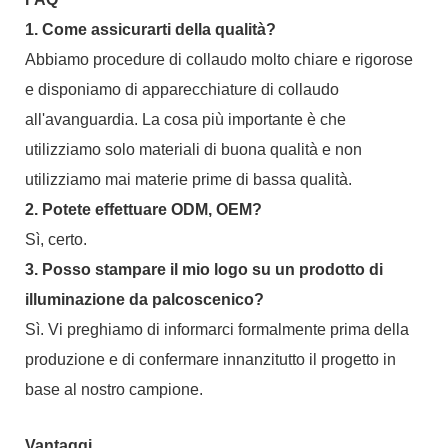
1. Come assicurarti della qualità?
Abbiamo procedure di collaudo molto chiare e rigorose
e disponiamo di apparecchiature di collaudo
all'avanguardia. La cosa più importante è che
utilizziamo solo materiali di buona qualità e non
utilizziamo mai materie prime di bassa qualità.
2. Potete effettuare ODM, OEM?
Sì, certo.
3. Posso stampare il mio logo su un prodotto di
illuminazione da palcoscenico?
Sì. Vi preghiamo di informarci formalmente prima della
produzione e di confermare innanzitutto il progetto in
base al nostro campione.
Vantaggi