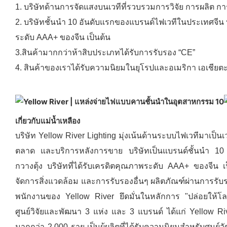
1. บริษัทด้านการจัดแสงบนเวทีที่รวบรวมการวิจัย การผลิต 
2. บริษัทชั้นนำ 10 อันดับแรกของแบรนด์ไฟเวทีในประเทศจีน บ
ระดับ AAA+ ของจีน เป็นต้น
3.สินค้ามากกว่าห้าสิบประเภทได้รับการรับรอง “CE”
4. สินค้าของเราได้รับความนิยมในยุโรปและอเมริกา เอเชียตะ
เกี่ยวกับแม่น้ำเหลือง
บริษัท Yellow River Lighting มุ่งเน้นด้านระบบไฟเวทีมาเป
ตลาด และบริการหลังการขาย บริษัทเป็นแบรนด์ชั้นนำ 10 
กวางตุ้ง บริษัทที่ได้รับเครดิตคุณภาพระดับ AAA+ ของจ
จัดการสิ่งแวดล้อม และการรับรองอื่นๆ ผลิตภัณฑ์ผ่านการรับ
พนักงานของ Yellow River ยึดมั่นในหลักการ "ปล่อยให้โลก
ศูนย์วิจัยและพัฒนา 3 แห่ง และ 3 แบรนด์ ได้แก่ Yellow 
มากกว่า 2,000 ราย เป็นผู้ผลิตที่ได้รับความนิยมสำหรับศูน