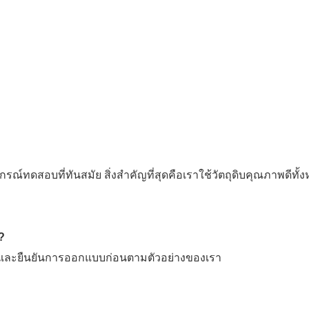
์ทดสอบที่ทันสมัย ​​สิ่งสำคัญที่สุดคือเราใช้วัตถุดิบคุณภาพดีทั้
?
ต และยืนยันการออกแบบก่อนตามตัวอย่างของเรา