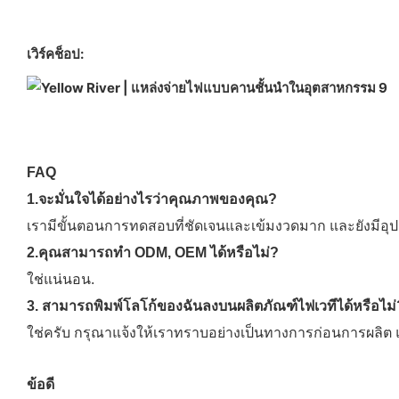
เวิร์คช็อป:
FAQ
1.จะมั่นใจได้อย่างไรว่าคุณภาพของคุณ?
เรามีขั้นตอนการทดสอบที่ชัดเจนและเข้มงวดมาก และยังมีอุปกรณ
2.คุณสามารถทำ ODM, OEM ได้หรือไม่?
ใช่แน่นอน.
3. สามารถพิมพ์โลโก้ของฉันลงบนผลิตภัณฑ์ไฟเวทีได้หรือไม่
ใช่ครับ กรุณาแจ้งให้เราทราบอย่างเป็นทางการก่อนการผลิ
ข้อดี