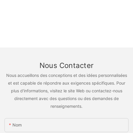
Nous Contacter
Nous accueillons des conceptions et des idées personnalisées
et est capable de répondre aux exigences spécifiques. Pour
plus d'informations, visitez le site Web ou contactez-nous
directement avec des questions ou des demandes de
renseignements.
Nom