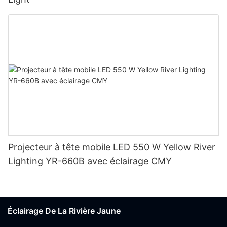
Projecteur à tête mobile LED 550 W Yellow River
Lighting YR-660B avec éclairage CMY
Éclairage De La Rivière Jaune