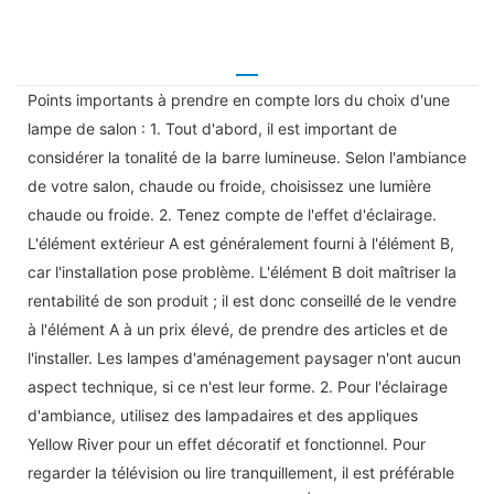
Points importants à prendre en compte lors du choix d'une
lampe de salon : 1. Tout d'abord, il est important de
considérer la tonalité de la barre lumineuse. Selon l'ambiance
de votre salon, chaude ou froide, choisissez une lumière
chaude ou froide. 2. Tenez compte de l'effet d'éclairage.
L'élément extérieur A est généralement fourni à l'élément B,
car l'installation pose problème. L'élément B doit maîtriser la
rentabilité de son produit ; il est donc conseillé de le vendre
à l'élément A à un prix élevé, de prendre des articles et de
l'installer. Les lampes d'aménagement paysager n'ont aucun
aspect technique, si ce n'est leur forme. 2. Pour l'éclairage
d'ambiance, utilisez des lampadaires et des appliques
Yellow River pour un effet décoratif et fonctionnel. Pour
regarder la télévision ou lire tranquillement, il est préférable