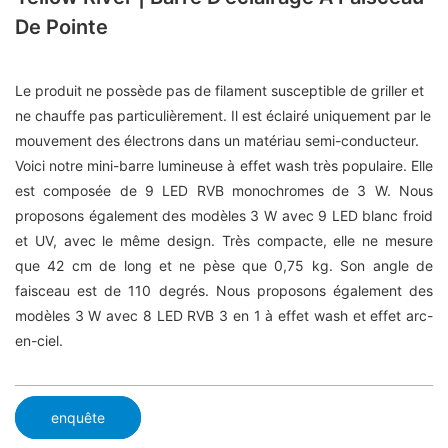
De Pointe
Le produit ne possède pas de filament susceptible de griller et
ne chauffe pas particulièrement. Il est éclairé uniquement par le
mouvement des électrons dans un matériau semi-conducteur.
Voici notre mini-barre lumineuse à effet wash très populaire. Elle
est composée de 9 LED RVB monochromes de 3 W. Nous
proposons également des modèles 3 W avec 9 LED blanc froid
et UV, avec le même design. Très compacte, elle ne mesure
que 42 cm de long et ne pèse que 0,75 kg. Son angle de
faisceau est de 110 degrés. Nous proposons également des
modèles 3 W avec 8 LED RVB 3 en 1 à effet wash et effet arc-
en-ciel.
enquête