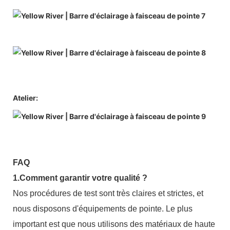
Atelier:
FAQ
1.Comment garantir votre qualité ?
Nos procédures de test sont très claires et strictes, et
nous disposons d'équipements de pointe. Le plus
important est que nous utilisons des matériaux de haute