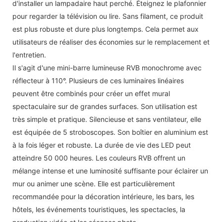
d'installer un lampadaire haut perché. Éteignez le plafonnier
pour regarder la télévision ou lire. Sans filament, ce produit
est plus robuste et dure plus longtemps. Cela permet aux
utilisateurs de réaliser des économies sur le remplacement et
l'entretien.
Il s'agit d'une mini-barre lumineuse RVB monochrome avec
réflecteur à 110°. Plusieurs de ces luminaires linéaires
peuvent être combinés pour créer un effet mural
spectaculaire sur de grandes surfaces. Son utilisation est
très simple et pratique. Silencieuse et sans ventilateur, elle
est équipée de 5 stroboscopes. Son boîtier en aluminium est
à la fois léger et robuste. La durée de vie des LED peut
atteindre 50 000 heures. Les couleurs RVB offrent un
mélange intense et une luminosité suffisante pour éclairer un
mur ou animer une scène. Elle est particulièrement
recommandée pour la décoration intérieure, les bars, les
hôtels, les événements touristiques, les spectacles, la