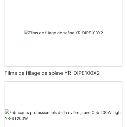
Films de fillage de scène YR-DIPE100X2