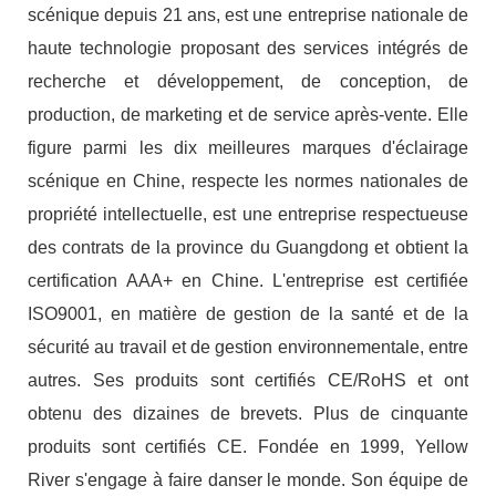
scénique depuis 21 ans, est une entreprise nationale de
haute technologie proposant des services intégrés de
recherche et développement, de conception, de
production, de marketing et de service après-vente. Elle
figure parmi les dix meilleures marques d'éclairage
scénique en Chine, respecte les normes nationales de
propriété intellectuelle, est une entreprise respectueuse
des contrats de la province du Guangdong et obtient la
certification AAA+ en Chine. L'entreprise est certifiée
ISO9001, en matière de gestion de la santé et de la
sécurité au travail et de gestion environnementale, entre
autres. Ses produits sont certifiés CE/RoHS et ont
obtenu des dizaines de brevets. Plus de cinquante
produits sont certifiés CE. Fondée en 1999, Yellow
River s'engage à faire danser le monde. Son équipe de