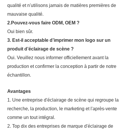
qualité et n'utilisons jamais de matières premières de
mauvaise qualité.
2.Pouvez-vous faire ODM, OEM ?
Oui bien sûr.
3. Est-il acceptable d’imprimer mon logo sur un
produit d’éclairage de scène ?
Oui. Veuillez nous informer officiellement avant la
production et confirmer la conception à partir de notre
échantillon.
Avantages
1. Une entreprise d'éclairage de scène qui regroupe la
recherche, la production, le marketing et l'après-vente
comme un tout intégral.
2. Top dix des entreprises de marque d'éclairage de