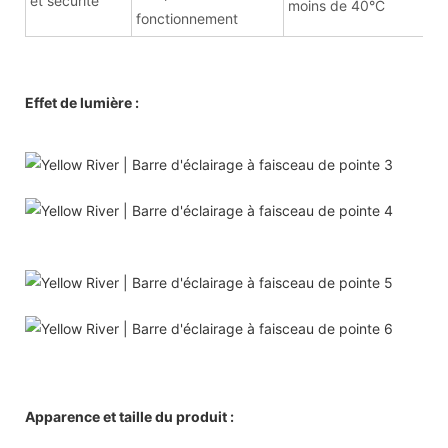
et sécurité
moins de 40°C
fonctionnement
Effet de lumière :
Apparence et taille du produit :