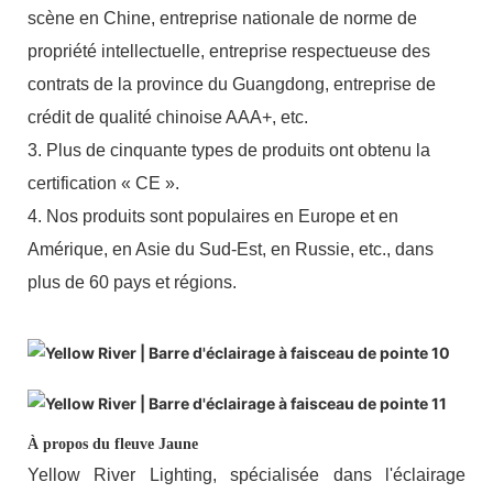
scène en Chine, entreprise nationale de norme de
propriété intellectuelle, entreprise respectueuse des
contrats de la province du Guangdong, entreprise de
crédit de qualité chinoise AAA+, etc.
3. Plus de cinquante types de produits ont obtenu la
certification « CE ».
4. Nos produits sont populaires en Europe et en
Amérique, en Asie du Sud-Est, en Russie, etc., dans
plus de 60 pays et régions.
À propos du fleuve Jaune
Yellow River Lighting, spécialisée dans l'éclairage