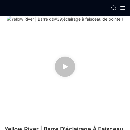
Yellow River | Barre D'éclairage À Faisceau