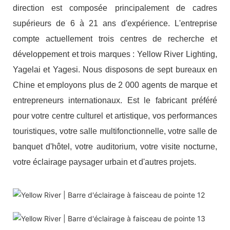
direction est composée principalement de cadres
supérieurs de 6 à 21 ans d'expérience. L'entreprise
compte actuellement trois centres de recherche et
développement et trois marques : Yellow River Lighting,
Yagelai et Yagesi. Nous disposons de sept bureaux en
Chine et employons plus de 2 000 agents de marque et
entrepreneurs internationaux. Est le fabricant préféré
pour votre centre culturel et artistique, vos performances
touristiques, votre salle multifonctionnelle, votre salle de
banquet d'hôtel, votre auditorium, votre visite nocturne,
votre éclairage paysager urbain et d'autres projets.