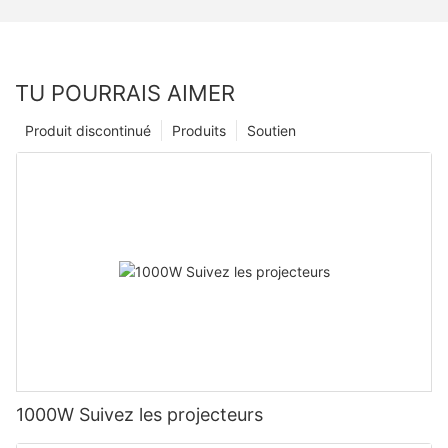
TU POURRAIS AIMER
Produit discontinué
Produits
Soutien
1000W Suivez les projecteurs