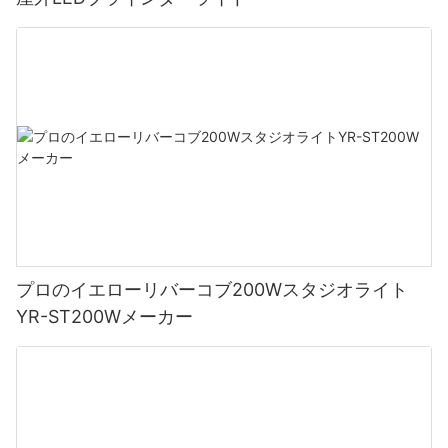
プロのイエローリバーコブ200Wスタジオライト
YR-ST200Wメーカー