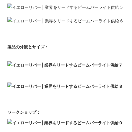
製品の外観とサイズ：
ワークショップ：