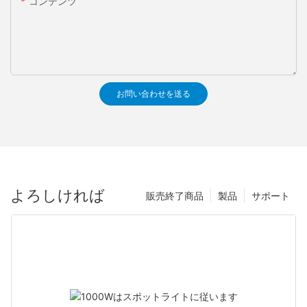
コンテンツ
お問い合わせを送る
よろしければ
販売終了商品
製品
サポート