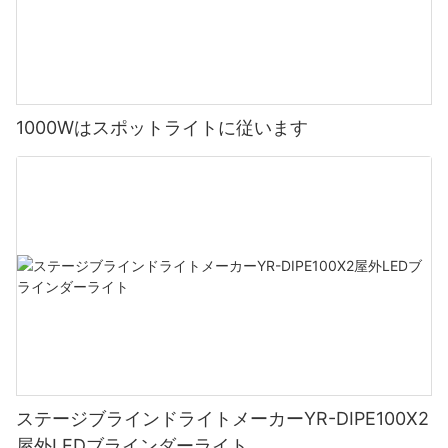
1000Wはスポットライトに従います
ステージブラインドライトメーカーYR-DIPE100X2
屋外LEDブラインダーライト