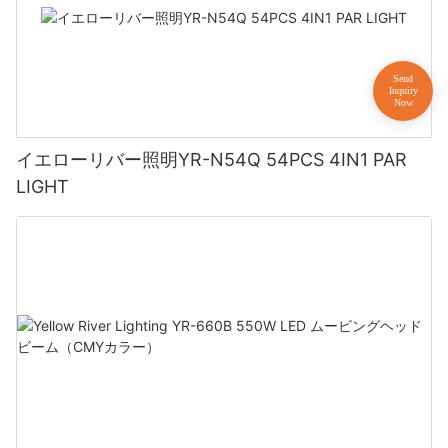
イエローリバー照明YR-N54Q 54PCS 4IN1 PAR
LIGHT