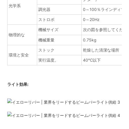
光学系
調光器
0～100％ラインディマー
ストロボ
0～20Hz
機械サイズ
次の図を参照してくださ
物理的な
機械重量
0.75kg
ストック
乾燥した清潔な場所
環境と安全
実行温度。
40℃以下
ライト効果: