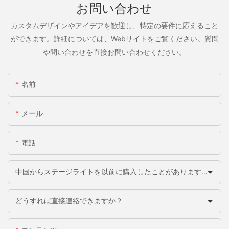
お問い合わせ
カスタムデザインやアイデアを歓迎し、特定の要件に応えること
ができます。詳細については、Webサイトをご覧ください。質問
や問い合わせを直接お問い合わせください。
名前
メール
電話
中国からステージライトを以前に購入したことがありますか？
どうすれば直接連絡できますか？