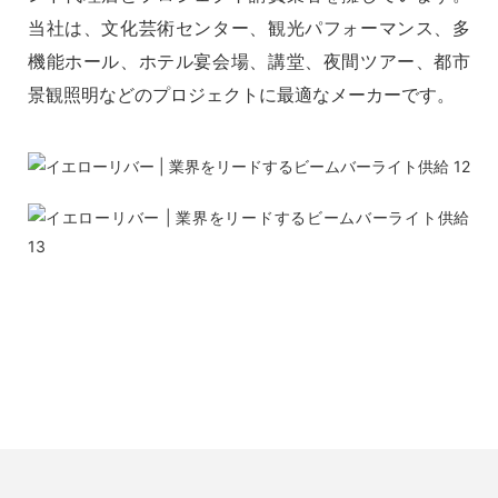
当社は、文化芸術センター、観光パフォーマンス、多
機能ホール、ホテル宴会場、講堂、夜間ツアー、都市
景観照明などのプロジェクトに最適なメーカーです。