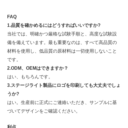
FAQ
1.品質を確かめるにはどうすればいいですか?
当社では、明確かつ厳格な試験手順と、高度な試験設
備を備えています。最も重要なのは、すべて高品質の
材料を使用し、低品質の原材料は一切使用しないこと
です。
2.ODM、OEMはできますか？
はい、もちろんです。
3.ステージライト製品にロゴを印刷しても大丈夫でしょ
うか?
はい。生産前に正式にご連絡いただき、サンプルに基
づいてデザインをご確認ください。
利点