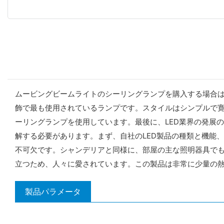
ムービングビームライトのシーリングランプを購入する場合
飾で最も使用されているランプです。スタイルはシンプルで
ーリングランプを使用しています。最後に、LED業界の発展
解する必要があります。まず、自社のLED製品の種類と機能
不可欠です。シャンデリアと同様に、部屋の主な照明器具で
立つため、人々に愛されています。この製品は非常に少量の
製品パラメータ