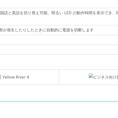
中国語と英語を切り替え可能、明るい LED の動作時間を表示で
害が発生したりしたときに自動的に電源を切断します