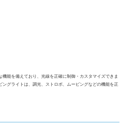
な機能を備えており、光線を正確に制御・カスタマイズできま
ービングライトは、調光、ストロボ、ムービングなどの機能を正