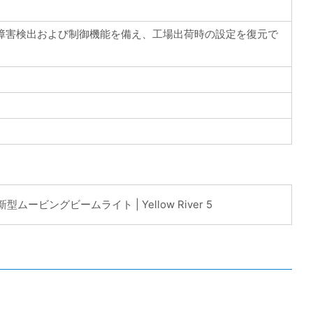
き、障害検出および制御機能を備え、工場出荷時の設定を復元で