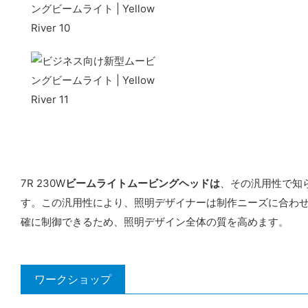
7R 230W
ビームライトムービングヘッドは
、その汎用性で知
す。この汎用性により、照明デザイナーは制作ニーズに合わせ
確に制御できるため、照明デザイン全体の質を高めます。
ワークショップ