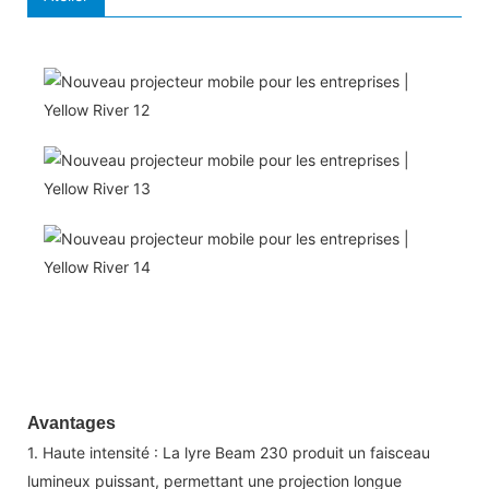
Avantages
1. Haute intensité : La lyre Beam 230 produit un faisceau
lumineux puissant, permettant une projection longue