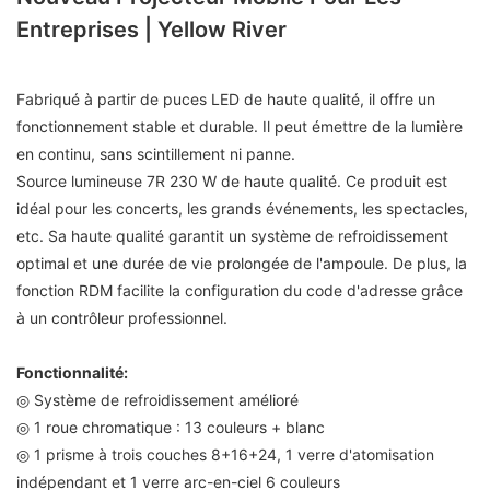
Entreprises | Yellow River
Fabriqué à partir de puces LED de haute qualité, il offre un
fonctionnement stable et durable. Il peut émettre de la lumière
en continu, sans scintillement ni panne.
Source lumineuse 7R 230 W de haute qualité. Ce produit est
idéal pour les concerts, les grands événements, les spectacles,
etc. Sa haute qualité garantit un système de refroidissement
optimal et une durée de vie prolongée de l'ampoule. De plus, la
fonction RDM facilite la configuration du code d'adresse grâce
à un contrôleur professionnel.
Fonctionnalité:
◎ Système de refroidissement amélioré
◎ 1 roue chromatique : 13 couleurs + blanc
◎ 1 prisme à trois couches 8+16+24, 1 verre d'atomisation
indépendant et 1 verre arc-en-ciel 6 couleurs