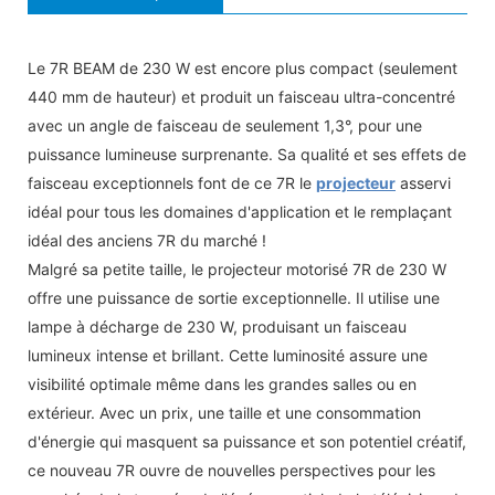
Le 7R BEAM de 230 W est encore plus compact (seulement
440 mm de hauteur) et produit un faisceau ultra-concentré
avec un angle de faisceau de seulement 1,3°, pour une
puissance lumineuse surprenante. Sa qualité et ses effets de
faisceau exceptionnels font de ce 7R le
projecteur
asservi
idéal pour tous les domaines d'application et le remplaçant
idéal des anciens 7R du marché !
Malgré sa petite taille, le projecteur motorisé 7R de 230 W
offre une puissance de sortie exceptionnelle. Il utilise une
lampe à décharge de 230 W, produisant un faisceau
lumineux intense et brillant. Cette luminosité assure une
visibilité optimale même dans les grandes salles ou en
extérieur. Avec un prix, une taille et une consommation
d'énergie qui masquent sa puissance et son potentiel créatif,
ce nouveau 7R ouvre de nouvelles perspectives pour les