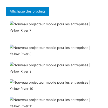
Affichage des produits