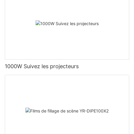
1000W Suivez les projecteurs