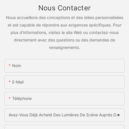
Nous Contacter
Nous accueillons des conceptions et des idées personnalisées
et est capable de répondre aux exigences spécifiques. Pour
plus d'informations, visitez le site Web ou contactez-nous
directement avec des questions ou des demandes de
renseignements.
Nom
E-Mail
Téléphone
Avez-Vous Déjà Acheté Des Lumières De Scène Auprès De La Chine?