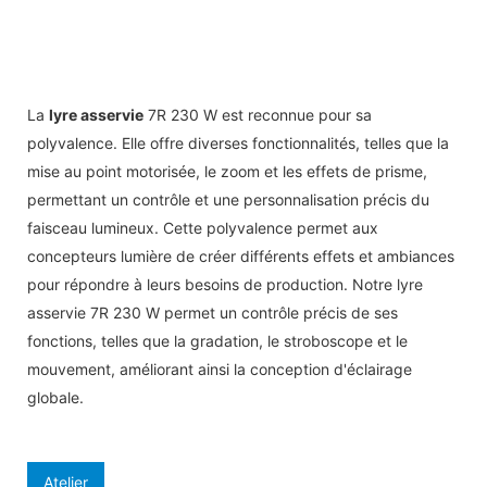
La
lyre asservie
7R 230 W est reconnue pour sa
polyvalence. Elle offre diverses fonctionnalités, telles que la
mise au point motorisée, le zoom et les effets de prisme,
permettant un contrôle et une personnalisation précis du
faisceau lumineux. Cette polyvalence permet aux
concepteurs lumière de créer différents effets et ambiances
pour répondre à leurs besoins de production. Notre lyre
asservie 7R 230 W permet un contrôle précis de ses
fonctions, telles que la gradation, le stroboscope et le
mouvement, améliorant ainsi la conception d'éclairage
globale.
Atelier