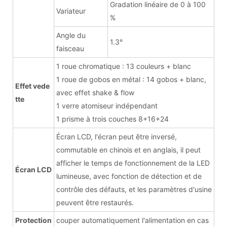
Gradation linéaire de 0 à 100
Variateur
%
Angle du
1.3°
faisceau
1 roue chromatique : 13 couleurs + blanc
1 roue de gobos en métal : 14 gobos + blanc,
Effet vede
avec effet shake & flow
tte
1 verre atomiseur indépendant
1 prisme à trois couches 8+16+24
Écran LCD, l'écran peut être inversé,
commutable en chinois et en anglais, il peut
afficher le temps de fonctionnement de la LED
Écran LCD
lumineuse, avec fonction de détection et de
contrôle des défauts, et les paramètres d'usine
peuvent être restaurés.
Protection
couper automatiquement l'alimentation en cas