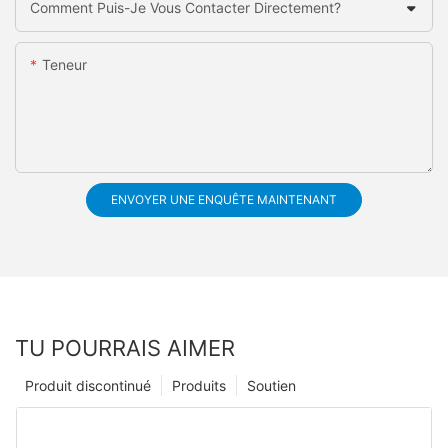
Comment Puis-Je Vous Contacter Directement?
Teneur
ENVOYER UNE ENQUÊTE MAINTENANT
TU POURRAIS AIMER
Produit discontinué
Produits
Soutien