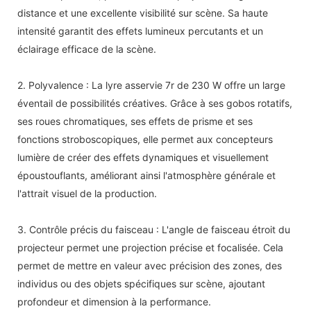
distance et une excellente visibilité sur scène. Sa haute
intensité garantit des effets lumineux percutants et un
éclairage efficace de la scène.
2. Polyvalence : La lyre asservie 7r de 230 W offre un large
éventail de possibilités créatives. Grâce à ses gobos rotatifs,
ses roues chromatiques, ses effets de prisme et ses
fonctions stroboscopiques, elle permet aux concepteurs
lumière de créer des effets dynamiques et visuellement
époustouflants, améliorant ainsi l'atmosphère générale et
l'attrait visuel de la production.
3. Contrôle précis du faisceau : L'angle de faisceau étroit du
projecteur permet une projection précise et focalisée. Cela
permet de mettre en valeur avec précision des zones, des
individus ou des objets spécifiques sur scène, ajoutant
profondeur et dimension à la performance.