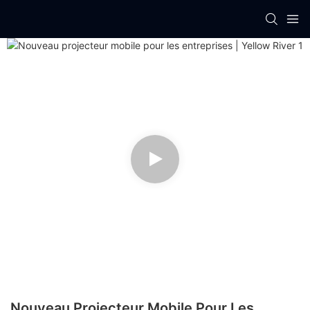
Nouveau Projecteur Mobile Pour Les