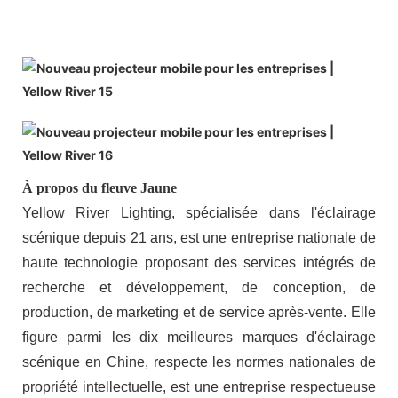
À propos du fleuve Jaune
Yellow River Lighting, spécialisée dans l'éclairage
scénique depuis 21 ans, est une entreprise nationale de
haute technologie proposant des services intégrés de
recherche et développement, de conception, de
production, de marketing et de service après-vente. Elle
figure parmi les dix meilleures marques d'éclairage
scénique en Chine, respecte les normes nationales de
propriété intellectuelle, est une entreprise respectueuse