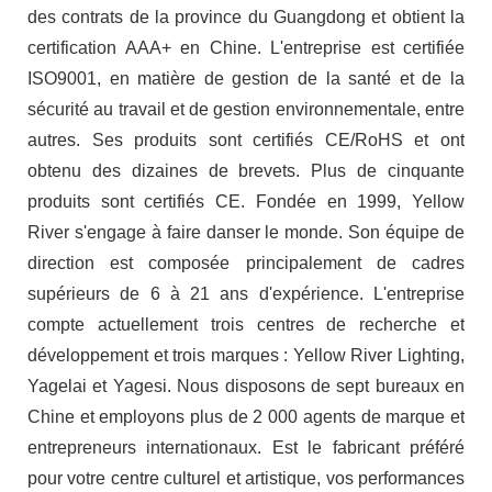
des contrats de la province du Guangdong et obtient la
certification AAA+ en Chine. L'entreprise est certifiée
ISO9001, en matière de gestion de la santé et de la
sécurité au travail et de gestion environnementale, entre
autres. Ses produits sont certifiés CE/RoHS et ont
obtenu des dizaines de brevets. Plus de cinquante
produits sont certifiés CE. Fondée en 1999, Yellow
River s'engage à faire danser le monde. Son équipe de
direction est composée principalement de cadres
supérieurs de 6 à 21 ans d'expérience. L'entreprise
compte actuellement trois centres de recherche et
développement et trois marques : Yellow River Lighting,
Yagelai et Yagesi. Nous disposons de sept bureaux en
Chine et employons plus de 2 000 agents de marque et
entrepreneurs internationaux. Est le fabricant préféré
pour votre centre culturel et artistique, vos performances