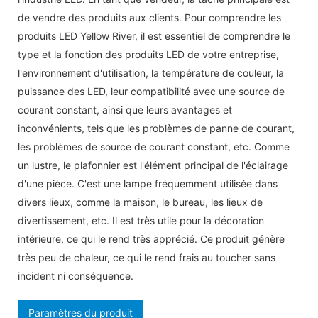
de vendre des produits aux clients. Pour comprendre les
produits LED Yellow River, il est essentiel de comprendre le
type et la fonction des produits LED de votre entreprise,
l'environnement d'utilisation, la température de couleur, la
puissance des LED, leur compatibilité avec une source de
courant constant, ainsi que leurs avantages et
inconvénients, tels que les problèmes de panne de courant,
les problèmes de source de courant constant, etc. Comme
un lustre, le plafonnier est l'élément principal de l'éclairage
d'une pièce. C'est une lampe fréquemment utilisée dans
divers lieux, comme la maison, le bureau, les lieux de
divertissement, etc. Il est très utile pour la décoration
intérieure, ce qui le rend très apprécié. Ce produit génère
très peu de chaleur, ce qui le rend frais au toucher sans
incident ni conséquence.
Paramètres du produit