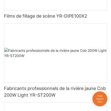
Films de fillage de scène YR-DIPE100X2
Fabricants professionnels de la rivière jaune Cob
200W Light YR-ST200W