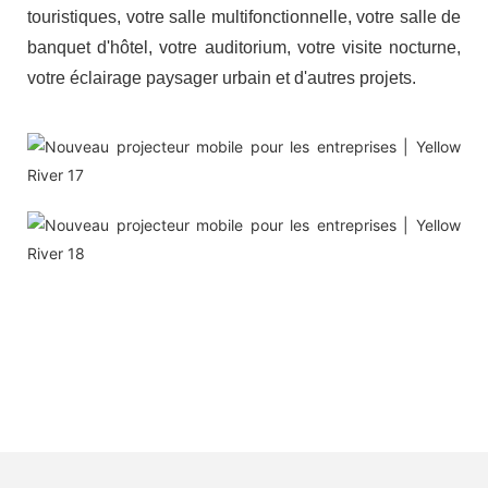
touristiques, votre salle multifonctionnelle, votre salle de
banquet d'hôtel, votre auditorium, votre visite nocturne,
votre éclairage paysager urbain et d'autres projets.