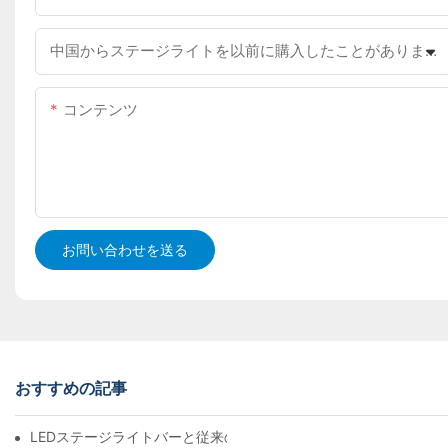
中国からステージライトを以前に購入したことがありますか？
コンテンツ
お問い合わせを送る
おすすめの記事
LEDステージライトバーと従来のステージ照明：長所と短所