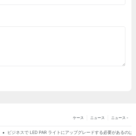
ケース
ニュース
ニュース -
ビジネスで LED PAR ライトにアップグレードする必要があるのは