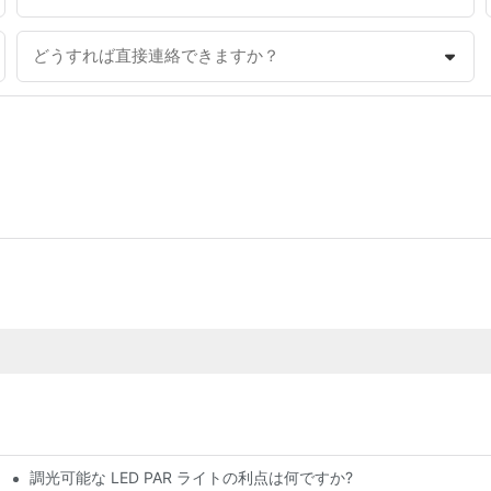
どうすれば直接連絡できますか？
調光可能な LED PAR ライトの利点は何ですか?