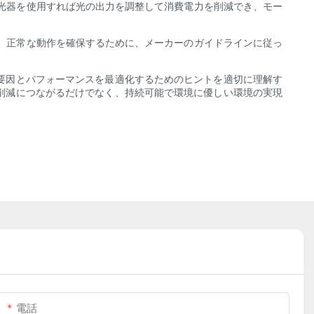
。調光器を使用すれば光の出力を調整して消費電力を削減でき、モー
防ぎ、正常な動作を確保するために、メーカーのガイドラインに従っ
る要因とパフォーマンスを最適化するためのヒントを適切に理解す
ト削減につながるだけでなく、持続可能で環境に優しい環境の実現
電話