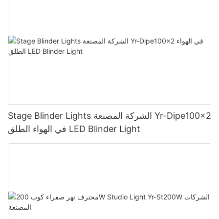
Stage Blinder Lights الشركة المصنعة Yr-Dipe100x2
في الهواء الطلق LED Blinder Light