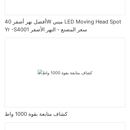
أفضل نهر أصفر 40W ميني LED Moving Head Spot
Yr -S4001 سعر المصنع - النهر الأصفر
كشاف متابعة بقوة 1000 واط