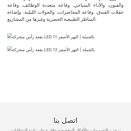
والفنون، والأداء السياحي، وقاعة متعددة الوظائف، وقاعة
حفلات الفندق، وقاعة المحاضرات، والجولات الليلية، وإضاءة
المناظر الطبيعية الحضرية وغيرها من المشاريع.
اتصل بنا
نرحب بالتصميمات والأفكار المخصصة وقادرة على تلبية المتطلبات