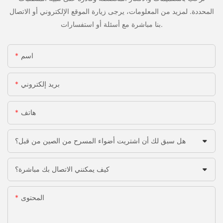
المحددة. لمزيد من المعلومات، يرجى زيارة الموقع الإلكتروني أو الاتصال
بنا مباشرة مع أسئلة أو استفسارات.
اسم
بريد إلكتروني
هاتف
هل سبق لك أن اشتريت أضواء المسرح من الصين من قبل؟
كيف يمكنني الاتصال بك مباشرة؟
المحتوى